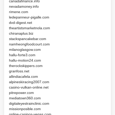
canadafinance.info
nevadamoney.info
rimene.com
ledepanneur-pigalle.com
dvd-digest.net
theartistsmarketnola.com
chiranaplus.biz
stackspancakebar.com
namheongfoodcourt.com
milanoglasgow.com
hallu-forte3.com
hallu-motion24.com
therockskippers.com
granfoss.net
allindiacafela.com
alpineskiracing2007.com
casino-vulkan-online.net
pitrepower.com
mediatown360.com
digitaleyestrainclinic.com
missionposible.com
online-casinos-vegas.com