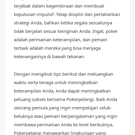
terjebak dalam kegembiraan dan membuat
keputusan impulsif. Tetap disiplin dan pertahankan
strategi Anda, bahkan ketika segala sesuatunya
tidak berjalan sesuai keinginan Anda. Ingat, poker
adalah permainan keterampilan, dan pemain
terbaik adalah mereka yang bisa menjaga
ketenangannya di bawah tekanan.
Dengan mengikuti tips berikut dan meluangkan
waktu serta tenaga untuk meningkatkan
keterampilan Anda, Anda dapat meningkatkan
peluang sukses bersama Pokerpelangi. Baik Anda
seorang pemula yang ingin mempelajari seluk-
beluknya atau pemain berpengalaman yang ingin
membawa permainan Anda ke level berikutnya,
Pokerpelangi menawarkan lingkungan yang