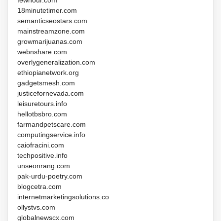
18minutetimer.com
semanticseostars.com
mainstreamzone.com
growmarijuanas.com
webnshare.com
overlygeneralization.com
ethiopianetwork.org
gadgetsmesh.com
justicefornevada.com
leisuretours.info
hellotbsbro.com
farmandpetscare.com
computingservice.info
caiofracini.com
techpositive.info
unseonrang.com
pak-urdu-poetry.com
blogcetra.com
internetmarketingsolutions.co
ollystvs.com
globalnewscx.com