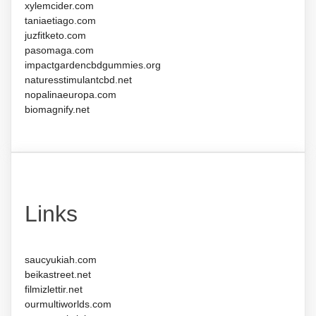
xylemcider.com
taniaetiago.com
juzfitketo.com
pasomaga.com
impactgardencbdgummies.org
naturesstimulantcbd.net
nopalinaeuropa.com
biomagnify.net
Links
saucyukiah.com
beikastreet.net
filmizlettir.net
ourmultiworlds.com