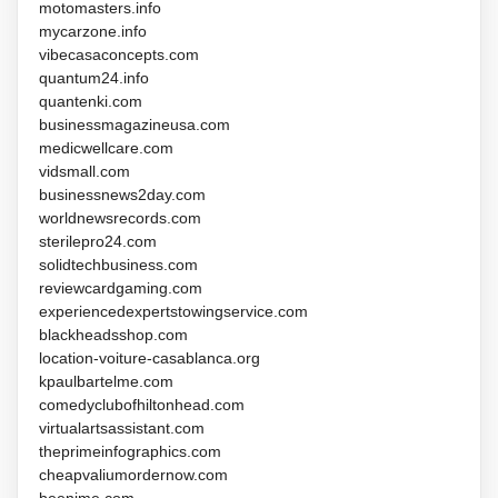
motomasters.info
mycarzone.info
vibecasaconcepts.com
quantum24.info
quantenki.com
businessmagazineusa.com
medicwellcare.com
vidsmall.com
businessnews2day.com
worldnewsrecords.com
sterilepro24.com
solidtechbusiness.com
reviewcardgaming.com
experiencedexpertstowingservice.com
blackheadsshop.com
location-voiture-casablanca.org
kpaulbartelme.com
comedyclubofhiltonhead.com
virtualartsassistant.com
theprimeinfographics.com
cheapvaliumordernow.com
beenime.com