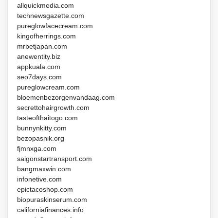
allquickmedia.com
technewsgazette.com
pureglowfacecream.com
kingofherrings.com
mrbetjapan.com
anewentity.biz
appkuala.com
seo7days.com
pureglowcream.com
bloemenbezorgenvandaag.com
secrettohairgrowth.com
tasteofthaitogo.com
bunnynkitty.com
bezopasnik.org
fjmnxga.com
saigonstartransport.com
bangmaxwin.com
infonetive.com
epictacoshop.com
biopuraskinserum.com
californiafinances.info