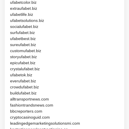
ufabetcolor.biz
extraufabet.biz
ufabetlife.biz
ufabetsolutions.biz
socialufabet.biz
surfufabet.biz
ufabetbest.biz
sureufabet.biz
customufabet.biz
storyufabet.biz
epicufabet.biz
crystalufabet.biz
ufabetok.biz
everufabet.biz
crowdufabet.biz
buildufabet.biz
alltransportnews.com
fashiontrandsnews.com
bbcreporters.com
cryptocasinoguid.com
leadingedgemarketingsolutionsmi.com