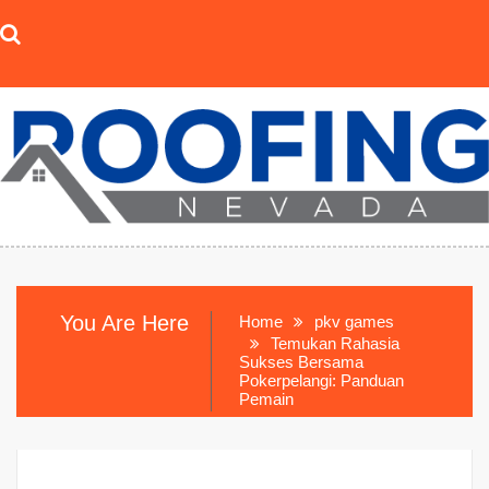
Skip
to
content
You Are Here
Home
pkv games
Temukan Rahasia
Sukses Bersama
Pokerpelangi: Panduan
Pemain