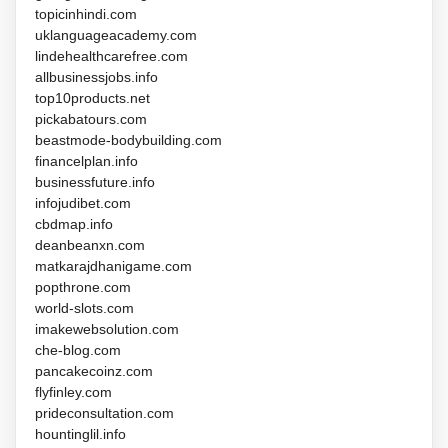
topicinhindi.com
uklanguageacademy.com
lindehealthcarefree.com
allbusinessjobs.info
top10products.net
pickabatours.com
beastmode-bodybuilding.com
financelplan.info
businessfuture.info
infojudibet.com
cbdmap.info
deanbeanxn.com
matkarajdhanigame.com
popthrone.com
world-slots.com
imakewebsolution.com
che-blog.com
pancakecoinz.com
flyfinley.com
prideconsultation.com
hountinglil.info