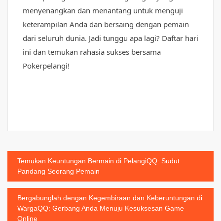
menyenangkan dan menantang untuk menguji
keterampilan Anda dan bersaing dengan pemain
dari seluruh dunia. Jadi tunggu apa lagi? Daftar hari
ini dan temukan rahasia sukses bersama
Pokerpelangi!
Post
Temukan Keuntungan Bermain di PelangiQQ: Sudut
Pandang Seorang Pemain
navigation
Bergabunglah dengan Kegembiraan dan Keberuntungan di
WargaQQ: Gerbang Anda Menuju Kesuksesan Game
Online