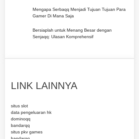
Mengapa Serbaqq Menjadi Tujuan Tujuan Para
Gamer Di Mana Saja
Bersiaplah untuk Menang Besar dengan
Senjaqq: Ulasan Komprehensif
LINK LAINNYA
situs slot
data pengeluaran hk
dominoqq
bandarqq
situs pkv games
bandarqq