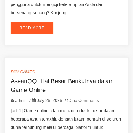
pengguna untuk menguji keterampilan Anda dan
bersenang-senang? Kunjungi…
READ MORE
PKV GAMES
AseanQQ: Hal Besar Berikutnya dalam
Game Online
admin
/
July 26, 2026
/
no Comments
[ad_1] Game online telah menjadi industri besar dalam
beberapa tahun terakhir, dengan jutaan pemain di seluruh
dunia terhubung melalui berbagai platform untuk