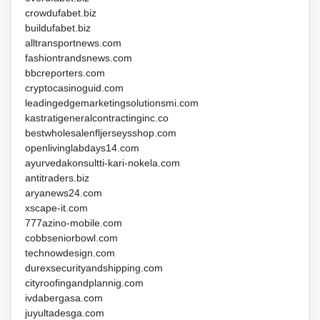
crowdufabet.biz
buildufabet.biz
alltransportnews.com
fashiontrandsnews.com
bbcreporters.com
cryptocasinoguid.com
leadingedgemarketingsolutionsmi.com
kastratigeneralcontractinginc.co
bestwholesalenfljerseysshop.com
openlivinglabdays14.com
ayurvedakonsultti-kari-nokela.com
antitraders.biz
aryanews24.com
xscape-it.com
777azino-mobile.com
cobbseniorbowl.com
technowdesign.com
durexsecurityandshipping.com
cityroofingandplannig.com
ivdabergasa.com
juyultadesga.com