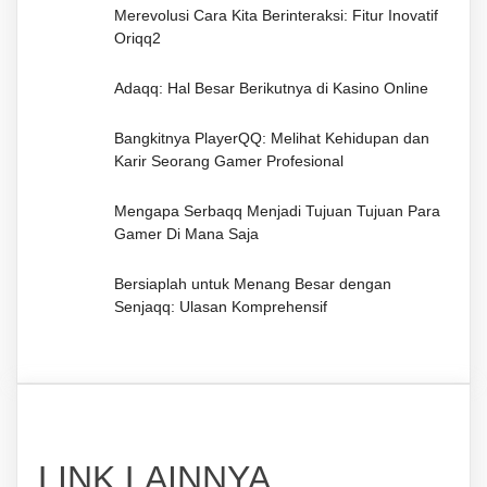
Merevolusi Cara Kita Berinteraksi: Fitur Inovatif
Oriqq2
Adaqq: Hal Besar Berikutnya di Kasino Online
Bangkitnya PlayerQQ: Melihat Kehidupan dan
Karir Seorang Gamer Profesional
Mengapa Serbaqq Menjadi Tujuan Tujuan Para
Gamer Di Mana Saja
Bersiaplah untuk Menang Besar dengan
Senjaqq: Ulasan Komprehensif
LINK LAINNYA