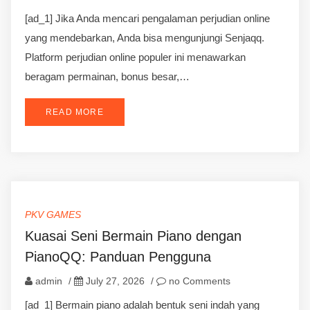
[ad_1] Jika Anda mencari pengalaman perjudian online
yang mendebarkan, Anda bisa mengunjungi Senjaqq.
Platform perjudian online populer ini menawarkan
beragam permainan, bonus besar,…
READ MORE
PKV GAMES
Kuasai Seni Bermain Piano dengan
PianoQQ: Panduan Pengguna
admin
/
July 27, 2026
/
no Comments
[ad_1] Bermain piano adalah bentuk seni indah yang