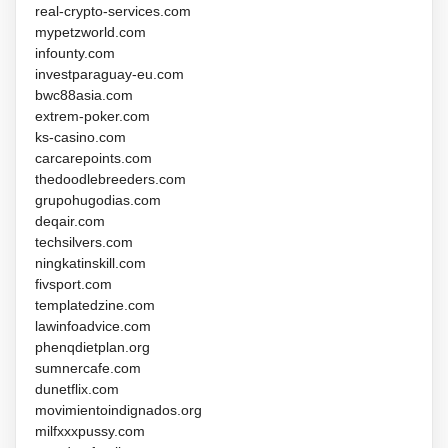
real-crypto-services.com
mypetzworld.com
infounty.com
investparaguay-eu.com
bwc88asia.com
extrem-poker.com
ks-casino.com
carcarepoints.com
thedoodlebreeders.com
grupohugodias.com
deqair.com
techsilvers.com
ningkatinskill.com
fivsport.com
templatedzine.com
lawinfoadvice.com
phenqdietplan.org
sumnercafe.com
dunetflix.com
movimientoindignados.org
milfxxxpussy.com