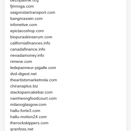
fjmnxga.com
saigonstartransport.com
bangmaxwin.com
infonetive.com
epictacoshop.com
biopuraskinserum.com
californiafinances.info
canadafinance.info
nevadamoney.info
rimene.com
ledepanneur-pigalle.com
dvd-digest.net
theartistsmarketnola.com
chiranaplus.biz
stackspancakebar.com
namheongfoodcourt.com
milanoglasgow.com
hallu-forte3.com
hallu-motion24.com
therockskippers.com
granfoss.net