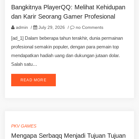
Bangkitnya PlayerQQ: Melihat Kehidupan
dan Karir Seorang Gamer Profesional
admin
/
July 29, 2026
/
no Comments
[ad_1] Dalam beberapa tahun terakhir, dunia permainan
profesional semakin populer, dengan para pemain top
mendapatkan hadiah uang dan dukungan jutaan dolar.
Salah satu…
READ MORE
PKV GAMES
Mengapa Serbaqq Menjadi Tujuan Tujuan