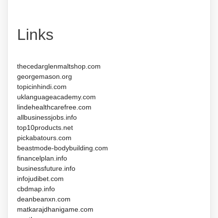
Links
thecedarglenmaltshop.com
georgemason.org
topicinhindi.com
uklanguageacademy.com
lindehealthcarefree.com
allbusinessjobs.info
top10products.net
pickabatours.com
beastmode-bodybuilding.com
financelplan.info
businessfuture.info
infojudibet.com
cbdmap.info
deanbeanxn.com
matkarajdhanigame.com