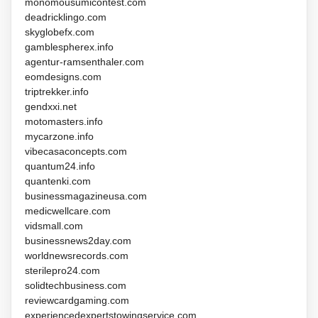
monomousumicontest.com
deadricklingo.com
skyglobefx.com
gamblespherex.info
agentur-ramsenthaler.com
eomdesigns.com
triptrekker.info
gendxxi.net
motomasters.info
mycarzone.info
vibecasaconcepts.com
quantum24.info
quantenki.com
businessmagazineusa.com
medicwellcare.com
vidsmall.com
businessnews2day.com
worldnewsrecords.com
sterilepro24.com
solidtechbusiness.com
reviewcardgaming.com
experiencedexpertstowingservice.com