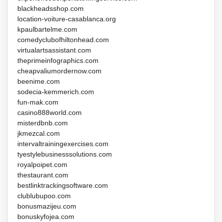
blackheadsshop.com
location-voiture-casablanca.org
kpaulbartelme.com
comedyclubofhiltonhead.com
virtualartsassistant.com
theprimeinfographics.com
cheapvaliumordernow.com
beenime.com
sodecia-kemmerich.com
fun-mak.com
casino888world.com
misterdbnb.com
jkmezcal.com
intervaltrainingexercises.com
tyestylebusinesssolutions.com
royalpoipet.com
thestaurant.com
bestlinktrackingsoftware.com
clublubupoo.com
bonusmazijeu.com
bonuskyfojea.com