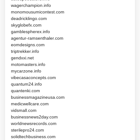
wagerchampion.info
monomousumicontest.com
deadricklingo.com
skyglobefx.com
gamblespherex.info
agentur-ramsenthaler.com
eomdesigns.com
triptrekker.info
gendxxi.net
motomasters.info
mycarzone.info
vibecasaconcepts.com
quantum24.info
quantenki.com
businessmagazineusa.com
medicwellcare.com
vidsmall.com
businessnews2day.com
worldnewsrecords.com
sterilepro24.com
solidtechbusiness.com