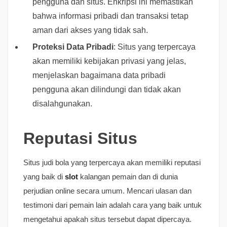
pengguna dan situs. Enkripsi ini memastikan
bahwa informasi pribadi dan transaksi tetap
aman dari akses yang tidak sah.
Proteksi Data Pribadi
: Situs yang terpercaya
akan memiliki kebijakan privasi yang jelas,
menjelaskan bagaimana data pribadi
pengguna akan dilindungi dan tidak akan
disalahgunakan.
Reputasi Situs
Situs judi bola yang terpercaya akan memiliki reputasi
yang baik di
slot
kalangan pemain dan di dunia
perjudian online secara umum. Mencari ulasan dan
testimoni dari pemain lain adalah cara yang baik untuk
mengetahui apakah situs tersebut dapat dipercaya.