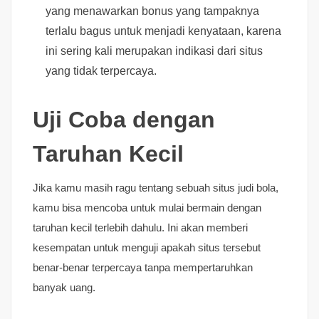
yang menawarkan bonus yang tampaknya
terlalu bagus untuk menjadi kenyataan, karena
ini sering kali merupakan indikasi dari situs
yang tidak terpercaya.
Uji Coba dengan
Taruhan Kecil
Jika kamu masih ragu tentang sebuah situs judi bola,
kamu bisa mencoba untuk mulai bermain dengan
taruhan kecil terlebih dahulu. Ini akan memberi
kesempatan untuk menguji apakah situs tersebut
benar-benar terpercaya tanpa mempertaruhkan
banyak uang.