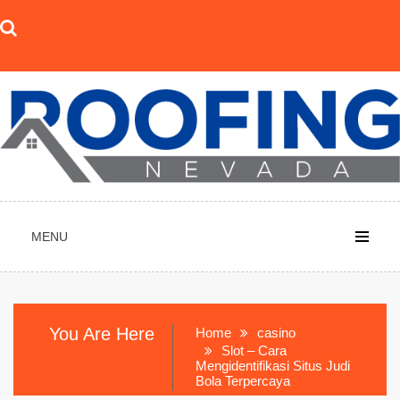
Skip
to
content
MENU
You Are Here
Home
casino
Slot – Cara
Mengidentifikasi Situs Judi
Bola Terpercaya