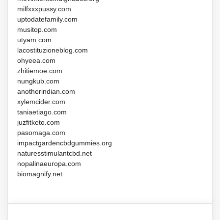
milfxxxpussy.com
uptodatefamily.com
musitop.com
utyam.com
lacostituzioneblog.com
ohyeea.com
zhitiemoe.com
nungkub.com
anotherindian.com
xylemcider.com
taniaetiago.com
juzfitketo.com
pasomaga.com
impactgardencbdgummies.org
naturesstimulantcbd.net
nopalinaeuropa.com
biomagnify.net