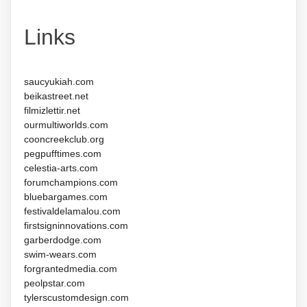
Links
saucyukiah.com
beikastreet.net
filmizlettir.net
ourmultiworlds.com
cooncreekclub.org
pegpufftimes.com
celestia-arts.com
forumchampions.com
bluebargames.com
festivaldelamalou.com
firstsigninnovations.com
garberdodge.com
swim-wears.com
forgrantedmedia.com
peolpstar.com
tylerscustomdesign.com