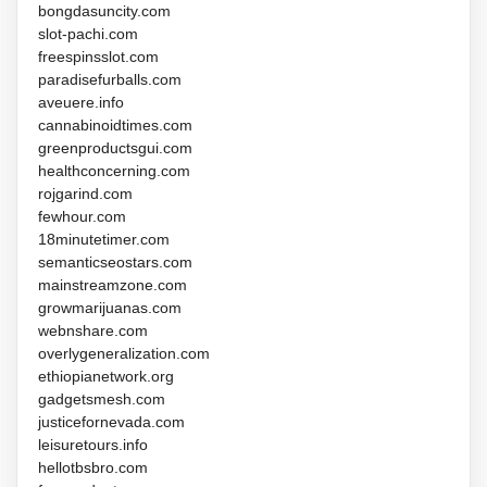
bongdasuncity.com
slot-pachi.com
freespinsslot.com
paradisefurballs.com
aveuere.info
cannabinoidtimes.com
greenproductsgui.com
healthconcerning.com
rojgarind.com
fewhour.com
18minutetimer.com
semanticseostars.com
mainstreamzone.com
growmarijuanas.com
webnshare.com
overlygeneralization.com
ethiopianetwork.org
gadgetsmesh.com
justicefornevada.com
leisuretours.info
hellotbsbro.com