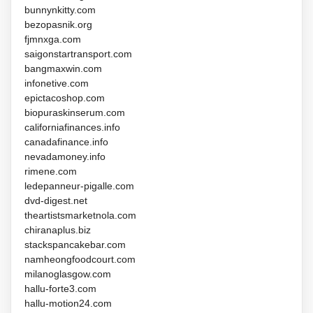
bunnynkitty.com
bezopasnik.org
fjmnxga.com
saigonstartransport.com
bangmaxwin.com
infonetive.com
epictacoshop.com
biopuraskinserum.com
californiafinances.info
canadafinance.info
nevadamoney.info
rimene.com
ledepanneur-pigalle.com
dvd-digest.net
theartistsmarketnola.com
chiranaplus.biz
stackspancakebar.com
namheongfoodcourt.com
milanoglasgow.com
hallu-forte3.com
hallu-motion24.com