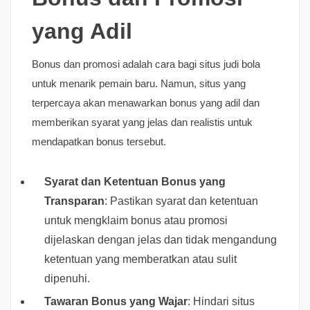
yang Adil
Bonus dan promosi adalah cara bagi situs judi bola
untuk menarik pemain baru. Namun, situs yang
terpercaya akan menawarkan bonus yang adil dan
memberikan syarat yang jelas dan realistis untuk
mendapatkan bonus tersebut.
Syarat dan Ketentuan Bonus yang
Transparan
: Pastikan syarat dan ketentuan
untuk mengklaim bonus atau promosi
dijelaskan dengan jelas dan tidak mengandung
ketentuan yang memberatkan atau sulit
dipenuhi.
Tawaran Bonus yang Wajar
: Hindari situs