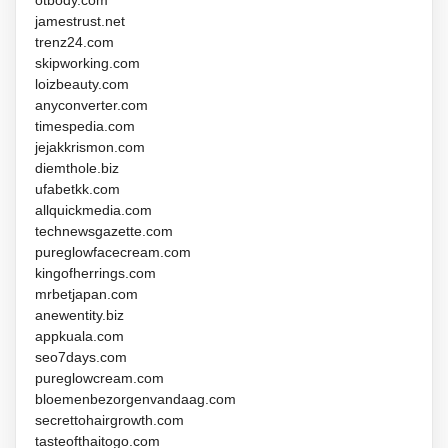
jamestrust.net
trenz24.com
skipworking.com
loizbeauty.com
anyconverter.com
timespedia.com
jejakkrismon.com
diemthole.biz
ufabetkk.com
allquickmedia.com
technewsgazette.com
pureglowfacecream.com
kingofherrings.com
mrbetjapan.com
anewentity.biz
appkuala.com
seo7days.com
pureglowcream.com
bloemenbezorgenvandaag.com
secrettohairgrowth.com
tasteofthaitogo.com