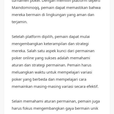
turnamen poker. Dengan memilih platform seperti
Maindominoqq, pemain dapat memastikan bahwa
mereka bermain di lingkungan yang aman dan
terjamin.
Setelah platform dipilih, pemain dapat mulai
mengembangkan keterampilan dan strategi
mereka. Salah satu aspek kunci dari permainan
poker online yang sukses adalah memahami
aturan dan strategi permainan. Pemain harus
meluangkan waktu untuk mempelajari variasi
poker yang berbeda dan mempelajari cara
memainkan masing-masing variasi secara efektif.
Selain memahami aturan permainan, pemain juga
harus fokus mengembangkan gaya bermain unik