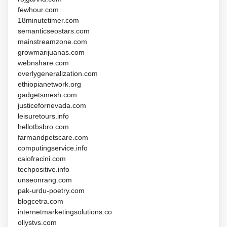
fewhour.com
18minutetimer.com
semanticseostars.com
mainstreamzone.com
growmarijuanas.com
webnshare.com
overlygeneralization.com
ethiopianetwork.org
gadgetsmesh.com
justicefornevada.com
leisuretours.info
hellotbsbro.com
farmandpetscare.com
computingservice.info
caiofracini.com
techpositive.info
unseonrang.com
pak-urdu-poetry.com
blogcetra.com
internetmarketingsolutions.co
ollystvs.com