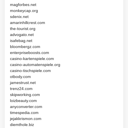
magforbes.net
monkeycap.org
sdenix.net
amarinhillcrest.com
the-tourist.org
advogato.net
isafebag.net
bloombergz.com
enterpriseboosts.com
casino-kartenspiele.com
casino-automatenspiele.org
casino-tischspiele.com
otbody.com
jamestrust.net
trenz24.com
skipworking.com
loizbeauty.com
anyconverter.com
timespedia.com
jejakkrismon.com
diemthole.biz