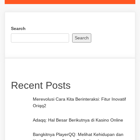
Search
Search
Recent Posts
Merevolusi Cara Kita Berinteraksi: Fitur Inovatif
Oriqq2
Adaqq: Hal Besar Berikutnya di Kasino Online
Bangkitnya PlayerQQ: Melihat Kehidupan dan