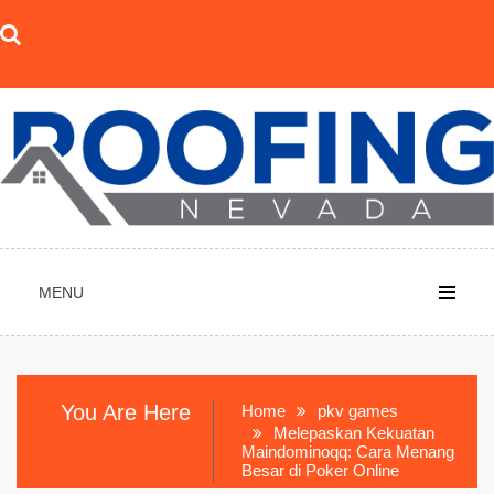
Skip
to
content
MENU
You Are Here
Home
pkv games
Melepaskan Kekuatan
Maindominoqq: Cara Menang
Besar di Poker Online