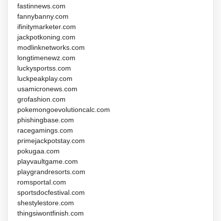
fastinnews.com
fannybanny.com
ifinitymarketer.com
jackpotkoning.com
modlinknetworks.com
longtimenewz.com
luckysportss.com
luckpeakplay.com
usamicronews.com
grofashion.com
pokemongoevolutioncalc.com
phishingbase.com
racegamings.com
primejackpotstay.com
pokugaa.com
playvaultgame.com
playgrandresorts.com
romsportal.com
sportsdocfestival.com
shestylestore.com
thingsiwontfinish.com