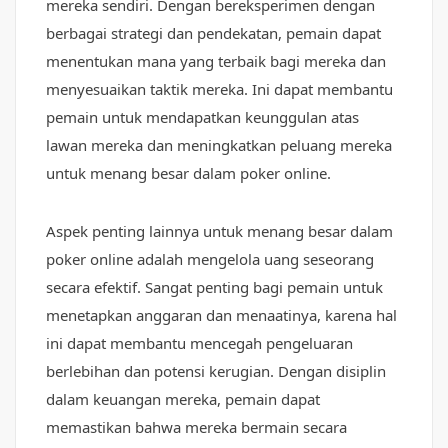
mereka sendiri. Dengan bereksperimen dengan
berbagai strategi dan pendekatan, pemain dapat
menentukan mana yang terbaik bagi mereka dan
menyesuaikan taktik mereka. Ini dapat membantu
pemain untuk mendapatkan keunggulan atas
lawan mereka dan meningkatkan peluang mereka
untuk menang besar dalam poker online.
Aspek penting lainnya untuk menang besar dalam
poker online adalah mengelola uang seseorang
secara efektif. Sangat penting bagi pemain untuk
menetapkan anggaran dan menaatinya, karena hal
ini dapat membantu mencegah pengeluaran
berlebihan dan potensi kerugian. Dengan disiplin
dalam keuangan mereka, pemain dapat
memastikan bahwa mereka bermain secara