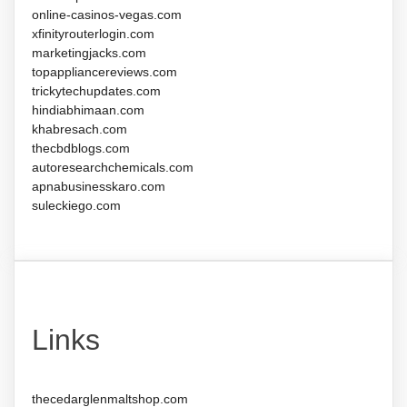
online-casinos-vegas.com
xfinityrouterlogin.com
marketingjacks.com
topappliancereviews.com
trickytechupdates.com
hindiabhimaan.com
khabresach.com
thecbdblogs.com
autoresearchchemicals.com
apnabusinesskaro.com
suleckiego.com
Links
thecedarglenmaltshop.com