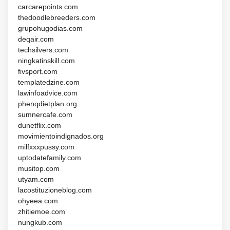
carcarepoints.com
thedoodlebreeders.com
grupohugodias.com
deqair.com
techsilvers.com
ningkatinskill.com
fivsport.com
templatedzine.com
lawinfoadvice.com
phenqdietplan.org
sumnercafe.com
dunetflix.com
movimientoindignados.org
milfxxxpussy.com
uptodatefamily.com
musitop.com
utyam.com
lacostituzioneblog.com
ohyeea.com
zhitiemoe.com
nungkub.com