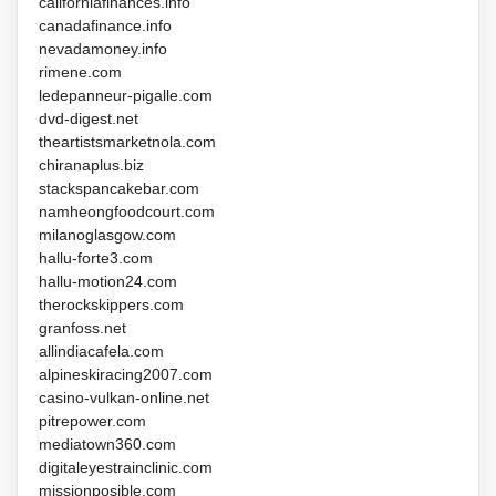
californiafinances.info
canadafinance.info
nevadamoney.info
rimene.com
ledepanneur-pigalle.com
dvd-digest.net
theartistsmarketnola.com
chiranaplus.biz
stackspancakebar.com
namheongfoodcourt.com
milanoglasgow.com
hallu-forte3.com
hallu-motion24.com
therockskippers.com
granfoss.net
allindiacafela.com
alpineskiracing2007.com
casino-vulkan-online.net
pitrepower.com
mediatown360.com
digitaleyestrainclinic.com
missionposible.com