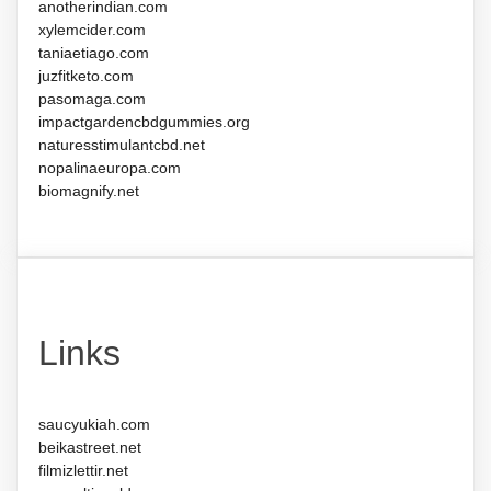
anotherindian.com
xylemcider.com
taniaetiago.com
juzfitketo.com
pasomaga.com
impactgardencbdgummies.org
naturesstimulantcbd.net
nopalinaeuropa.com
biomagnify.net
Links
saucyukiah.com
beikastreet.net
filmizlettir.net