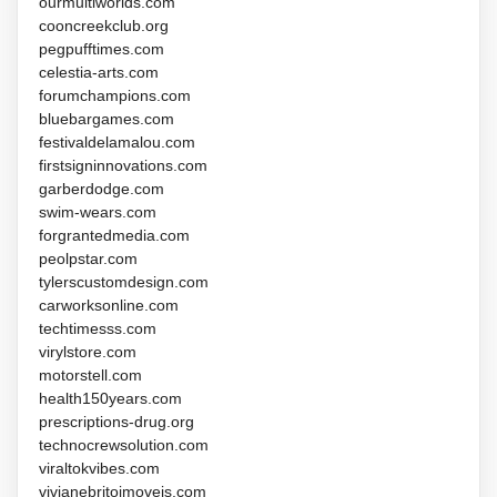
ourmultiworlds.com
cooncreekclub.org
pegpufftimes.com
celestia-arts.com
forumchampions.com
bluebargames.com
festivaldelamalou.com
firstsigninnovations.com
garberdodge.com
swim-wears.com
forgrantedmedia.com
peolpstar.com
tylerscustomdesign.com
carworksonline.com
techtimesss.com
virylstore.com
motorstell.com
health150years.com
prescriptions-drug.org
technocrewsolution.com
viraltokvibes.com
vivianebritoimoveis.com