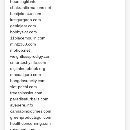
hountinglil.info
chakraaffirmations.net
bestjokes4u.com
lustgurgaon.com
geniejaar.com
bobbyslot.com
11placemoulin.com
mintz360.com
mohob.net
weightlossprodigy.com
smarttechyinfo.com
digitalnotebook.org
maxualguru.com
bongdasuncity.com
slot-pachi.com
freespinsslot.com
paradisefurballs.com
aveuere.info
cannabinoidtimes.com
greenproductsgui.com
healthconcerning.com
rojgarind.com