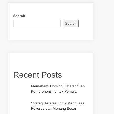
Search
Search
Recent Posts
Memahami DominoQQ: Panduan
Komprehensif untuk Pemula
Strategi Teratas untuk Menguasai
Poker88 dan Menang Besar