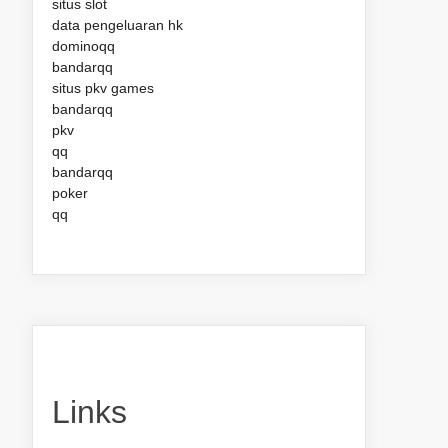
situs slot
data pengeluaran hk
dominoqq
bandarqq
situs pkv games
bandarqq
pkv
qq
bandarqq
poker
qq
Links