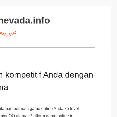
nevada.info
 kompetitif Anda dengan
ma
laman bermain game online Anda ke level
 DominoQQ utama. Platform game online ini