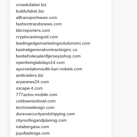
crowdufabet.biz
buildufabet.biz
alltransportnews.com
fashiontrandsnews.com
bbcreporters.com
cryptocasinoguid.com
leadingedgemarketingsolutionsmi.com
kastratigeneralcontractinginc.co
bestwholesalenfljerseysshop.com
openlivinglabdays14.com
ayurvedakonsultti-kari-nokela.com
antitraders.biz
aryanews24.com
xscape-it.com
777azino-mobile.com
cobbseniorbowl.com
technowdesign.com
durexsecurityandshipping.com
cityroofingandplannig.com
ivdabergasa.com
juyultadesga.com