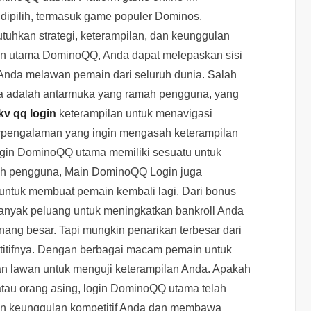
ipilih, termasuk game populer Dominos.
hkan strategi, keterampilan, dan keunggulan
ogin utama DominoQQ, Anda dapat melepaskan sisi
 Anda melawan pemain dari seluruh dunia. Salah
ama adalah antarmuka yang ramah pengguna, yang
kv qq login
keterampilan untuk menavigasi
rpengalaman yang ingin mengasah keterampilan
login DominoQQ utama memiliki sesuatu untuk
ah pengguna, Main DominoQQ Login juga
ntuk membuat pemain kembali lagi. Dari bonus
 banyak peluang untuk meningkatkan bankroll Anda
ng besar. Tapi mungkin penarikan terbesar dari
titifnya. Dengan berbagai macam pemain untuk
an lawan untuk menguji keterampilan Anda. Apakah
tau orang asing, login DominoQQ utama telah
skan keunggulan kompetitif Anda dan membawa