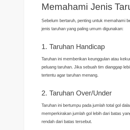
Memahami Jenis Taru
Sebelum bertaruh, penting untuk memahami ber
jenis taruhan yang paling umum digunakan:
1. Taruhan Handicap
Taruhan ini memberikan keunggulan atau keku
peluang taruhan. Jika sebuah tim dianggap le
tertentu agar taruhan menang.
2. Taruhan Over/Under
Taruhan ini bertumpu pada jumlah total gol dala
memperkirakan jumlah gol lebih dari batas yang
rendah dari batas tersebut.