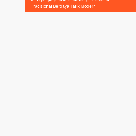
Post
Tradisional Berdaya Tarik Modern
navigation