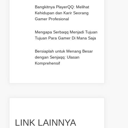
Bangkitnya PlayerQQ: Melihat
Kehidupan dan Karir Seorang
Gamer Profesional
Mengapa Serbaqq Menjadi Tujuan
Tujuan Para Gamer Di Mana Saja
Bersiaplah untuk Menang Besar
dengan Senjaqq: Ulasan
Komprehensif
LINK LAINNYA