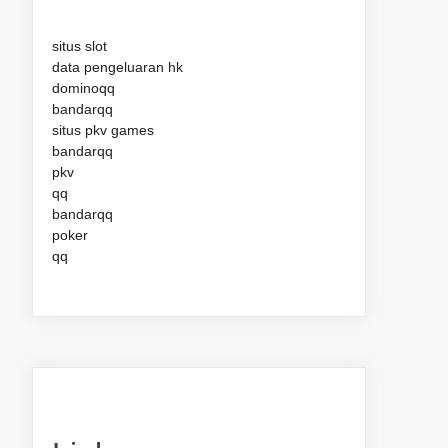
situs slot
data pengeluaran hk
dominoqq
bandarqq
situs pkv games
bandarqq
pkv
qq
bandarqq
poker
qq