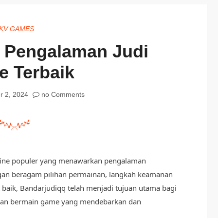
KV GAMES
: Pengalaman Judi
e Terbaik
r 2, 2024
no Comments
nline populer yang menawarkan pengalaman
ngan beragam pilihan permainan, langkah keamanan
 baik, Bandarjudiqq telah menjadi tujuan utama bagi
aman bermain game yang mendebarkan dan