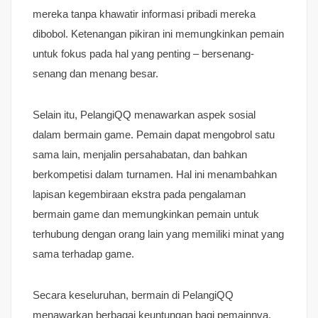
mereka tanpa khawatir informasi pribadi mereka
dibobol. Ketenangan pikiran ini memungkinkan pemain
untuk fokus pada hal yang penting – bersenang-
senang dan menang besar.
Selain itu, PelangiQQ menawarkan aspek sosial
dalam bermain game. Pemain dapat mengobrol satu
sama lain, menjalin persahabatan, dan bahkan
berkompetisi dalam turnamen. Hal ini menambahkan
lapisan kegembiraan ekstra pada pengalaman
bermain game dan memungkinkan pemain untuk
terhubung dengan orang lain yang memiliki minat yang
sama terhadap game.
Secara keseluruhan, bermain di PelangiQQ
menawarkan berbagai keuntungan bagi pemainnya.