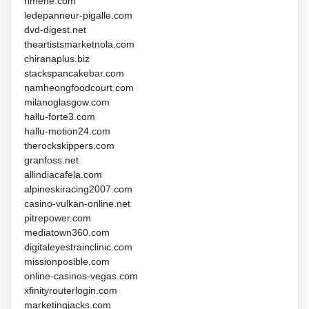
rimene.com
ledepanneur-pigalle.com
dvd-digest.net
theartistsmarketnola.com
chiranaplus.biz
stackspancakebar.com
namheongfoodcourt.com
milanoglasgow.com
hallu-forte3.com
hallu-motion24.com
therockskippers.com
granfoss.net
allindiacafela.com
alpineskiracing2007.com
casino-vulkan-online.net
pitrepower.com
mediatown360.com
digitaleyestrainclinic.com
missionposible.com
online-casinos-vegas.com
xfinityrouterlogin.com
marketingjacks.com