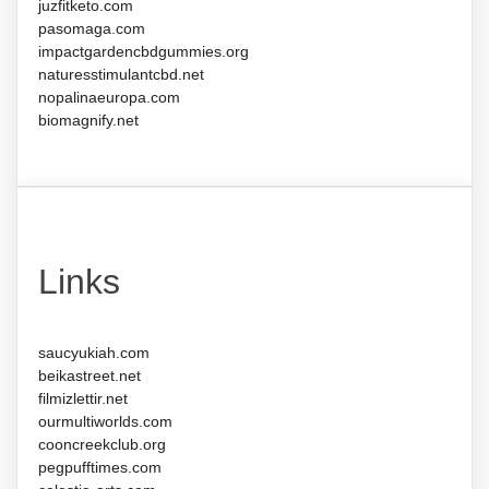
juzfitketo.com
pasomaga.com
impactgardencbdgummies.org
naturesstimulantcbd.net
nopalinaeuropa.com
biomagnify.net
Links
saucyukiah.com
beikastreet.net
filmizlettir.net
ourmultiworlds.com
cooncreekclub.org
pegpufftimes.com