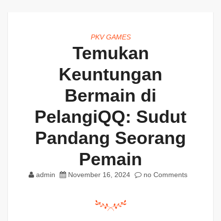
PKV GAMES
Temukan
Keuntungan
Bermain di
PelangiQQ: Sudut
Pandang Seorang
Pemain
admin
November 16, 2024
no Comments