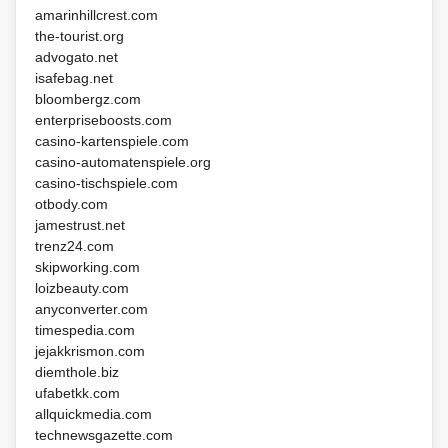
amarinhillcrest.com
the-tourist.org
advogato.net
isafebag.net
bloombergz.com
enterpriseboosts.com
casino-kartenspiele.com
casino-automatenspiele.org
casino-tischspiele.com
otbody.com
jamestrust.net
trenz24.com
skipworking.com
loizbeauty.com
anyconverter.com
timespedia.com
jejakkrismon.com
diemthole.biz
ufabetkk.com
allquickmedia.com
technewsgazette.com