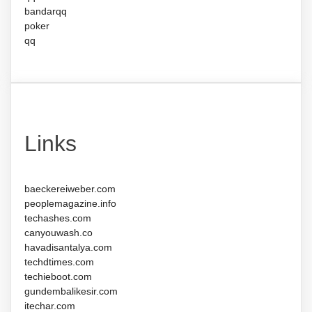
bandarqq
poker
qq
Links
baeckereiweber.com
peoplemagazine.info
techashes.com
canyouwash.co
havadisantalya.com
techdtimes.com
techieboot.com
gundembalikesir.com
itechar.com