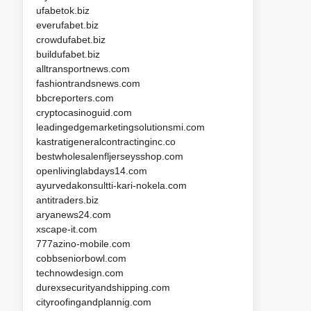
ufabetok.biz
everufabet.biz
crowdufabet.biz
buildufabet.biz
alltransportnews.com
fashiontrandsnews.com
bbcreporters.com
cryptocasinoguid.com
leadingedgemarketingsolutionsmi.com
kastratigeneralcontractinginc.co
bestwholesalenfljerseysshop.com
openlivinglabdays14.com
ayurvedakonsultti-kari-nokela.com
antitraders.biz
aryanews24.com
xscape-it.com
777azino-mobile.com
cobbseniorbowl.com
technowdesign.com
durexsecurityandshipping.com
cityroofingandplannig.com