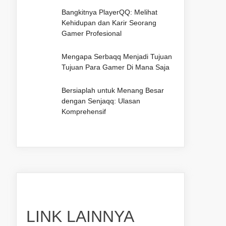
Bangkitnya PlayerQQ: Melihat
Kehidupan dan Karir Seorang
Gamer Profesional
Mengapa Serbaqq Menjadi Tujuan
Tujuan Para Gamer Di Mana Saja
Bersiaplah untuk Menang Besar
dengan Senjaqq: Ulasan
Komprehensif
LINK LAINNYA