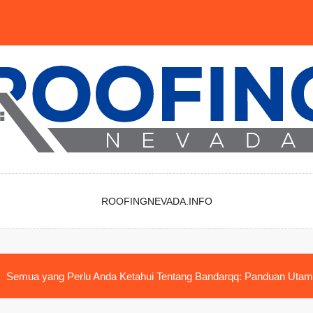
ROOFINGNEVADA.INFO
Semua yang Perlu Anda Ketahui Tentang Bandarqq: Panduan Uta