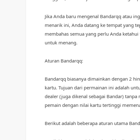
Jika Anda baru mengenal Bandarqq atau ing
menarik ini, Anda datang ke tempat yang t
membahas semua yang perlu Anda ketahui te
untuk menang.
Aturan Bandarqq:
Bandarqq biasanya dimainkan dengan 2 hi
kartu. Tujuan dari permainan ini adalah unt
dealer (juga dikenal sebagai Bandar) tanpa 
pemain dengan nilai kartu tertinggi memen
Berikut adalah beberapa aturan utama Band