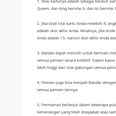
1. Nilai kartunya adalah sebagai berikut: kar
Queen, dan King bernilai 0, dan As bernilai 
2. Jika total nilai kartu Anda melebihi 9, a
adalah skor akhir Anda. Misalnya, jika Anda
Anda adalah 15, namun skor akhir Anda ada
3. Bandar dapat memilih untuk bermain me
semua pemain secara kolektif. Dalam kasus t
lebih tinggi dari nilai gabungan semua pe
4. Pemain juga bisa menjadi Bandar dengan
semua pemain lainnya.
5. Permainan berlanjut dalam beberapa pu
kemenangan yang telah disepakati atau sa