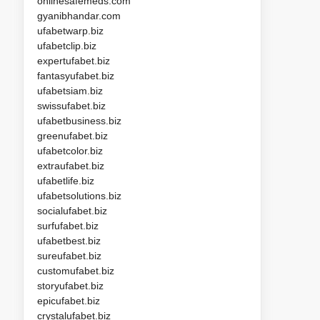
onlinesafemeds.com
gyanibhandar.com
ufabetwarp.biz
ufabetclip.biz
expertufabet.biz
fantasyufabet.biz
ufabetsiam.biz
swissufabet.biz
ufabetbusiness.biz
greenufabet.biz
ufabetcolor.biz
extraufabet.biz
ufabetlife.biz
ufabetsolutions.biz
socialufabet.biz
surfufabet.biz
ufabetbest.biz
sureufabet.biz
customufabet.biz
storyufabet.biz
epicufabet.biz
crystalufabet.biz