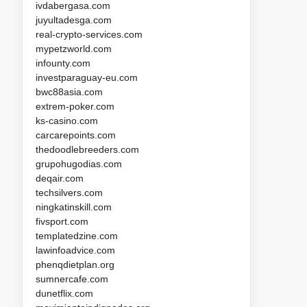
ivdabergasa.com
juyultadesga.com
real-crypto-services.com
mypetzworld.com
infounty.com
investparaguay-eu.com
bwc88asia.com
extrem-poker.com
ks-casino.com
carcarepoints.com
thedoodlebreeders.com
grupohugodias.com
deqair.com
techsilvers.com
ningkatinskill.com
fivsport.com
templatedzine.com
lawinfoadvice.com
phenqdietplan.org
sumnercafe.com
dunetflix.com