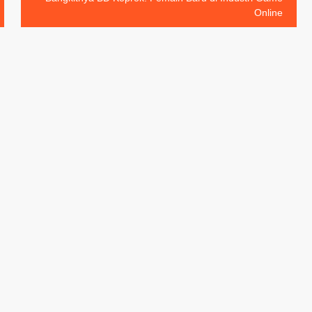
Online