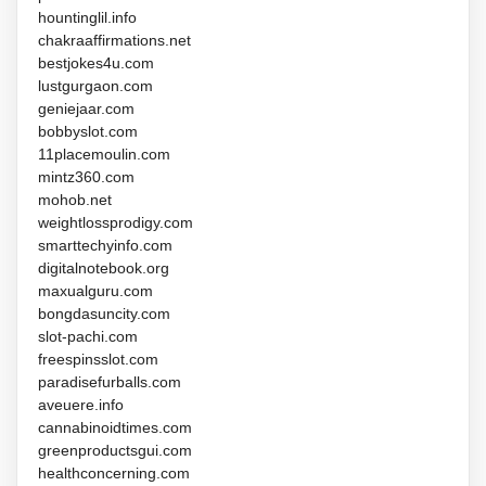
hountinglil.info
chakraaffirmations.net
bestjokes4u.com
lustgurgaon.com
geniejaar.com
bobbyslot.com
11placemoulin.com
mintz360.com
mohob.net
weightlossprodigy.com
smarttechyinfo.com
digitalnotebook.org
maxualguru.com
bongdasuncity.com
slot-pachi.com
freespinsslot.com
paradisefurballs.com
aveuere.info
cannabinoidtimes.com
greenproductsgui.com
healthconcerning.com