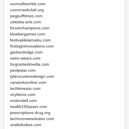
ourmultiworlds.com
cooncreekclub.org
pegpufftimes.com
celestia-arts.com
forumchampions.com
bluebargames.com
festivaldelamalou.com
firstsigninnovations.com
garberdodge.com
swim-wears.com
forgrantedmedia.com
peolpstar.com
tylerscustomdesign.com
carworksonline.com
techtimesss.com
virylstore.com
motorstell.com
health150years.com
prescriptions-drug.org
technocrewsolution.com
viraltokvibes.com