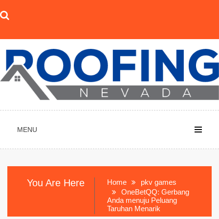
Skip
to
content
MENU
You Are Here
Home
pkv games
OneBetQQ: Gerbang
Anda menuju Peluang
Taruhan Menarik