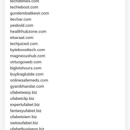
techdtimes.com
techieboot.com
gundembalikesir.com
itechar.com
yesbold.com
healthhubzone.com
ebaraat.com
techjuiced.com
byteboosttech.com
magnexushub.com
virtuogoweb.com
biglotshours.com
buyliraglutide.com
onlinesafemeds.com
gyanibhandar.com
ufabetwarp.biz
ufabetclip.biz
expertufabet.biz
fantasyufabet.biz
ufabetsiam.biz
swissufabet.biz
ufabetbusiness.biz