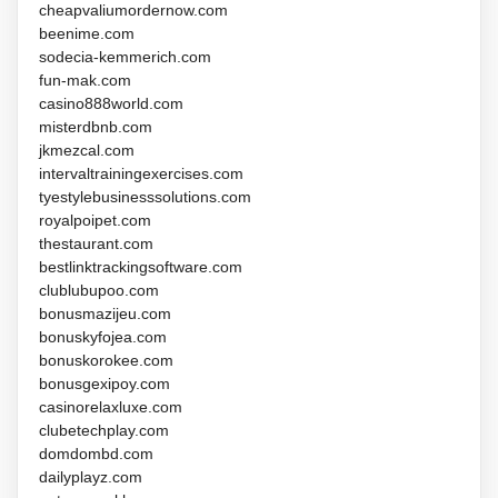
cheapvaliumordernow.com
beenime.com
sodecia-kemmerich.com
fun-mak.com
casino888world.com
misterdbnb.com
jkmezcal.com
intervaltrainingexercises.com
tyestylebusinesssolutions.com
royalpoipet.com
thestaurant.com
bestlinktrackingsoftware.com
clublubupoo.com
bonusmazijeu.com
bonuskyfojea.com
bonuskorokee.com
bonusgexipoy.com
casinorelaxluxe.com
clubetechplay.com
domdombd.com
dailyplayz.com