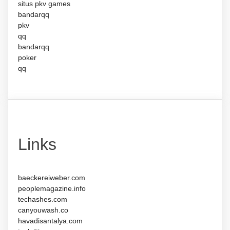
situs pkv games
bandarqq
pkv
qq
bandarqq
poker
qq
Links
baeckereiweber.com
peoplemagazine.info
techashes.com
canyouwash.co
havadisantalya.com