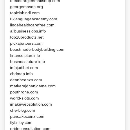
thecedarglenmaltshop.com
georgemason.org
topicinhindi.com
uklanguageacademy.com
lindehealthcarefree.com
allbusinessjobs.info
top10products.net
pickabatours.com
beastmode-bodybuilding.com
financelplan.info
businessfuture.info
infojudibet.com
cbdmap.info
deanbeanxn.com
matkarajdhanigame.com
popthrone.com
world-slots.com
imakewebsolution.com
che-blog.com
pancakecoinz.com
flyfinley.com
prideconsultation.com