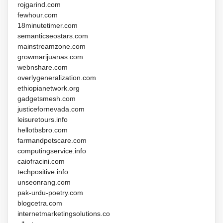
rojgarind.com
fewhour.com
18minutetimer.com
semanticseostars.com
mainstreamzone.com
growmarijuanas.com
webnshare.com
overlygeneralization.com
ethiopianetwork.org
gadgetsmesh.com
justicefornevada.com
leisuretours.info
hellotbsbro.com
farmandpetscare.com
computingservice.info
caiofracini.com
techpositive.info
unseonrang.com
pak-urdu-poetry.com
blogcetra.com
internetmarketingsolutions.co