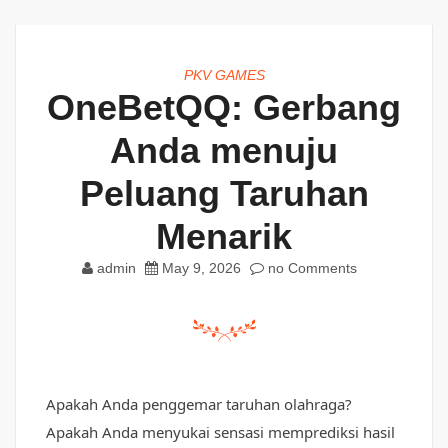
PKV GAMES
OneBetQQ: Gerbang
Anda menuju
Peluang Taruhan
Menarik
admin
May 9, 2026
no Comments
Apakah Anda penggemar taruhan olahraga?
Apakah Anda menyukai sensasi memprediksi hasil