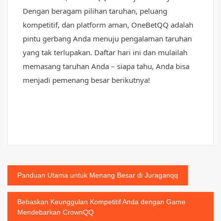
Dengan beragam pilihan taruhan, peluang
kompetitif, dan platform aman, OneBetQQ adalah
pintu gerbang Anda menuju pengalaman taruhan
yang tak terlupakan. Daftar hari ini dan mulailah
memasang taruhan Anda – siapa tahu, Anda bisa
menjadi pemenang besar berikutnya!
Post
Panduan Utama untuk Menang Besar di Juraganqq
navigation
Bebaskan Keunggulan Kompetitif Anda dengan Game
Mendebarkan CrownQQ