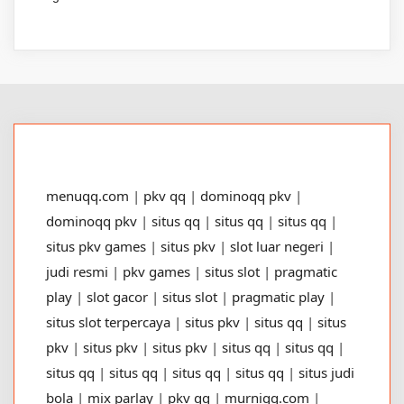
menuqq.com
|
pkv qq
|
dominoqq pkv
|
dominoqq pkv
|
situs qq
|
situs qq
|
situs qq
|
situs pkv games
|
situs pkv
|
slot luar negeri
|
judi resmi
|
pkv games
|
situs slot
|
pragmatic
play
|
slot gacor
|
situs slot
|
pragmatic play
|
situs slot terpercaya
|
situs pkv
|
situs qq
|
situs
pkv
|
situs pkv
|
situs pkv
|
situs qq
|
situs qq
|
situs qq
|
situs qq
|
situs qq
|
situs qq
|
situs judi
bola
|
mix parlay
|
pkv qq
|
murniqq.com
|