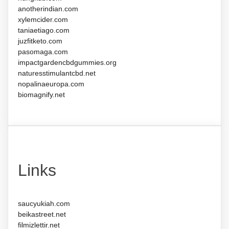
anotherindian.com
xylemcider.com
taniaetiago.com
juzfitketo.com
pasomaga.com
impactgardencbdgummies.org
naturesstimulantcbd.net
nopalinaeuropa.com
biomagnify.net
Links
saucyukiah.com
beikastreet.net
filmizlettir.net