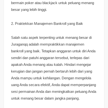
bermain poker atau blackjack untuk peluang menang
besar yang lebih tinggi.
2. Praktekkan Manajemen Bankroll yang Baik
Salah satu aspek terpenting untuk menang besar di
Juraganqq adalah mempraktikkan manajemen
bankroll yang baik. Tetapkan anggaran untuk diri Anda
sendiri dan patuhi anggaran tersebut, terlepas dari
apakah Anda menang atau kalah. Hindari mengejar
kerugian dan jangan pernah bertaruh lebih dari yang
Anda mampu untuk kehilangan. Dengan mengelola
uang Anda secara efektif, Anda dapat memperpanjang
sesi permainan Anda dan meningkatkan peluang Anda
untuk menang besar dalam jangka panjang.