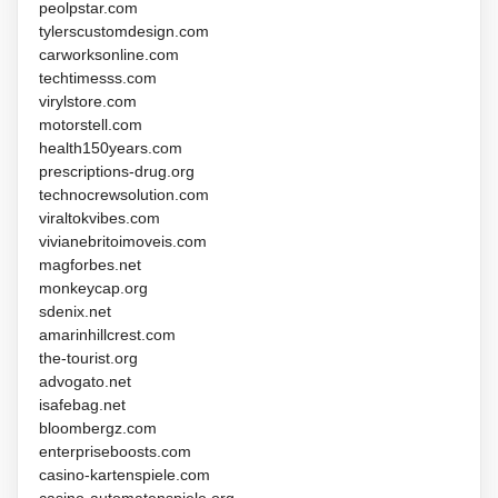
peolpstar.com
tylerscustomdesign.com
carworksonline.com
techtimesss.com
virylstore.com
motorstell.com
health150years.com
prescriptions-drug.org
technocrewsolution.com
viraltokvibes.com
vivianebritoimoveis.com
magforbes.net
monkeycap.org
sdenix.net
amarinhillcrest.com
the-tourist.org
advogato.net
isafebag.net
bloombergz.com
enterpriseboosts.com
casino-kartenspiele.com
casino-automatenspiele.org