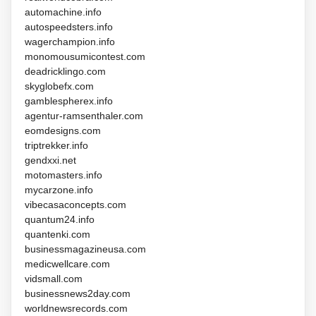
automachine.info
autospeedsters.info
wagerchampion.info
monomousumicontest.com
deadricklingo.com
skyglobefx.com
gamblespherex.info
agentur-ramsenthaler.com
eomdesigns.com
triptrekker.info
gendxxi.net
motomasters.info
mycarzone.info
vibecasaconcepts.com
quantum24.info
quantenki.com
businessmagazineusa.com
medicwellcare.com
vidsmall.com
businessnews2day.com
worldnewsrecords.com