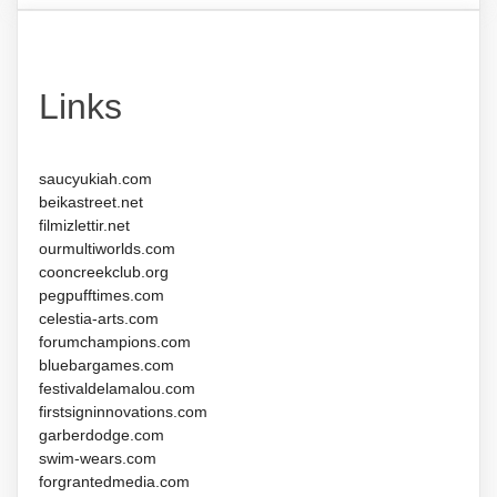
Links
saucyukiah.com
beikastreet.net
filmizlettir.net
ourmultiworlds.com
cooncreekclub.org
pegpufftimes.com
celestia-arts.com
forumchampions.com
bluebargames.com
festivaldelamalou.com
firstsigninnovations.com
garberdodge.com
swim-wears.com
forgrantedmedia.com