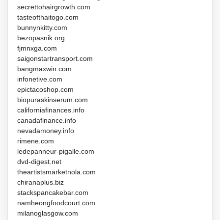
secrettohairgrowth.com
tasteofthaitogo.com
bunnynkitty.com
bezopasnik.org
fjmnxga.com
saigonstartransport.com
bangmaxwin.com
infonetive.com
epictacoshop.com
biopuraskinserum.com
californiafinances.info
canadafinance.info
nevadamoney.info
rimene.com
ledepanneur-pigalle.com
dvd-digest.net
theartistsmarketnola.com
chiranaplus.biz
stackspancakebar.com
namheongfoodcourt.com
milanoglasgow.com