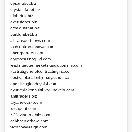
epicufabet.biz
crystalufabet.biz
ufabetok.biz
everufabet.biz
crowdufabet.biz
buildufabet.biz
alltransportnews.com
fashiontrandsnews.com
bbcreporters.com
cryptocasinoguid.com
leadingedgemarketingsolutionsmi.com
kastratigeneralcontractinginc.co
bestwholesalenfljerseysshop.com
openlivinglabdays14.com
ayurvedakonsultti-kari-nokela.com
antitraders.biz
aryanews24.com
xscape-it.com
777azino-mobile.com
cobbseniorbowl.com
technowdesign.com