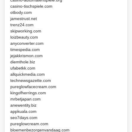
casino-tischspiele.com
otbody.com
jamestrust.net
trenz24.com
skipworking.com
loizbeauty.com
anyconverter.com
timespedia.com
jejakkrismon.com
diemthole.biz
ufabetkk.com
allquickmedia.com
technewsgazette.com
pureglowfacecream.com
kingofherrings.com
mrbetjapan.com
anewentity.biz
appkuala.com
seo7days.com
pureglowcream.com
bloemenbezorgenvandaag.com