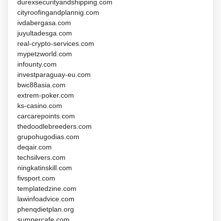
durexsecurityandshipping.com
cityroofingandplannig.com
ivdabergasa.com
juyultadesga.com
real-crypto-services.com
mypetzworld.com
infounty.com
investparaguay-eu.com
bwc88asia.com
extrem-poker.com
ks-casino.com
carcarepoints.com
thedoodlebreeders.com
grupohugodias.com
deqair.com
techsilvers.com
ningkatinskill.com
fivsport.com
templatedzine.com
lawinfoadvice.com
phenqdietplan.org
sumnercafe.com