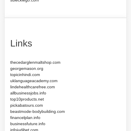
Links
thecedarglenmaltshop.com
georgemason.org
topicinhindi.com
uklanguageacademy.com
lindehealthcarefree.com
allbusinessjobs.info
top10products.net
pickabatours.com
beastmode-bodybuilding.com
financelplan.info
businessfuture.info
infojudibet.com