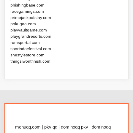
phishingbase.com
racegamings.com
primejackpotstay.com
pokugaa.com
playvaultgame.com
playgrandresorts.com
romsportal.com
sportsdocfestival.com
shestylestore.com
thingsiwontfinish.com
menuqq.com
|
pkv qq
|
dominoqq pkv
|
dominoqq