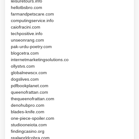
leisuretours.info
hellotbsbro.com
farmandpetscare.com
computingservice.info
caiofracini.com
techpositive.info
unseonrang.com
pak-urdu-poetry.com
blogcetra.com
internetmarketingsolutions.co
ollystvs.com
globalnewscx.com
dogslives.com
pdfbookplanet.com
queenofrattan.com
thequeenofrattan.com
denohubpro.com
blades-knife.com
one-piece-spoiler.com
studiooneiota.com
findingcasino.org
realworldcobra.com