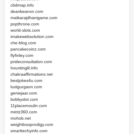
cbdmap.info
deanbeanxn.com
matkarajdhanigame.com
popthrone.com
world-slots.com
imakewebsolution.com
che-blog.com
pancakecoinz.com
flyfinley.com
prideconsultation.com
hountinglil.info
chakraaffirmations.net
bestjokes4u.com
lustgurgaon.com
geniejaar.com
bobbyslot.com
11placemoulin.com
mintz360.com
mohob.net
weightlossprodigy.com
smarttechyinfo.com