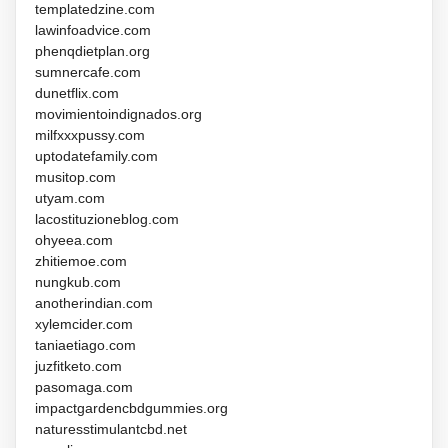
templatedzine.com
lawinfoadvice.com
phenqdietplan.org
sumnercafe.com
dunetflix.com
movimientoindignados.org
milfxxxpussy.com
uptodatefamily.com
musitop.com
utyam.com
lacostituzioneblog.com
ohyeea.com
zhitiemoe.com
nungkub.com
anotherindian.com
xylemcider.com
taniaetiago.com
juzfitketo.com
pasomaga.com
impactgardencbdgummies.org
naturesstimulantcbd.net