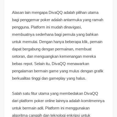
Alasan lain mengapa DivaQQ adalah pilihan utama
bagi penggemar poker adalah antarmuka yang ramah
pengguna. Platform ini mudah dinavigasi,
membuatnya sederhana bagi pemula yang bahkan
untuk memulai. Dengan hanya beberapa klik, pemain
dapat bergabung dengan permainan, membuat
setoran, dan menguangkan kemenangan mereka
bebas repot. Selain itu, DivaQQ menawarkan
pengalaman bermain game yang mulus dengan grafik
berkualitas tinggi dan gameplay yang halus.
Salah satu fitur utama yang membedakan DivaQQ
dari platform poker online lainnya adalah komitmennya
untuk bermain adil. Platform ini menggunakan
algoritma canggih dan teknologi enkripsi untuk