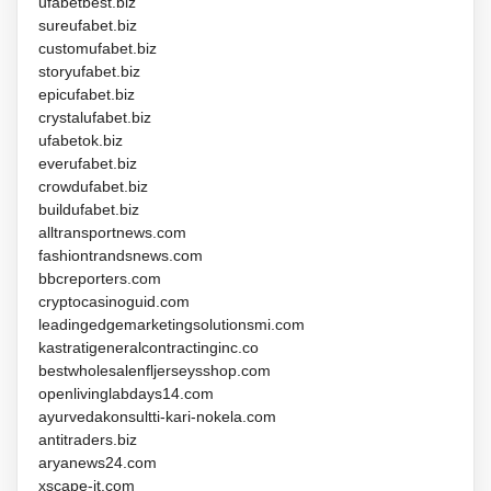
ufabetbest.biz
sureufabet.biz
customufabet.biz
storyufabet.biz
epicufabet.biz
crystalufabet.biz
ufabetok.biz
everufabet.biz
crowdufabet.biz
buildufabet.biz
alltransportnews.com
fashiontrandsnews.com
bbcreporters.com
cryptocasinoguid.com
leadingedgemarketingsolutionsmi.com
kastratigeneralcontractinginc.co
bestwholesalenfljerseysshop.com
openlivinglabdays14.com
ayurvedakonsultti-kari-nokela.com
antitraders.biz
aryanews24.com
xscape-it.com