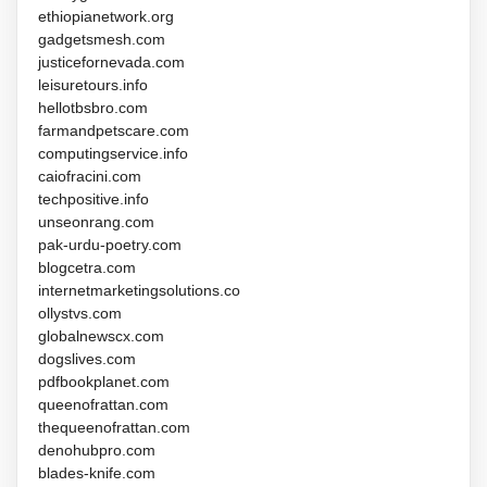
ethiopianetwork.org
gadgetsmesh.com
justicefornevada.com
leisuretours.info
hellotbsbro.com
farmandpetscare.com
computingservice.info
caiofracini.com
techpositive.info
unseonrang.com
pak-urdu-poetry.com
blogcetra.com
internetmarketingsolutions.co
ollystvs.com
globalnewscx.com
dogslives.com
pdfbookplanet.com
queenofrattan.com
thequeenofrattan.com
denohubpro.com
blades-knife.com