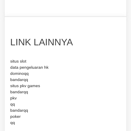
LINK LAINNYA
situs slot
data pengeluaran hk
dominoqq
bandarqq
situs pkv games
bandarqq
pkv
qq
bandarqq
poker
qq