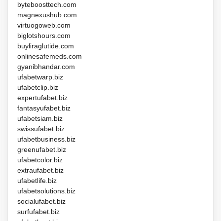
byteboosttech.com
magnexushub.com
virtuogoweb.com
biglotshours.com
buyliraglutide.com
onlinesafemeds.com
gyanibhandar.com
ufabetwarp.biz
ufabetclip.biz
expertufabet.biz
fantasyufabet.biz
ufabetsiam.biz
swissufabet.biz
ufabetbusiness.biz
greenufabet.biz
ufabetcolor.biz
extraufabet.biz
ufabetlife.biz
ufabetsolutions.biz
socialufabet.biz
surfufabet.biz