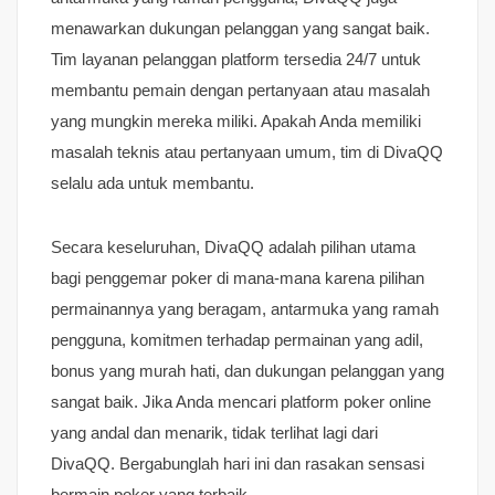
menawarkan dukungan pelanggan yang sangat baik.
Tim layanan pelanggan platform tersedia 24/7 untuk
membantu pemain dengan pertanyaan atau masalah
yang mungkin mereka miliki. Apakah Anda memiliki
masalah teknis atau pertanyaan umum, tim di DivaQQ
selalu ada untuk membantu.
Secara keseluruhan, DivaQQ adalah pilihan utama
bagi penggemar poker di mana-mana karena pilihan
permainannya yang beragam, antarmuka yang ramah
pengguna, komitmen terhadap permainan yang adil,
bonus yang murah hati, dan dukungan pelanggan yang
sangat baik. Jika Anda mencari platform poker online
yang andal dan menarik, tidak terlihat lagi dari
DivaQQ. Bergabunglah hari ini dan rasakan sensasi
bermain poker yang terbaik.