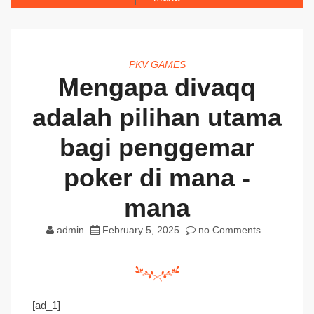
PKV GAMES
Mengapa divaqq
adalah pilihan utama
bagi penggemar
poker di mana -
mana
admin
February 5, 2025
no Comments
[ad_1]