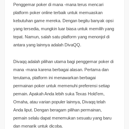
Penggemar poker di mana -mana terus mencari
platform poker online terbaik untuk memuaskan
kebutuhan game mereka. Dengan begitu banyak opsi
yang tersedia, mungkin luar biasa untuk memilih yang
tepat. Namun, salah satu platform yang menonjol di
antara yang lainnya adalah DivaQQ.
Divaqq adalah pilihan utama bagi penggemar poker di
mana -mana karena berbagai alasan. Pertama dan
terutama, platform ini menawarkan berbagai
permainan poker untuk memenuhi preferensi setiap
pemain. Apakah Anda lebih suka Texas Hold’em,
Omaha, atau varian populer lainnya, Divaqq telah
Anda liput. Dengan beragam pilihan permainan,
pemain selalu dapat menemukan sesuatu yang baru
dan menarik untuk dicoba.