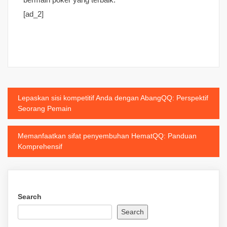
[ad_2]
Post
Lepaskan sisi kompetitif Anda dengan AbangQQ: Perspektif
Seorang Pemain
navigation
Memanfaatkan sifat penyembuhan HematQQ: Panduan
Komprehensif
Search
Search