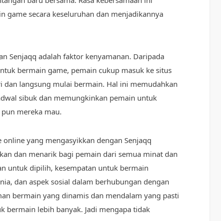
tangan baru bersama. Rasa kebersamaan ini
 game secara keseluruhan dan menjadikannya
an Senjaqq adalah faktor kenyamanan. Daripada
 untuk bermain game, pemain cukup masuk ke situs
i dan langsung mulai bermain. Hal ini memudahkan
adwal sibuk dan memungkinkan pemain untuk
n pun mereka mau.
me online yang mengasyikkan dengan Senjaqq
n dan menarik bagi pemain dari semua minat dan
n untuk dipilih, kesempatan untuk bermain
unia, dan aspek sosial dalam berhubungan dengan
man bermain yang dinamis dan mendalam yang pasti
 bermain lebih banyak. Jadi mengapa tidak