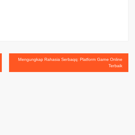
Mengungkap Rahasia Serbaqq: Platform Game Online
Terbaik