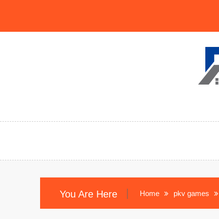
Skip
to
content
You Are Here
Home
pkv games