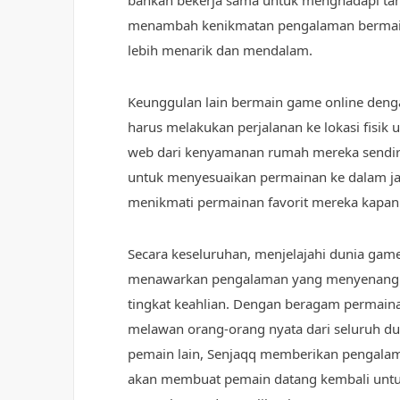
bahkan bekerja sama untuk menghadapi tan
menambah kenikmatan pengalaman bermain
lebih menarik dan mendalam.
Keunggulan lain bermain game online deng
harus melakukan perjalanan ke lokasi fisik
web dari kenyamanan rumah mereka sendir
untuk menyesuaikan permainan ke dalam j
menikmati permainan favorit mereka kapa
Secara keseluruhan, menjelajahi dunia ga
menawarkan pengalaman yang menyenangka
tingkat keahlian. Dengan beragam permaina
melawan orang-orang nyata dari seluruh d
pemain lain, Senjaqq memberikan pengala
akan membuat pemain datang kembali untuk