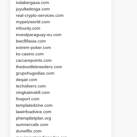
ivdabergasa.com
juyultadesga.com
real-crypto-services.com
mypetzworld.com
infounty.com
investparaguay-eu.com
bwc88asia.com
extrem-poker.com
ks-casino.com
carcarepoints.com
thedoodlebreeders.com
grupohugodias.com
deqair.com
techsilvers.com
ningkatinskill.com
fivsport.com
templatedzine.com
lawinfoadvice.com
phenqdietplan.org
sumnercafe.com
dunetflix.com