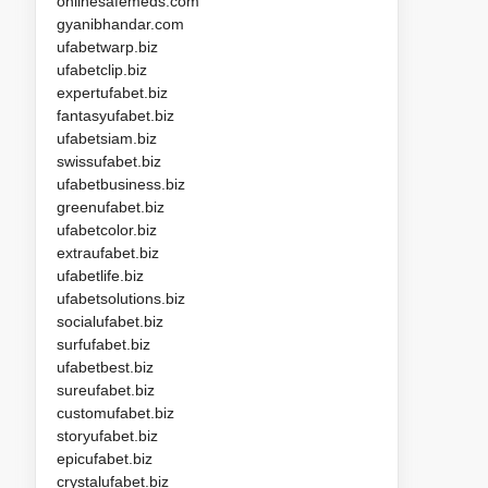
onlinesafemeds.com
gyanibhandar.com
ufabetwarp.biz
ufabetclip.biz
expertufabet.biz
fantasyufabet.biz
ufabetsiam.biz
swissufabet.biz
ufabetbusiness.biz
greenufabet.biz
ufabetcolor.biz
extraufabet.biz
ufabetlife.biz
ufabetsolutions.biz
socialufabet.biz
surfufabet.biz
ufabetbest.biz
sureufabet.biz
customufabet.biz
storyufabet.biz
epicufabet.biz
crystalufabet.biz