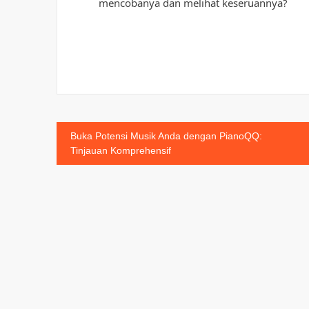
mencobanya dan melihat keseruannya?
Post
Buka Potensi Musik Anda dengan PianoQQ:
Tinjauan Komprehensif
navigation