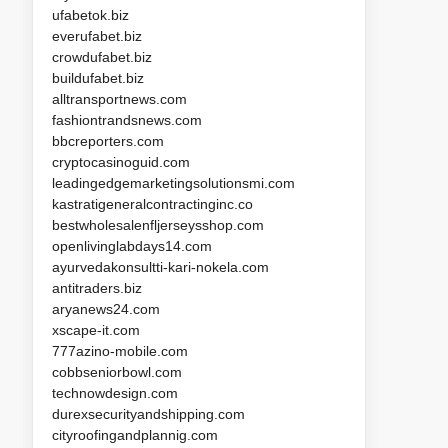
ufabetok.biz
everufabet.biz
crowdufabet.biz
buildufabet.biz
alltransportnews.com
fashiontrandsnews.com
bbcreporters.com
cryptocasinoguid.com
leadingedgemarketingsolutionsmi.com
kastratigeneralcontractinginc.co
bestwholesalenfljerseysshop.com
openlivinglabdays14.com
ayurvedakonsultti-kari-nokela.com
antitraders.biz
aryanews24.com
xscape-it.com
777azino-mobile.com
cobbseniorbowl.com
technowdesign.com
durexsecurityandshipping.com
cityroofingandplannig.com