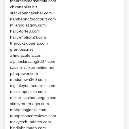
theartistsmarketnola.com
chiranaplus.biz
stackspancakebar.com
namheongfoodcourt.com
milanoglasgow.com
hallu-forte3.com
hallu-motion24.com
therockskippers.com
granfoss.net
allindiacafela.com
alpineskiracing2007.com
casino-vulkan-online.net
pitrepower.com
mediatown360.com
digitaleyestrainclinic.com
missionposible.com
online-casinos-vegas.com
xfinityrouterlogin.com
marketingjacks.com
topappliancereviews.com
trickytechupdates.com
hindiabhimaan.com