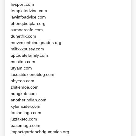
fivsport.com
templatedzine.com
lawinfoadvice.com
phenqdietplan.org
sumnercafe.com
dunetflix.com
movimientoindignados.org
milfxxxpussy.com
uptodatefamily.com
musitop.com
utyam.com
lacostituzioneblog.com
ohyeea.com
zhitiemoe.com
nungkub.com
anotherindian.com
xylemcider.com
taniaetiago.com
juzfitketo.com
pasomaga.com
impactgardencbdgummies.org