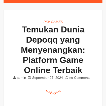
PKV GAMES
Temukan Dunia
Depoqq yang
Menyenangkan:
Platform Game
Online Terbaik
admin
September 27, 2024
no Comments