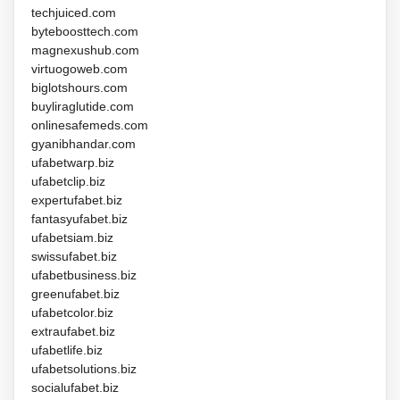
techjuiced.com
byteboosttech.com
magnexushub.com
virtuogoweb.com
biglotshours.com
buyliraglutide.com
onlinesafemeds.com
gyanibhandar.com
ufabetwarp.biz
ufabetclip.biz
expertufabet.biz
fantasyufabet.biz
ufabetsiam.biz
swissufabet.biz
ufabetbusiness.biz
greenufabet.biz
ufabetcolor.biz
extraufabet.biz
ufabetlife.biz
ufabetsolutions.biz
socialufabet.biz