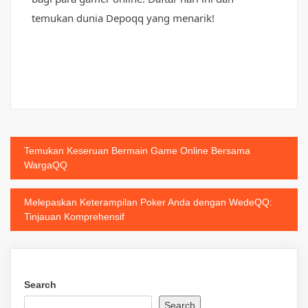
temukan dunia Depoqq yang menarik!
Post
Temukan Keseruan Bermain Game Online Bersama
WargaQQ
navigation
Melepaskan Keterampilan Poker Anda dengan WedeQQ:
Tinjauan Komprehensif
Search
Search