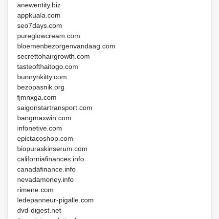
anewentity.biz
appkuala.com
seo7days.com
pureglowcream.com
bloemenbezorgenvandaag.com
secrettohairgrowth.com
tasteofthaitogo.com
bunnynkitty.com
bezopasnik.org
fjmnxga.com
saigonstartransport.com
bangmaxwin.com
infonetive.com
epictacoshop.com
biopuraskinserum.com
californiafinances.info
canadafinance.info
nevadamoney.info
rimene.com
ledepanneur-pigalle.com
dvd-digest.net