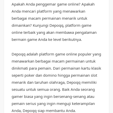
Apakah Anda penggemar game online? Apakah
Anda mencari platform yang menawarkan
berbagai macam permainan menarik untuk
dimainkan? Kunjungi Depoqq, platform game
online terbaik yang akan membawa pengalaman
bermain game Anda ke level berikutnya.
Depoqq adalah platform game online populer yang
menawarkan berbagai macam permainan untuk
dinikmati para pemain. Dari permainan kartu klasik
seperti poker dan domino hingga permainan slot
menarik dan taruhan olahraga, Depoqq memiliki
sesuatu untuk semua orang. Baik Anda seorang
gamer biasa yang ingin bersenang-senang atau
pemain serius yang ingin menguji keterampilan
Anda, Depoqq siap membantu Anda.