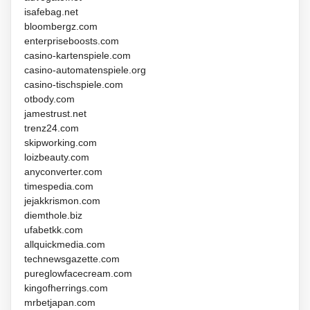
isafebag.net
bloombergz.com
enterpriseboosts.com
casino-kartenspiele.com
casino-automatenspiele.org
casino-tischspiele.com
otbody.com
jamestrust.net
trenz24.com
skipworking.com
loizbeauty.com
anyconverter.com
timespedia.com
jejakkrismon.com
diemthole.biz
ufabetkk.com
allquickmedia.com
technewsgazette.com
pureglowfacecream.com
kingofherrings.com
mrbetjapan.com