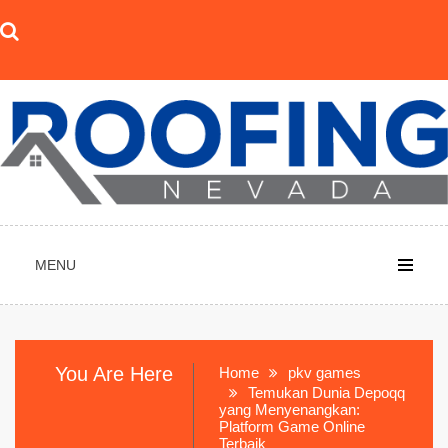
Skip
to
content
MENU
You Are Here
Home
pkv games
Temukan Dunia Depoqq
yang Menyenangkan:
Platform Game Online
Terbaik