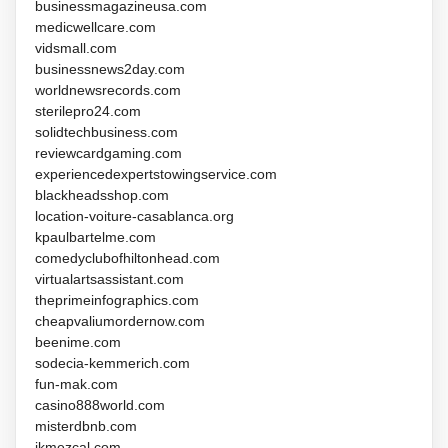
businessmagazineusa.com
medicwellcare.com
vidsmall.com
businessnews2day.com
worldnewsrecords.com
sterilepro24.com
solidtechbusiness.com
reviewcardgaming.com
experiencedexpertstowingservice.com
blackheadsshop.com
location-voiture-casablanca.org
kpaulbartelme.com
comedyclubofhiltonhead.com
virtualartsassistant.com
theprimeinfographics.com
cheapvaliumordernow.com
beenime.com
sodecia-kemmerich.com
fun-mak.com
casino888world.com
misterdbnb.com
jkmezcal.com