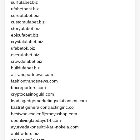
surfufabet.biz
ufabetbest.biz
sureufabet.biz
customufabet.biz
storyufabet.biz
epicufabet.biz
crystalufabet.biz
ufabetok.biz
everufabet.biz
crowdufabet.biz
buildufabet.biz
alltransportnews.com
fashiontrandsnews.com
bbcreporters.com
cryptocasinoguid.com
leadingedgemarketingsolutionsmi.com
kastratigeneralcontractinginc.co
bestwholesalenfljerseysshop.com
openlivinglabdays14.com
ayurvedakonsultti-kari-nokela.com
antitraders.biz
aryanews24.com