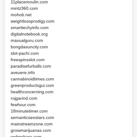
11placemoulin.com
mintz360.com
mohob.net
weightlossprodigy.com
smarttechyinfo.com
digitalnotebook.org
maxualguru.com
bongdasuncity.com
slot-pachi.com
freespinsslot.com
paradisefurballs.com
aveuere.info
cannabinoidtimes.com
greenproductsgui.com
healthconcerning.com
rojgarind.com
fewhour.com
18minutetimer.com
semanticseostars.com
mainstreamzone.com
growmarijuanas.com
webnshare.com