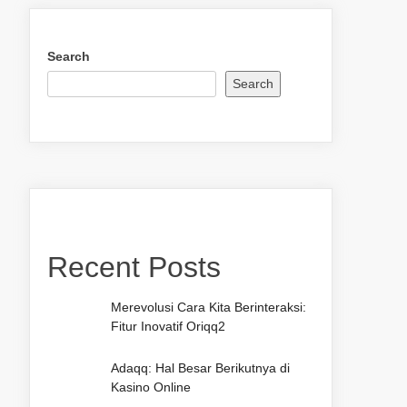
Search
Search
Recent Posts
Merevolusi Cara Kita Berinteraksi:
Fitur Inovatif Oriqq2
Adaqq: Hal Besar Berikutnya di
Kasino Online