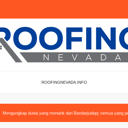
ROOFINGNEVADA.INFO
Mengungkap dunia yang menarik dari Bandarjudiqq: semua yang pe