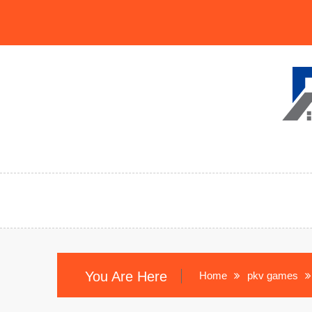
Skip
to
content
You Are Here
Home
pkv games