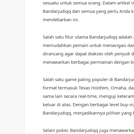
sesuatu untuk semua orang. Dalam artikel in
Bandarjudiqq dan semua yang perlu Anda ke
mendebarkan ini.
Salah satu fitur utama Bandarjudiqq adal
memudahkan pemain untuk menavigasi dan 
dirancang agar dapat diakses oleh penjudi
menawarkan berbagai permainan dengan ber
Salah satu game paling populer di Bandarju
format termasuk Texas Hold’em, Omaha, dan
sama lain secara real-time, menguji ketera
keluar di atas. Dengan berbagai level buy-i
Bandarjudiqq, menjadikannya pilihan yang 
Selain poker, Bandarjudiqq juga menawarka