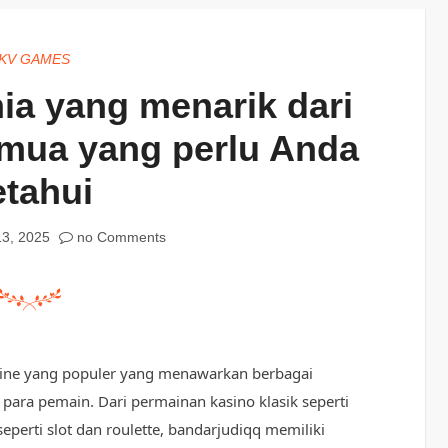
KV GAMES
a yang menarik dari
emua yang perlu Anda
etahui
 13, 2025
no Comments
nline yang populer yang menawarkan berbagai
ara pemain. Dari permainan kasino klasik seperti
eperti slot dan roulette, bandarjudiqq memiliki