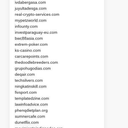
ivdabergasa.com
juyultadesga.com
real-crypto-services.com
mypetzworld.com
infounty.com
investparaguay-eu.com
bwc88asia.com
extrem-poker.com
ks-casino.com
carcarepoints.com
thedoodlebreeders.com
grupohugodias.com
deqair.com
techsilvers.com
ningkatinskill.com
fivsport.com
templatedzine.com
lawinfoadvice.com
phenqdietplan.org
sumnercafe.com
dunetflix.com