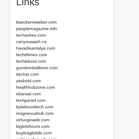
Links
baeckereiweber.com
peoplemagazine.info
techashes.com
canyouwash.co
havadisantalya.com
techdtimes.com
techieboot.com
gundembalikesir.com
itechar.com
yesbold.com
healthhubzone.com
ebaraat.com
techjuiced.com
byteboosttech.com
magnexushub.com
virtuogoweb.com
biglotshours.com
buyliraglutide.com