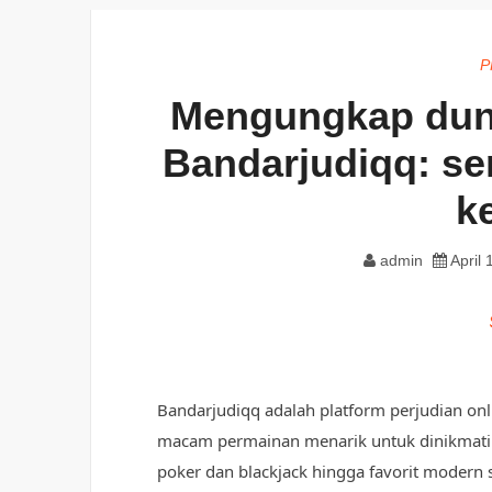
P
Mengungkap duni
Bandarjudiqq: s
k
admin
April
Bandarjudiqq adalah platform perjudian o
macam permainan menarik untuk dinikmati p
poker dan blackjack hingga favorit modern s