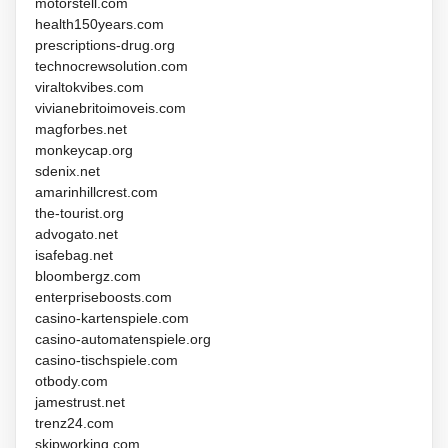
motorstell.com
health150years.com
prescriptions-drug.org
technocrewsolution.com
viraltokvibes.com
vivianebritoimoveis.com
magforbes.net
monkeycap.org
sdenix.net
amarinhillcrest.com
the-tourist.org
advogato.net
isafebag.net
bloombergz.com
enterpriseboosts.com
casino-kartenspiele.com
casino-automatenspiele.org
casino-tischspiele.com
otbody.com
jamestrust.net
trenz24.com
skipworking.com