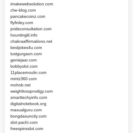
imakewebsolution.com
che-blog.com
pancakecoinz.com
flyfinley.com
prideconsultation.com
hountinglil.info
chakraaffirmations.net
bestjokes4u.com
lustgurgaon.com
geniejaar.com
bobbyslot.com
11placemoulin.com
mintz360.com
mohob.net
weightlossprodigy.com
smarttechyinfo.com
digitalnotebook.org
maxualguru.com
bongdasuncity.com
slot-pachi.com
freespinsslot.com