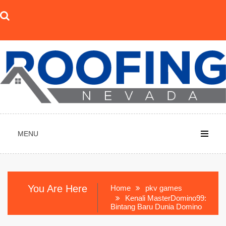
Skip
to
content
MENU
You Are Here
Home
pkv games
Kenali MasterDomino99:
Bintang Baru Dunia Domino