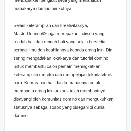
mendapatkan pengikut setia yang menantikan
mahakarya domino berikutnya.
Selain keterampilan dan kreativitasnya,
MasterDomino99 juga merupakan individu yang
rendah hati dan rendah hati yang selalu bersedia
berbagi ilmu dan keahliannya kepada orang lain. Dia
sering mengadakan lokakarya dan tutorial domino
untuk membantu calon pemain meningkatkan
keterampilan mereka dan mempelajari teknik-teknik
baru. Kemurahan hati dan kemauannya untuk
membantu orang lain sukses telah membuatnya
disayangi oleh komunitas domino dan mengukuhkan
statusnya sebagai sosok yang disegani di dunia
domino.