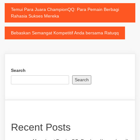
Post
Temui Para Juara ChampionQQ: Para Pemain Berbagi
Rahasia Sukses Mereka
navigation
Bebaskan Semangat Kompetitif Anda bersama Ratuqq
Search
Search
Recent Posts