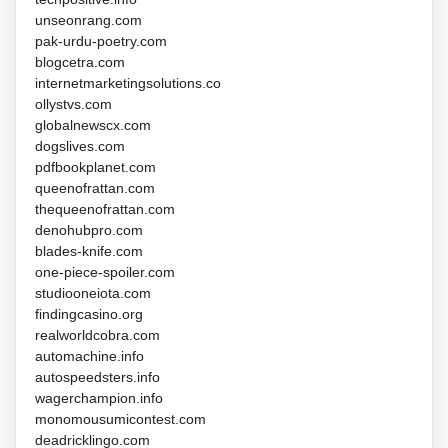
unseonrang.com
pak-urdu-poetry.com
blogcetra.com
internetmarketingsolutions.co
ollystvs.com
globalnewscx.com
dogslives.com
pdfbookplanet.com
queenofrattan.com
thequeenofrattan.com
denohubpro.com
blades-knife.com
one-piece-spoiler.com
studiooneiota.com
findingcasino.org
realworldcobra.com
automachine.info
autospeedsters.info
wagerchampion.info
monomousumicontest.com
deadricklingo.com