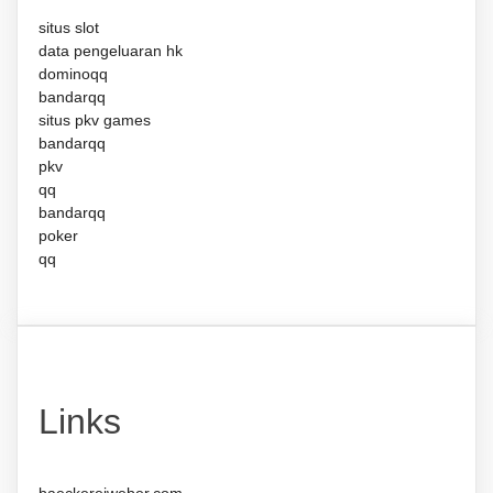
situs slot
data pengeluaran hk
dominoqq
bandarqq
situs pkv games
bandarqq
pkv
qq
bandarqq
poker
qq
Links
baeckereiweber.com