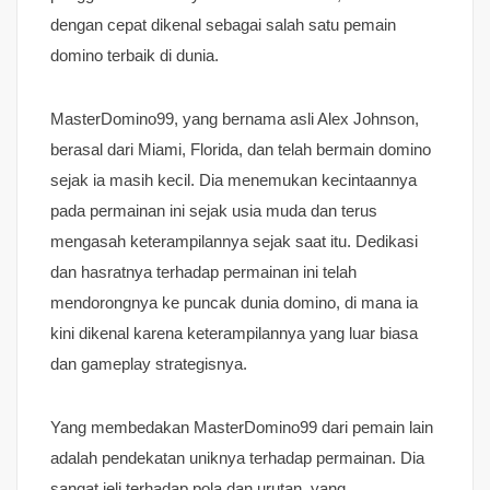
dengan cepat dikenal sebagai salah satu pemain
domino terbaik di dunia.
MasterDomino99, yang bernama asli Alex Johnson,
berasal dari Miami, Florida, dan telah bermain domino
sejak ia masih kecil. Dia menemukan kecintaannya
pada permainan ini sejak usia muda dan terus
mengasah keterampilannya sejak saat itu. Dedikasi
dan hasratnya terhadap permainan ini telah
mendorongnya ke puncak dunia domino, di mana ia
kini dikenal karena keterampilannya yang luar biasa
dan gameplay strategisnya.
Yang membedakan MasterDomino99 dari pemain lain
adalah pendekatan uniknya terhadap permainan. Dia
sangat jeli terhadap pola dan urutan, yang