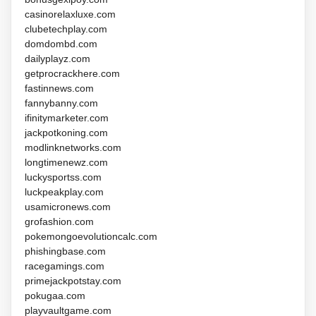
casinorelaxluxe.com
clubetechplay.com
domdombd.com
dailyplayz.com
getprocrackhere.com
fastinnews.com
fannybanny.com
ifinitymarketer.com
jackpotkoning.com
modlinknetworks.com
longtimenewz.com
luckysportss.com
luckpeakplay.com
usamicronews.com
grofashion.com
pokemongoevolutioncalc.com
phishingbase.com
racegamings.com
primejackpotstay.com
pokugaa.com
playvaultgame.com