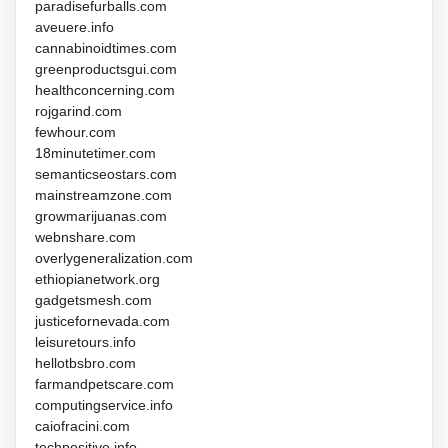
paradisefurballs.com
aveuere.info
cannabinoidtimes.com
greenproductsgui.com
healthconcerning.com
rojgarind.com
fewhour.com
18minutetimer.com
semanticseostars.com
mainstreamzone.com
growmarijuanas.com
webnshare.com
overlygeneralization.com
ethiopianetwork.org
gadgetsmesh.com
justicefornevada.com
leisuretours.info
hellotbsbro.com
farmandpetscare.com
computingservice.info
caiofracini.com
techpositive.info