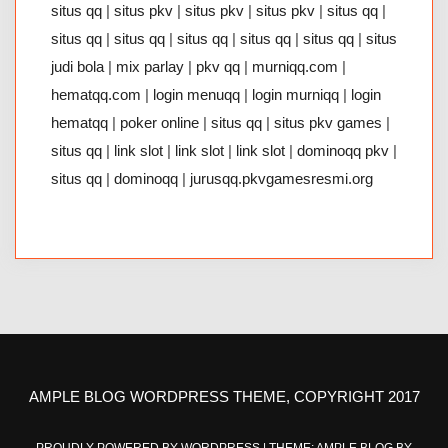
situs qq
|
situs pkv
|
situs pkv
|
situs pkv
|
situs qq
|
situs qq
|
situs qq
|
situs qq
|
situs qq
|
situs qq
|
situs
judi bola
|
mix parlay
|
pkv qq
|
murniqq.com
|
hematqq.com
|
login menuqq
|
login murniqq
|
login
hematqq
|
poker online
|
situs qq
|
situs pkv games
|
situs qq
|
link slot
|
link slot
|
link slot
|
dominoqq pkv
|
situs qq
|
dominoqq
|
jurusqq.pkvgamesresmi.org
AMPLE BLOG WORDPRESS THEME, COPYRIGHT 2017
PROUDLY POWERED BY WORDPRESS
|
THEME: AMPLE BLOG BY