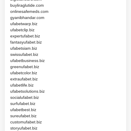
buyliraglutide.com
onlinesafemeds.com
gyanibhandar.com
ufabetwarp.biz
ufabetclip.biz
expertufabet.biz
fantasyufabet.biz
ufabetsiam.biz
swissufabet.biz
ufabetbusiness.biz
greenufabet.biz
ufabetcolor.biz
extraufabet.biz
ufabetlife.biz
ufabetsolutions.biz
socialufabet.biz
surfufabet.biz
ufabetbest.biz
sureufabet.biz
customufabet.biz
storyufabet.biz