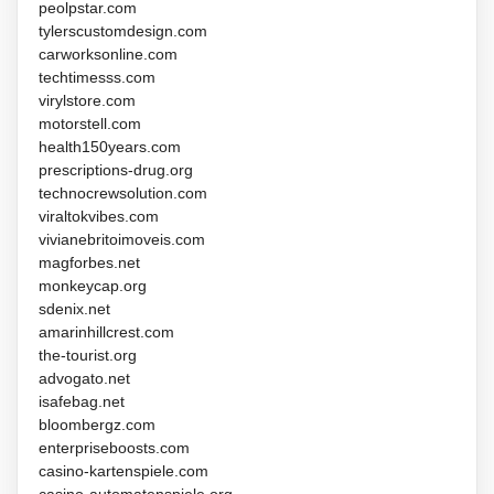
peolpstar.com
tylerscustomdesign.com
carworksonline.com
techtimesss.com
virylstore.com
motorstell.com
health150years.com
prescriptions-drug.org
technocrewsolution.com
viraltokvibes.com
vivianebritoimoveis.com
magforbes.net
monkeycap.org
sdenix.net
amarinhillcrest.com
the-tourist.org
advogato.net
isafebag.net
bloombergz.com
enterpriseboosts.com
casino-kartenspiele.com
casino-automatenspiele.org