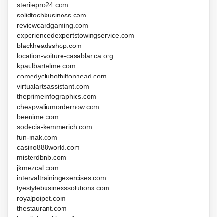
sterilepro24.com
solidtechbusiness.com
reviewcardgaming.com
experiencedexpertstowingservice.com
blackheadsshop.com
location-voiture-casablanca.org
kpaulbartelme.com
comedyclubofhiltonhead.com
virtualartsassistant.com
theprimeinfographics.com
cheapvaliumordernow.com
beenime.com
sodecia-kemmerich.com
fun-mak.com
casino888world.com
misterdbnb.com
jkmezcal.com
intervaltrainingexercises.com
tyestylebusinesssolutions.com
royalpoipet.com
thestaurant.com