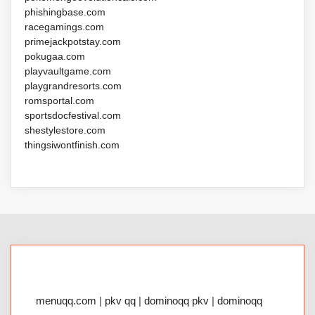
phishingbase.com
racegamings.com
primejackpotstay.com
pokugaa.com
playvaultgame.com
playgrandresorts.com
romsportal.com
sportsdocfestival.com
shestylestore.com
thingsiwontfinish.com
menuqq.com
|
pkv qq
|
dominoqq pkv
|
dominoqq