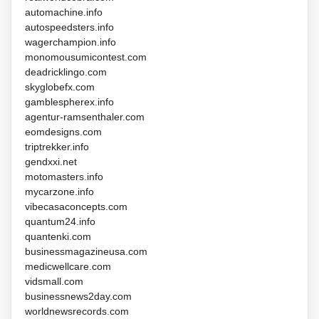
automachine.info
autospeedsters.info
wagerchampion.info
monomousumicontest.com
deadricklingo.com
skyglobefx.com
gamblespherex.info
agentur-ramsenthaler.com
eomdesigns.com
triptrekker.info
gendxxi.net
motomasters.info
mycarzone.info
vibecasaconcepts.com
quantum24.info
quantenki.com
businessmagazineusa.com
medicwellcare.com
vidsmall.com
businessnews2day.com
worldnewsrecords.com