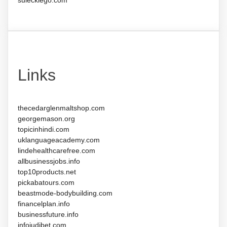
Links
thecedarglenmaltshop.com
georgemason.org
topicinhindi.com
uklanguageacademy.com
lindehealthcarefree.com
allbusinessjobs.info
top10products.net
pickabatours.com
beastmode-bodybuilding.com
financelplan.info
businessfuture.info
infojudibet.com