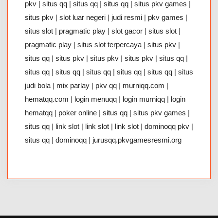
pkv
|
situs qq
|
situs qq
|
situs qq
|
situs pkv games
|
situs pkv
|
slot luar negeri
|
judi resmi
|
pkv games
|
situs slot
|
pragmatic play
|
slot gacor
|
situs slot
|
pragmatic play
|
situs slot terpercaya
|
situs pkv
|
situs qq
|
situs pkv
|
situs pkv
|
situs pkv
|
situs qq
|
situs qq
|
situs qq
|
situs qq
|
situs qq
|
situs qq
|
situs
judi bola
|
mix parlay
|
pkv qq
|
murniqq.com
|
hematqq.com
|
login menuqq
|
login murniqq
|
login
hematqq
|
poker online
|
situs qq
|
situs pkv games
|
situs qq
|
link slot
|
link slot
|
link slot
|
dominoqq pkv
|
situs qq
|
dominoqq
|
jurusqq.pkvgamesresmi.org