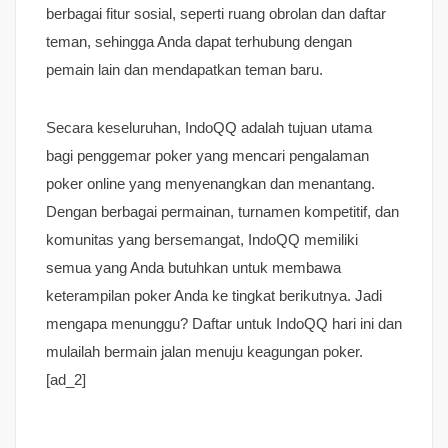
berbagai fitur sosial, seperti ruang obrolan dan daftar
teman, sehingga Anda dapat terhubung dengan
pemain lain dan mendapatkan teman baru.
Secara keseluruhan, IndoQQ adalah tujuan utama
bagi penggemar poker yang mencari pengalaman
poker online yang menyenangkan dan menantang.
Dengan berbagai permainan, turnamen kompetitif, dan
komunitas yang bersemangat, IndoQQ memiliki
semua yang Anda butuhkan untuk membawa
keterampilan poker Anda ke tingkat berikutnya. Jadi
mengapa menunggu? Daftar untuk IndoQQ hari ini dan
mulailah bermain jalan menuju keagungan poker.
[ad_2]