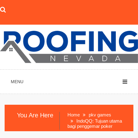
Skip
to
content
MENU
You Are Here
Home
pkv games
IndoQQ: Tujuan utama
bagi penggemar poker