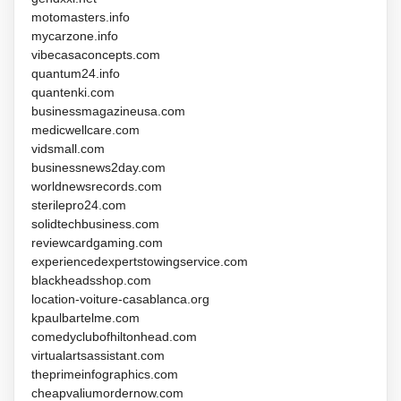
motomasters.info
mycarzone.info
vibecasaconcepts.com
quantum24.info
quantenki.com
businessmagazineusa.com
medicwellcare.com
vidsmall.com
businessnews2day.com
worldnewsrecords.com
sterilepro24.com
solidtechbusiness.com
reviewcardgaming.com
experiencedexpertstowingservice.com
blackheadsshop.com
location-voiture-casablanca.org
kpaulbartelme.com
comedyclubofhiltonhead.com
virtualartsassistant.com
theprimeinfographics.com
cheapvaliumordernow.com