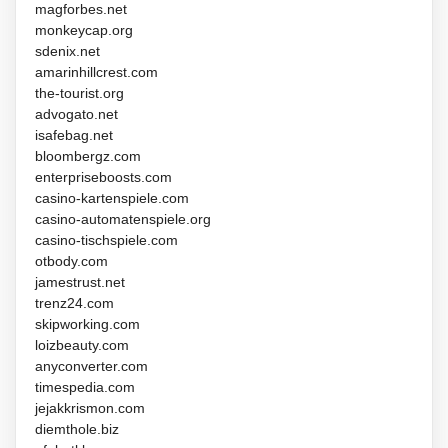
magforbes.net
monkeycap.org
sdenix.net
amarinhillcrest.com
the-tourist.org
advogato.net
isafebag.net
bloombergz.com
enterpriseboosts.com
casino-kartenspiele.com
casino-automatenspiele.org
casino-tischspiele.com
otbody.com
jamestrust.net
trenz24.com
skipworking.com
loizbeauty.com
anyconverter.com
timespedia.com
jejakkrismon.com
diemthole.biz