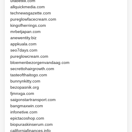
ufabetkk.com
allquickmedia.com
technewsgazette.com
pureglowfacecream.com
kingofherrings.com
mrbetjapan.com
anewentity.biz
appkuala.com
seo7days.com
pureglowcream.com
bloemenbezorgenvandaag.com
secrettohairgrowth.com
tasteofthaitogo.com
bunnynkitty.com
bezopasnik.org
fjmnxga.com
saigonstartransport.com
bangmaxwin.com
infonetive.com
epictacoshop.com
biopuraskinserum.com
californiafinances.info