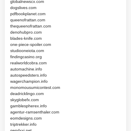
globalnewscx.com
dogslives.com
pdfbookplanet.com
queenofrattan.com
thequeenofrattan.com
denohubpro.com
blades-knife.com
one-piece-spoiler.com
studiooneiota.com
findingcasino.org
realworldcobra.com
automachine.info
autospeedsters.info
wagerchampion.info
monomousumicontest.com
deadricklingo.com
skyglobefx.com
gamblespherex.info
agentur-ramsenthaler.com
eomdesigns.com
triptrekker.info
gendxxi.net