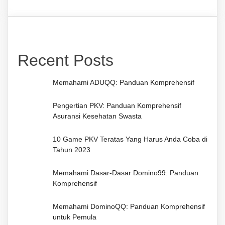
Recent Posts
Memahami ADUQQ: Panduan Komprehensif
Pengertian PKV: Panduan Komprehensif
Asuransi Kesehatan Swasta
10 Game PKV Teratas Yang Harus Anda Coba di
Tahun 2023
Memahami Dasar-Dasar Domino99: Panduan
Komprehensif
Memahami DominoQQ: Panduan Komprehensif
untuk Pemula