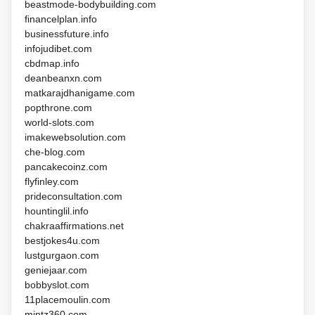
beastmode-bodybuilding.com
financelplan.info
businessfuture.info
infojudibet.com
cbdmap.info
deanbeanxn.com
matkarajdhanigame.com
popthrone.com
world-slots.com
imakewebsolution.com
che-blog.com
pancakecoinz.com
flyfinley.com
prideconsultation.com
hountinglil.info
chakraaffirmations.net
bestjokes4u.com
lustgurgaon.com
geniejaar.com
bobbyslot.com
11placemoulin.com
mintz360.com