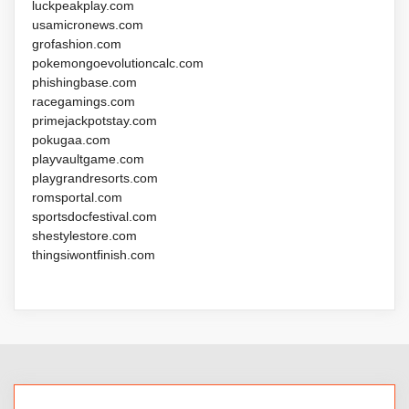
luckpeakplay.com
usamicronews.com
grofashion.com
pokemongoevolutioncalc.com
phishingbase.com
racegamings.com
primejackpotstay.com
pokugaa.com
playvaultgame.com
playgrandresorts.com
romsportal.com
sportsdocfestival.com
shestylestore.com
thingsiwontfinish.com