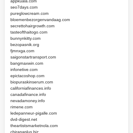
appkuala.com
seo7days.com
pureglowcream.com
bloemenbezorgenvandaag.com
secrettohairgrowth.com
tasteofthaitogo.com
bunnynkitty.com
bezopasnik.org
fjmnxga.com
saigonstartransport.com
bangmaxwin.com
infonetive.com
epictacoshop.com
biopuraskinserum.com
californiafinances.info
canadafinance.info
nevadamoney.info
rimene.com
ledepanneur-pigalle.com
dvd-digest.net
theartistsmarketnola.com
chiranaplus.biz