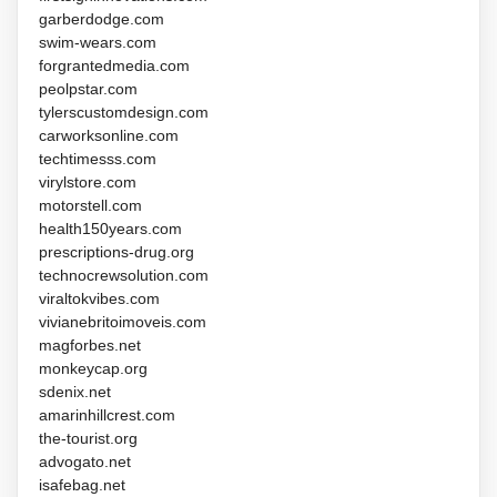
garberdodge.com
swim-wears.com
forgrantedmedia.com
peolpstar.com
tylerscustomdesign.com
carworksonline.com
techtimesss.com
virylstore.com
motorstell.com
health150years.com
prescriptions-drug.org
technocrewsolution.com
viraltokvibes.com
vivianebritoimoveis.com
magforbes.net
monkeycap.org
sdenix.net
amarinhillcrest.com
the-tourist.org
advogato.net
isafebag.net