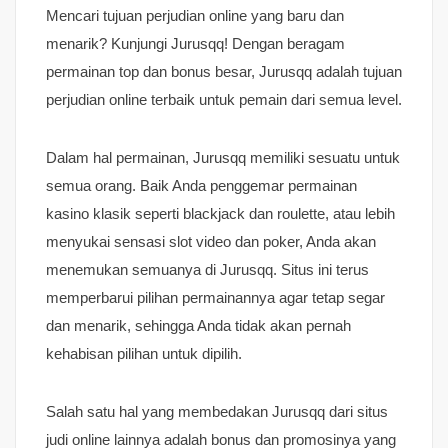
Mencari tujuan perjudian online yang baru dan
menarik? Kunjungi Jurusqq! Dengan beragam
permainan top dan bonus besar, Jurusqq adalah tujuan
perjudian online terbaik untuk pemain dari semua level.
Dalam hal permainan, Jurusqq memiliki sesuatu untuk
semua orang. Baik Anda penggemar permainan
kasino klasik seperti blackjack dan roulette, atau lebih
menyukai sensasi slot video dan poker, Anda akan
menemukan semuanya di Jurusqq. Situs ini terus
memperbarui pilihan permainannya agar tetap segar
dan menarik, sehingga Anda tidak akan pernah
kehabisan pilihan untuk dipilih.
Salah satu hal yang membedakan Jurusqq dari situs
judi online lainnya adalah bonus dan promosinya yang