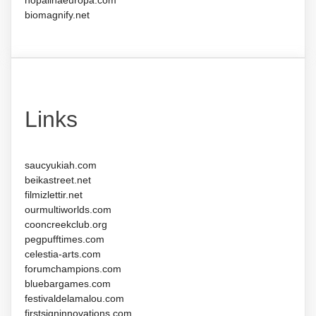
biomagnify.net
Links
saucyukiah.com
beikastreet.net
filmizlettir.net
ourmultiworlds.com
cooncreekclub.org
pegpufftimes.com
celestia-arts.com
forumchampions.com
bluebargames.com
festivaldelamalou.com
firstsigninnovations.com