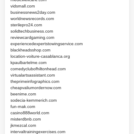
vidsmall.com
businessnews2day.com
worldnewsrecords.com
sterilepro24.com
solidtechbusiness.com
reviewcardgaming.com
experiencedexpertstowingservice.com
blackheadsshop.com
location-voiture-casablanca.org
kpaulbartelme.com
comedyclubofhiltonhead.com
virtualartsassistant.com
theprimeinfographics.com
cheapvaliumordernow.com
beenime.com
sodecia-kemmerich.com
fun-mak.com
casino888world.com
misterdbnb.com
jkmezcal.com
intervaltrainingexercises.com