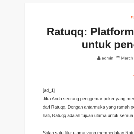
P
Ratuqq: Platform
untuk pe
admin
March 
[ad_1]
Jika Anda seorang penggemar poker yang mencar
dari Ratuqq. Dengan antarmuka yang ramah 
hati, Ratuqq adalah tujuan utama untuk semua
Salah satu fitur utama yang membedakan Ratuqq