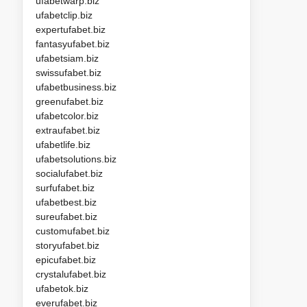
ufabetwarp.biz
ufabetclip.biz
expertufabet.biz
fantasyufabet.biz
ufabetsiam.biz
swissufabet.biz
ufabetbusiness.biz
greenufabet.biz
ufabetcolor.biz
extraufabet.biz
ufabetlife.biz
ufabetsolutions.biz
socialufabet.biz
surfufabet.biz
ufabetbest.biz
sureufabet.biz
customufabet.biz
storyufabet.biz
epicufabet.biz
crystalufabet.biz
ufabetok.biz
everufabet.biz