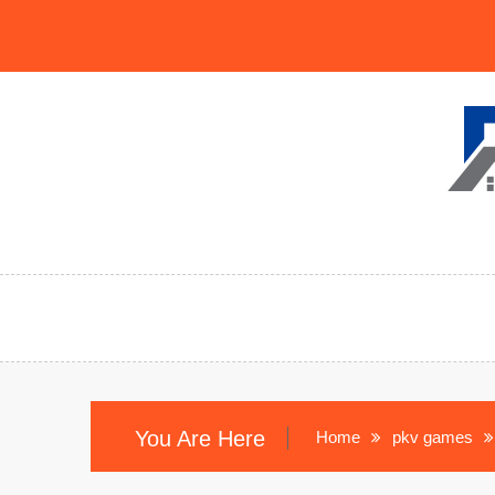
Skip
to
content
You Are Here
Home
pkv games