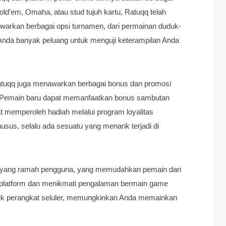
ld’em, Omaha, atau stud tujuh kartu, Ratuqq telah
awarkan berbagai opsi turnamen, dari permainan duduk-
Anda banyak peluang untuk menguji keterampilan Anda
atuqq juga menawarkan berbagai bonus dan promosi
. Pemain baru dapat memanfaatkan bonus sambutan
t memperoleh hadiah melalui program loyalitas
usus, selalu ada sesuatu yang menarik terjadi di
ka yang ramah pengguna, yang memudahkan pemain dari
 platform dan menikmati pengalaman bermain game
ntuk perangkat seluler, memungkinkan Anda memainkan