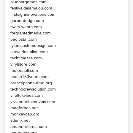
bluebargames.com
festivaldelamalou.com
firstsigninnovations.com
garberdodge.com
swim-wears.com
forgrantedmedia.com
peolpstar.com
tylerscustomdesign.com
carworksonline.com
techtimesss.com
virylstore.com
motorstell.com
health150years.com
prescriptions-drug.org
technocrewsolution.com
viraltokvibes.com
vivianebritoimoveis.com
magforbes.net
monkeycap.org
sdenix.net
amarinhillcrest.com
the-tourist.org