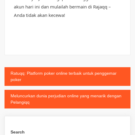
akun hari ini dan mulailah bermain di Rajaqq –
Anda tidak akan kecewa!
Post
Ratuqq: Platform poker online terbaik untuk penggemar
poker
navigation
Meluncurkan dunia perjudian online yang menarik dengan
Pelangiqq
Search