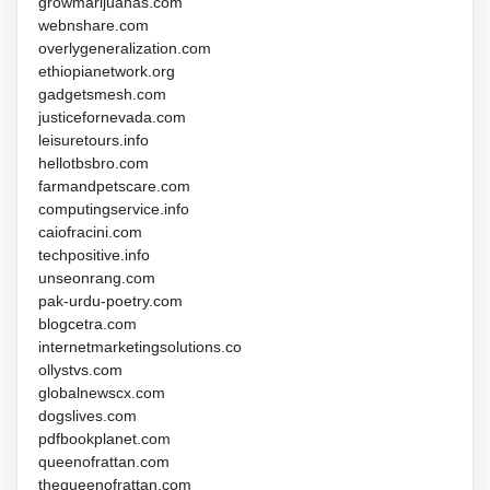
growmarijuanas.com
webnshare.com
overlygeneralization.com
ethiopianetwork.org
gadgetsmesh.com
justicefornevada.com
leisuretours.info
hellotbsbro.com
farmandpetscare.com
computingservice.info
caiofracini.com
techpositive.info
unseonrang.com
pak-urdu-poetry.com
blogcetra.com
internetmarketingsolutions.co
ollystvs.com
globalnewscx.com
dogslives.com
pdfbookplanet.com
queenofrattan.com
thequeenofrattan.com