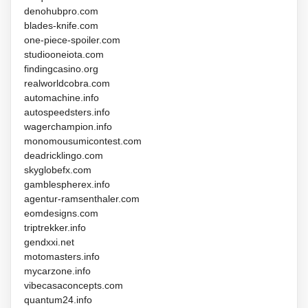
denohubpro.com
blades-knife.com
one-piece-spoiler.com
studiooneiota.com
findingcasino.org
realworldcobra.com
automachine.info
autospeedsters.info
wagerchampion.info
monomousumicontest.com
deadricklingo.com
skyglobefx.com
gamblespherex.info
agentur-ramsenthaler.com
eomdesigns.com
triptrekker.info
gendxxi.net
motomasters.info
mycarzone.info
vibecasaconcepts.com
quantum24.info