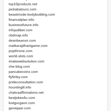
top10products.net
pickabatours.com
beastmode-bodybuilding.com
financelplan.info
businessfuture.info
infojudibet.com
cbdmap.info
deanbeanxn.com
matkarajdhanigame.com
popthrone.com
world-slots.com
imakewebsolution.com
che-blog.com
pancakecoinz.com
flyfinley.com
prideconsultation.com
hountinglil.info
chakraaffirmations.net
bestjokes4u.com
lustgurgaon.com
geniejaar.com