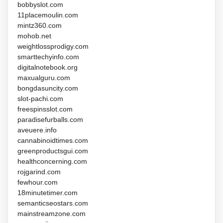
bobbyslot.com
11placemoulin.com
mintz360.com
mohob.net
weightlossprodigy.com
smarttechyinfo.com
digitalnotebook.org
maxualguru.com
bongdasuncity.com
slot-pachi.com
freespinsslot.com
paradisefurballs.com
aveuere.info
cannabinoidtimes.com
greenproductsgui.com
healthconcerning.com
rojgarind.com
fewhour.com
18minutetimer.com
semanticseostars.com
mainstreamzone.com