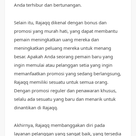
Anda terhibur dan bertunangan.
Selain itu, Rajaqq dikenal dengan bonus dan
promosi yang murah hati, yang dapat membantu
pemain meningkatkan uang mereka dan
meningkatkan peluang mereka untuk menang
besar. Apakah Anda seorang pemain baru yang
ingin memulai atau pelanggan setia yang ingin
memanfaatkan promosi yang sedang berlangsung,
Rajaqq memiliki sesuatu untuk semua orang.
Dengan promosi reguler dan penawaran khusus,
selalu ada sesuatu yang baru dan menarik untuk
dinantikan di Rajaqq.
Akhirnya, Rajaqq membanggakan diri pada
layanan pelanggan yang sangat baik, yang tersedia