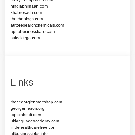
hindiabhimaan.com
khabresach.com
thecbdblogs.com
autoresearchchemicals.com
apnabusinesskaro.com
suleckiego.com
Links
thecedarglenmaltshop.com
georgemason.org
topicinhindi.com
uklanguageacademy.com
lindehealthcarefree.com
allbusinessjobs.info