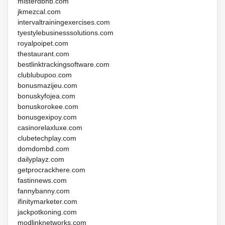
misterdbnb.com
jkmezcal.com
intervaltrainingexercises.com
tyestylebusinesssolutions.com
royalpoipet.com
thestaurant.com
bestlinktrackingsoftware.com
clublubupoo.com
bonusmazijeu.com
bonuskyfojea.com
bonuskorokee.com
bonusgexipoy.com
casinorelaxluxe.com
clubetechplay.com
domdombd.com
dailyplayz.com
getprocrackhere.com
fastinnews.com
fannybanny.com
ifinitymarketer.com
jackpotkoning.com
modlinknetworks.com