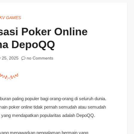
KV GAMES
asi Poker Online
ma DepoQQ
 25, 2025
no Comments
buran paling populer bagi orang-orang di seluruh dunia.
rmain poker online tidak pernah semudah atau semudah
uka yang mendapatkan popularitas adalah DepoQQ.
a yang menawarkan pengalaman bermain yang