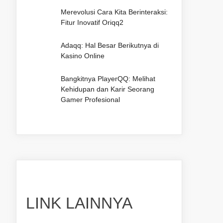
Merevolusi Cara Kita Berinteraksi:
Fitur Inovatif Oriqq2
Adaqq: Hal Besar Berikutnya di
Kasino Online
Bangkitnya PlayerQQ: Melihat
Kehidupan dan Karir Seorang
Gamer Profesional
LINK LAINNYA