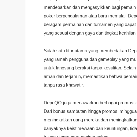
mendebarkan dan mengasyikkan bagi pemain da
poker berpengalaman atau baru memulai, Dep
beragam permainan dan turnamen yang dapat d
yang sesuai dengan gaya dan tingkat keahlian
Salah satu fitur utama yang membedakan Depo
yang ramah pengguna dan gameplay yang mulu
untuk langsung beraksi tanpa kesulitan. Sel
aman dan terjamin, memastikan bahwa pemain
tanpa rasa khawatir.
DepoQQ juga menawarkan berbagai promosi da
Dari bonus sambutan hingga promosi mingguan
meningkatkan uang mereka dan meningkatkan
banyaknya keistimewaan dan keuntungan, ti
tujuan utama para pecinta poker.