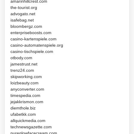
amarinhillcrest.com
the-tourist.org
advogato.net
isafebag.net
bloombergz.com
enterpriseboosts.com
casino-kartenspiele.com
casino-automatenspiele.org
casino-tischspiele.com
otbody.com
jamestrust.net
trenz24.com
skipworking.com
loizbeauty.com
anyconverter.com
timespedia.com
jejakkrismon.com
diemthole.biz
ufabetkk.com
allquickmedia.com
technewsgazette.com
pureglowfacecream.com