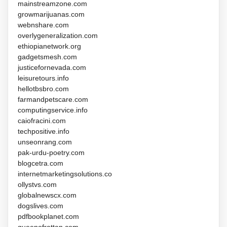
mainstreamzone.com
growmarijuanas.com
webnshare.com
overlygeneralization.com
ethiopianetwork.org
gadgetsmesh.com
justicefornevada.com
leisuretours.info
hellotbsbro.com
farmandpetscare.com
computingservice.info
caiofracini.com
techpositive.info
unseonrang.com
pak-urdu-poetry.com
blogcetra.com
internetmarketingsolutions.co
ollystvs.com
globalnewscx.com
dogslives.com
pdfbookplanet.com
queenofrattan.com