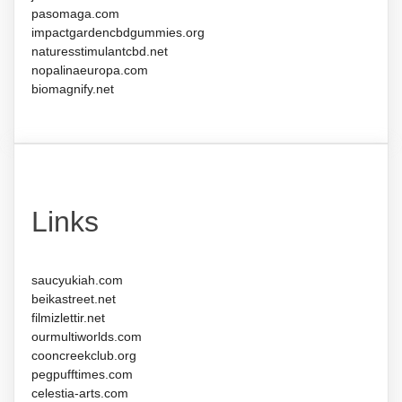
pasomaga.com
impactgardencbdgummies.org
naturesstimulantcbd.net
nopalinaeuropa.com
biomagnify.net
Links
saucyukiah.com
beikastreet.net
filmizlettir.net
ourmultiworlds.com
cooncreekclub.org
pegpufftimes.com
celestia-arts.com