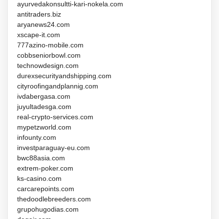
ayurvedakonsultti-kari-nokela.com
antitraders.biz
aryanews24.com
xscape-it.com
777azino-mobile.com
cobbseniorbowl.com
technowdesign.com
durexsecurityandshipping.com
cityroofingandplannig.com
ivdabergasa.com
juyultadesga.com
real-crypto-services.com
mypetzworld.com
infounty.com
investparaguay-eu.com
bwc88asia.com
extrem-poker.com
ks-casino.com
carcarepoints.com
thedoodlebreeders.com
grupohugodias.com