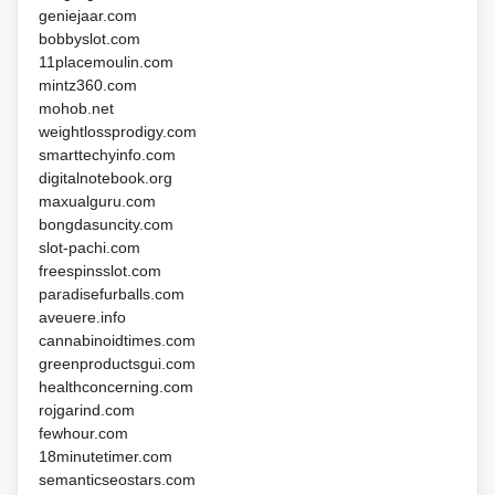
geniejaar.com
bobbyslot.com
11placemoulin.com
mintz360.com
mohob.net
weightlossprodigy.com
smarttechyinfo.com
digitalnotebook.org
maxualguru.com
bongdasuncity.com
slot-pachi.com
freespinsslot.com
paradisefurballs.com
aveuere.info
cannabinoidtimes.com
greenproductsgui.com
healthconcerning.com
rojgarind.com
fewhour.com
18minutetimer.com
semanticseostars.com