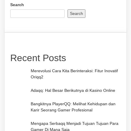
Search
Search
Recent Posts
Merevolusi Cara Kita Berinteraksi: Fitur Inovatif
Oriqq2
Adaqq: Hal Besar Berikutnya di Kasino Online
Bangkitnya PlayerQQ: Melihat Kehidupan dan
Karir Seorang Gamer Profesional
Mengapa Serbaqq Menjadi Tujuan Tujuan Para
Gamer Di Mana Saja