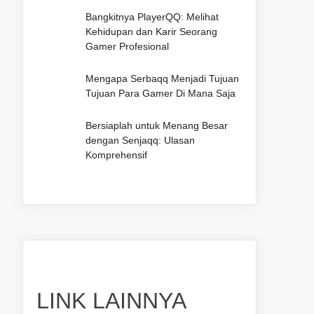
Bangkitnya PlayerQQ: Melihat
Kehidupan dan Karir Seorang
Gamer Profesional
Mengapa Serbaqq Menjadi Tujuan
Tujuan Para Gamer Di Mana Saja
Bersiaplah untuk Menang Besar
dengan Senjaqq: Ulasan
Komprehensif
LINK LAINNYA