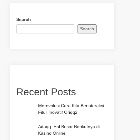
Search
Search
Recent Posts
Merevolusi Cara Kita Berinteraksi:
Fitur Inovatif Oriqq2
Adaqq: Hal Besar Berikutnya di
Kasino Online