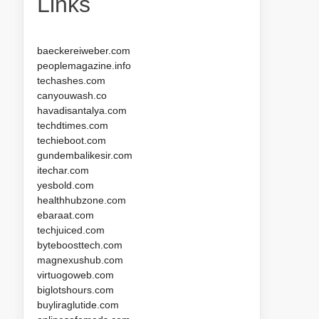
Links
baeckereiweber.com
peoplemagazine.info
techashes.com
canyouwash.co
havadisantalya.com
techdtimes.com
techieboot.com
gundembalikesir.com
itechar.com
yesbold.com
healthhubzone.com
ebaraat.com
techjuiced.com
byteboosttech.com
magnexushub.com
virtuogoweb.com
biglotshours.com
buyliraglutide.com