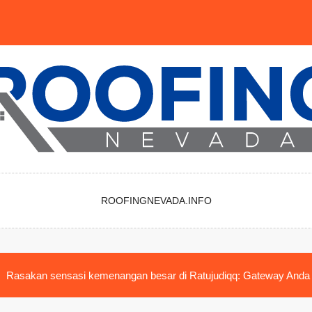
ROOFINGNEVADA.INFO
Rasakan sensasi kemenangan besar di Ratujudiqq: Gateway Anda 