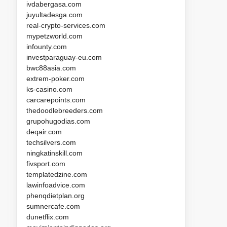
ivdabergasa.com
juyultadesga.com
real-crypto-services.com
mypetzworld.com
infounty.com
investparaguay-eu.com
bwc88asia.com
extrem-poker.com
ks-casino.com
carcarepoints.com
thedoodlebreeders.com
grupohugodias.com
deqair.com
techsilvers.com
ningkatinskill.com
fivsport.com
templatedzine.com
lawinfoadvice.com
phenqdietplan.org
sumnercafe.com
dunetflix.com