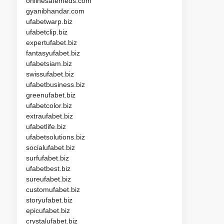
onlinesafemeds.com
gyanibhandar.com
ufabetwarp.biz
ufabetclip.biz
expertufabet.biz
fantasyufabet.biz
ufabetsiam.biz
swissufabet.biz
ufabetbusiness.biz
greenufabet.biz
ufabetcolor.biz
extraufabet.biz
ufabetlife.biz
ufabetsolutions.biz
socialufabet.biz
surfufabet.biz
ufabetbest.biz
sureufabet.biz
customufabet.biz
storyufabet.biz
epicufabet.biz
crystalufabet.biz