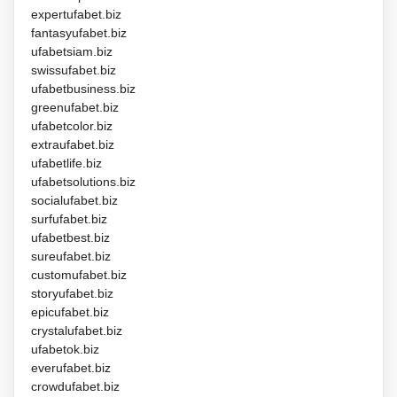
expertufabet.biz
fantasyufabet.biz
ufabetsiam.biz
swissufabet.biz
ufabetbusiness.biz
greenufabet.biz
ufabetcolor.biz
extraufabet.biz
ufabetlife.biz
ufabetsolutions.biz
socialufabet.biz
surfufabet.biz
ufabetbest.biz
sureufabet.biz
customufabet.biz
storyufabet.biz
epicufabet.biz
crystalufabet.biz
ufabetok.biz
everufabet.biz
crowdufabet.biz