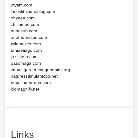
utyam.com
lacostituzioneblog.com
ohyeea.com
zhitiemoe.com
nungkub.com
anotherindian.com
xylemcider.com
taniaetiago.com
juzfitketo.com
pasomaga.com
impactgardencbdgummies.org
naturesstimulantcbd.net
nopalinaeuropa.com
biomagnify.net
Links