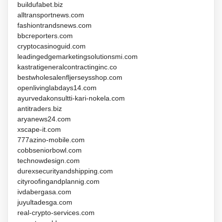
buildufabet.biz
alltransportnews.com
fashiontrandsnews.com
bbcreporters.com
cryptocasinoguid.com
leadingedgemarketingsolutionsmi.com
kastratigeneralcontractinginc.co
bestwholesalenfljerseysshop.com
openlivinglabdays14.com
ayurvedakonsultti-kari-nokela.com
antitraders.biz
aryanews24.com
xscape-it.com
777azino-mobile.com
cobbseniorbowl.com
technowdesign.com
durexsecurityandshipping.com
cityroofingandplannig.com
ivdabergasa.com
juyultadesga.com
real-crypto-services.com