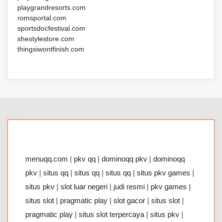
playgrandresorts.com
romsportal.com
sportsdocfestival.com
shestylestore.com
thingsiwontfinish.com
menuqq.com
|
pkv qq
|
dominoqq pkv
|
dominoqq
pkv
|
situs qq
|
situs qq
|
situs qq
|
situs pkv games
|
situs pkv
|
slot luar negeri
|
judi resmi
|
pkv games
|
situs slot
|
pragmatic play
|
slot gacor
|
situs slot
|
pragmatic play
|
situs slot terpercaya
|
situs pkv
|