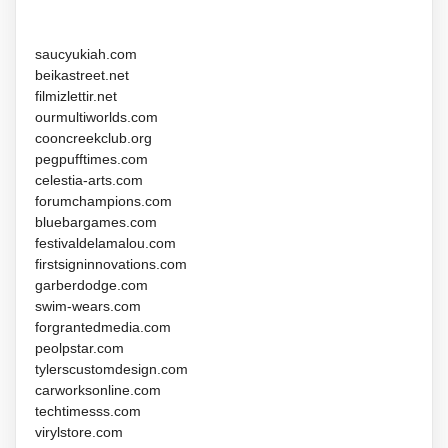
saucyukiah.com
beikastreet.net
filmizlettir.net
ourmultiworlds.com
cooncreekclub.org
pegpufftimes.com
celestia-arts.com
forumchampions.com
bluebargames.com
festivaldelamalou.com
firstsigninnovations.com
garberdodge.com
swim-wears.com
forgrantedmedia.com
peolpstar.com
tylerscustomdesign.com
carworksonline.com
techtimesss.com
virylstore.com