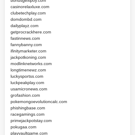
bonusgexipoy.com
casinorelaxluxe.com
clubetechplay.com
domdombd.com
dailyplayz.com
getprocrackhere.com
fastinnews.com
fannybanny.com
ifinitymarketer.com
jackpotkoning.com
modlinknetworks.com
longtimenewz.com
luckysportss.com
luckpeakplay.com
usamicronews.com
grofashion.com
pokemongoevolutioncalc.com
phishingbase.com
racegamings.com
primejackpotstay.com
pokugaa.com
playvaultgame.com