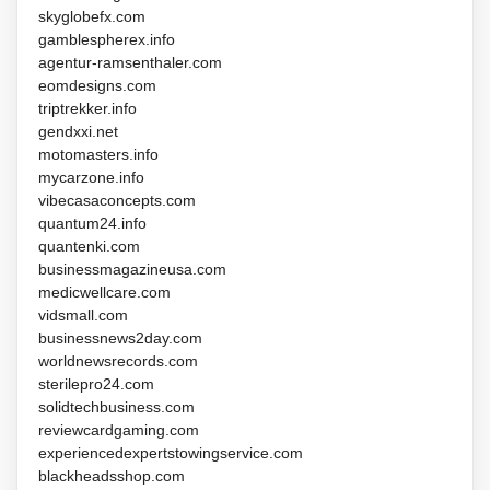
skyglobefx.com
gamblespherex.info
agentur-ramsenthaler.com
eomdesigns.com
triptrekker.info
gendxxi.net
motomasters.info
mycarzone.info
vibecasaconcepts.com
quantum24.info
quantenki.com
businessmagazineusa.com
medicwellcare.com
vidsmall.com
businessnews2day.com
worldnewsrecords.com
sterilepro24.com
solidtechbusiness.com
reviewcardgaming.com
experiencedexpertstowingservice.com
blackheadsshop.com