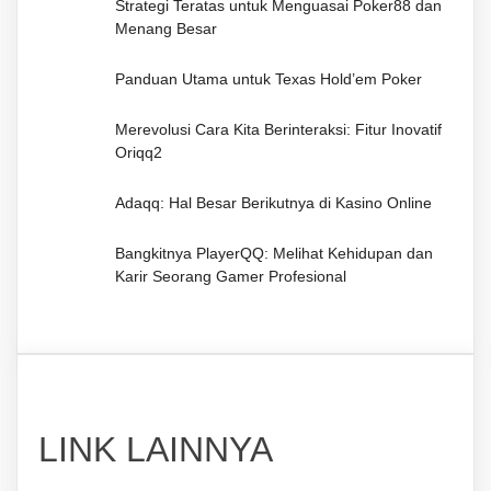
Strategi Teratas untuk Menguasai Poker88 dan
Menang Besar
Panduan Utama untuk Texas Hold’em Poker
Merevolusi Cara Kita Berinteraksi: Fitur Inovatif
Oriqq2
Adaqq: Hal Besar Berikutnya di Kasino Online
Bangkitnya PlayerQQ: Melihat Kehidupan dan
Karir Seorang Gamer Profesional
LINK LAINNYA