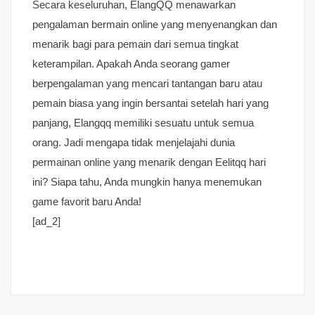
Secara keseluruhan, ElangQQ menawarkan
pengalaman bermain online yang menyenangkan dan
menarik bagi para pemain dari semua tingkat
keterampilan. Apakah Anda seorang gamer
berpengalaman yang mencari tantangan baru atau
pemain biasa yang ingin bersantai setelah hari yang
panjang, Elangqq memiliki sesuatu untuk semua
orang. Jadi mengapa tidak menjelajahi dunia
permainan online yang menarik dengan Eelitqq hari
ini? Siapa tahu, Anda mungkin hanya menemukan
game favorit baru Anda!
[ad_2]