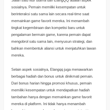
Salah satu fitur utama dari ElangQQ adalah aspek
sosialnya. Pemain memiliki kesempatan untuk
berinteraksi satu sama lain secara real-time saat
memainkan game favorit mereka. Ini menambah
tingkat kegembiraan dan kompetisi baru untuk
pengalaman bermain game, karena pemain dapat
mengobrol satu sama lain, menyusun strategi, dan
bahkan membentuk aliansi untuk menjatuhkan lawan
mereka.
Selain aspek sosialnya, Elangqq juga menawarkan
berbagai hadiah dan bonus untuk dinikmati pemain.
Dari bonus harian hingga promosi khusus, pemain
memiliki kesempatan untuk mendapatkan hadiah
tambahan hanya dengan memainkan game favorit
mereka di platform. Ini tidak hanya menambah