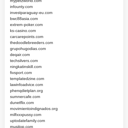
mypetzworld.com
infounty.com
investparaguay-eu.com
bwc88asia.com
extrem-poker.com
ks-casino.com
carcarepoints.com
thedoodlebreeders.com
grupohugodias.com
deqair.com
techsilvers.com
ningkatinskill.com
fivsport.com
templatedzine.com
lawinfoadvice.com
phenqdietplan.org
sumnercafe.com
dunetflix.com
movimientoindignados.org
milfxxxpussy.com
uptodatefamily.com
musitop.com