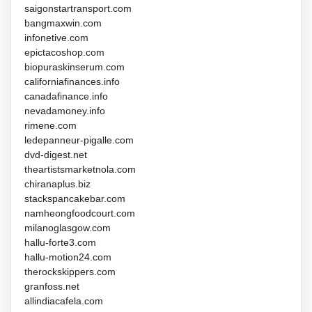
saigonstartransport.com
bangmaxwin.com
infonetive.com
epictacoshop.com
biopuraskinserum.com
californiafinances.info
canadafinance.info
nevadamoney.info
rimene.com
ledepanneur-pigalle.com
dvd-digest.net
theartistsmarketnola.com
chiranaplus.biz
stackspancakebar.com
namheongfoodcourt.com
milanoglasgow.com
hallu-forte3.com
hallu-motion24.com
therockskippers.com
granfoss.net
allindiacafela.com