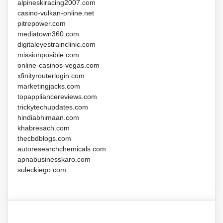
alpineskiracing2007.com
casino-vulkan-online.net
pitrepower.com
mediatown360.com
digitaleyestrainclinic.com
missionposible.com
online-casinos-vegas.com
xfinityrouterlogin.com
marketingjacks.com
topappliancereviews.com
trickytechupdates.com
hindiabhimaan.com
khabresach.com
thecbdblogs.com
autoresearchchemicals.com
apnabusinesskaro.com
suleckiego.com