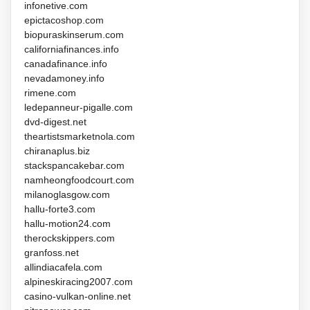
infonetive.com
epictacoshop.com
biopuraskinserum.com
californiafinances.info
canadafinance.info
nevadamoney.info
rimene.com
ledepanneur-pigalle.com
dvd-digest.net
theartistsmarketnola.com
chiranaplus.biz
stackspancakebar.com
namheongfoodcourt.com
milanoglasgow.com
hallu-forte3.com
hallu-motion24.com
therockskippers.com
granfoss.net
allindiacafela.com
alpineskiracing2007.com
casino-vulkan-online.net