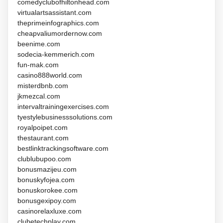
comedyclubofhiltonhead.com
virtualartsassistant.com
theprimeinfographics.com
cheapvaliumordernow.com
beenime.com
sodecia-kemmerich.com
fun-mak.com
casino888world.com
misterdbnb.com
jkmezcal.com
intervaltrainingexercises.com
tyestylebusinesssolutions.com
royalpoipet.com
thestaurant.com
bestlinktrackingsoftware.com
clublubupoo.com
bonusmazijeu.com
bonuskyfojea.com
bonuskorokee.com
bonusgexipoy.com
casinorelaxluxe.com
clubetechplay.com