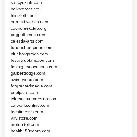
saucyukiah.com
beikastreet.net
filmizlettir.net
ourmultiworlds.com
cooncreekclub.org
pegpufftimes.com
celestia-arts.com
forumchampions.com
bluebargames.com
festivaldelamalou.com
firstsigninnovations.com
garberdodge.com
swim-wears.com
forgrantedmedia.com
peolpstar.com
tylerscustomdesign.com
carworksonline.com
techtimesss.com
virylstore.com
motorstell.com
health150years.com