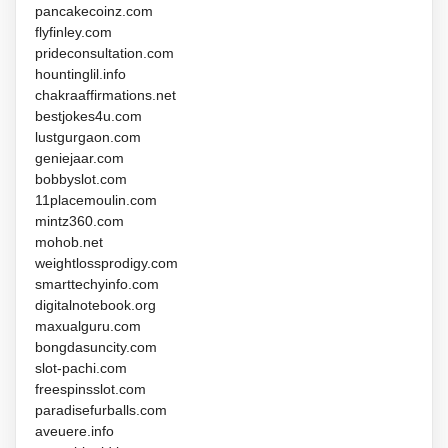
pancakecoinz.com
flyfinley.com
prideconsultation.com
hountinglil.info
chakraaffirmations.net
bestjokes4u.com
lustgurgaon.com
geniejaar.com
bobbyslot.com
11placemoulin.com
mintz360.com
mohob.net
weightlossprodigy.com
smarttechyinfo.com
digitalnotebook.org
maxualguru.com
bongdasuncity.com
slot-pachi.com
freespinsslot.com
paradisefurballs.com
aveuere.info