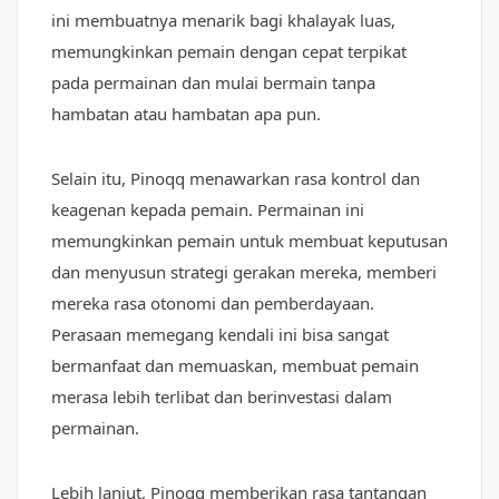
ini membuatnya menarik bagi khalayak luas,
memungkinkan pemain dengan cepat terpikat
pada permainan dan mulai bermain tanpa
hambatan atau hambatan apa pun.
Selain itu, Pinoqq menawarkan rasa kontrol dan
keagenan kepada pemain. Permainan ini
memungkinkan pemain untuk membuat keputusan
dan menyusun strategi gerakan mereka, memberi
mereka rasa otonomi dan pemberdayaan.
Perasaan memegang kendali ini bisa sangat
bermanfaat dan memuaskan, membuat pemain
merasa lebih terlibat dan berinvestasi dalam
permainan.
Lebih lanjut, Pinoqq memberikan rasa tantangan