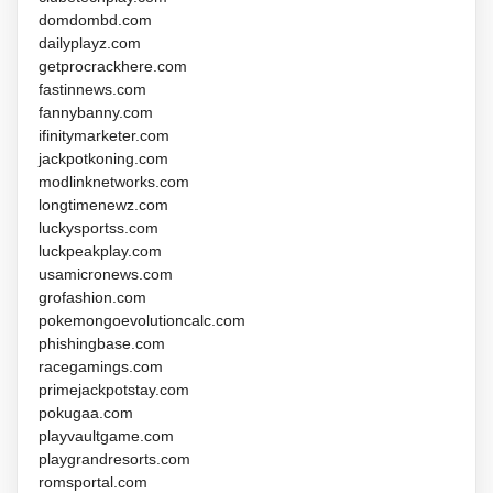
domdombd.com
dailyplayz.com
getprocrackhere.com
fastinnews.com
fannybanny.com
ifinitymarketer.com
jackpotkoning.com
modlinknetworks.com
longtimenewz.com
luckysportss.com
luckpeakplay.com
usamicronews.com
grofashion.com
pokemongoevolutioncalc.com
phishingbase.com
racegamings.com
primejackpotstay.com
pokugaa.com
playvaultgame.com
playgrandresorts.com
romsportal.com