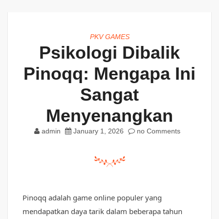
PKV GAMES
Psikologi Dibalik
Pinoqq: Mengapa Ini
Sangat
Menyenangkan
admin
January 1, 2026
no Comments
Pinoqq adalah game online populer yang
mendapatkan daya tarik dalam beberapa tahun