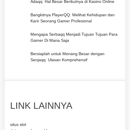
Adaqq: Hal Besar Berikutnya di Kasino Online
Bangkitnya PlayerQQ: Melihat Kehidupan dan
Karir Seorang Gamer Profesional
Mengapa Serbaqq Menjadi Tujuan Tujuan Para
Gamer Di Mana Saja
Bersiaplah untuk Menang Besar dengan
Senjaqq: Ulasan Komprehensif
LINK LAINNYA
situs slot