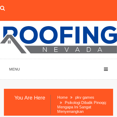
Skip
to
content
MENU
You Are Here
Home
pkv games
Psikologi Dibalik Pinoqq:
Mengapa Ini Sangat
Menyenangkan