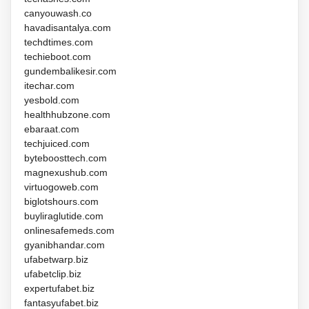
canyouwash.co
havadisantalya.com
techdtimes.com
techieboot.com
gundembalikesir.com
itechar.com
yesbold.com
healthhubzone.com
ebaraat.com
techjuiced.com
byteboosttech.com
magnexushub.com
virtuogoweb.com
biglotshours.com
buyliraglutide.com
onlinesafemeds.com
gyanibhandar.com
ufabetwarp.biz
ufabetclip.biz
expertufabet.biz
fantasyufabet.biz