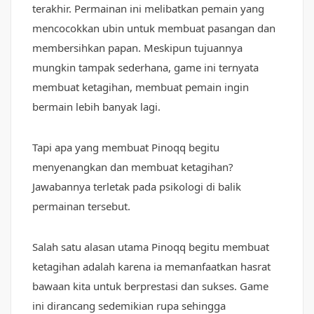
terakhir. Permainan ini melibatkan pemain yang
mencocokkan ubin untuk membuat pasangan dan
membersihkan papan. Meskipun tujuannya
mungkin tampak sederhana, game ini ternyata
membuat ketagihan, membuat pemain ingin
bermain lebih banyak lagi.
Tapi apa yang membuat Pinoqq begitu
menyenangkan dan membuat ketagihan?
Jawabannya terletak pada psikologi di balik
permainan tersebut.
Salah satu alasan utama Pinoqq begitu membuat
ketagihan adalah karena ia memanfaatkan hasrat
bawaan kita untuk berprestasi dan sukses. Game
ini dirancang sedemikian rupa sehingga