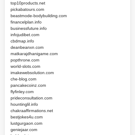
top10products.net
pickabatours.com
beastmode-bodybuilding.com
financelplan.info
businessfuture.info
infojudibet.com
cbdmap.info
deanbeanxn.com
matkarajdhanigame.com
popthrone.com
world-slots.com
imakewebsolution.com
che-blog.com
pancakecoinz.com
flyfinley.com
prideconsultation.com
hountinglil.info
chakraaffirmations.net
bestjokes4u.com
lustgurgaon.com
geniejaar.com