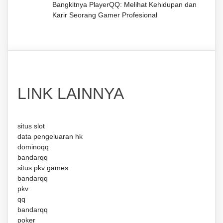
Bangkitnya PlayerQQ: Melihat Kehidupan dan
Karir Seorang Gamer Profesional
LINK LAINNYA
situs slot
data pengeluaran hk
dominoqq
bandarqq
situs pkv games
bandarqq
pkv
qq
bandarqq
poker