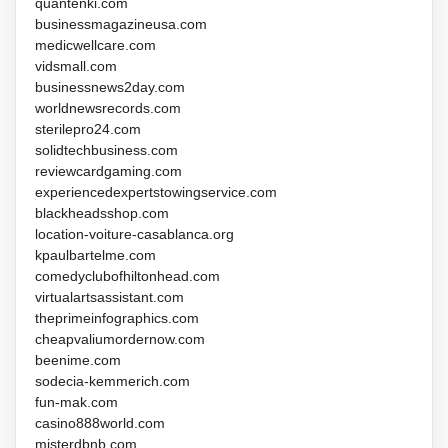
quantenki.com
businessmagazineusa.com
medicwellcare.com
vidsmall.com
businessnews2day.com
worldnewsrecords.com
sterilepro24.com
solidtechbusiness.com
reviewcardgaming.com
experiencedexpertstowingservice.com
blackheadsshop.com
location-voiture-casablanca.org
kpaulbartelme.com
comedyclubofhiltonhead.com
virtualartsassistant.com
theprimeinfographics.com
cheapvaliumordernow.com
beenime.com
sodecia-kemmerich.com
fun-mak.com
casino888world.com
misterdbnb.com