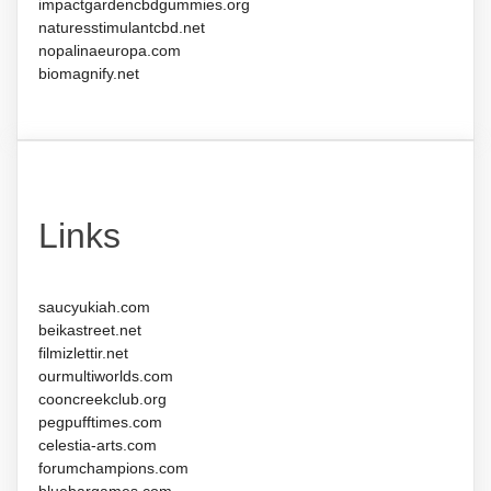
impactgardencbdgummies.org
naturesstimulantcbd.net
nopalinaeuropa.com
biomagnify.net
Links
saucyukiah.com
beikastreet.net
filmizlettir.net
ourmultiworlds.com
cooncreekclub.org
pegpufftimes.com
celestia-arts.com
forumchampions.com
bluebargames.com