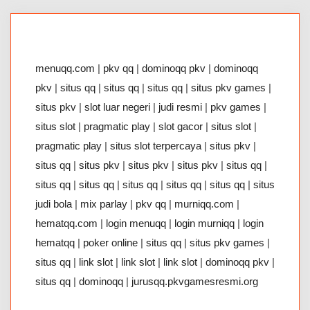
menuqq.com
|
pkv qq
|
dominoqq pkv
|
dominoqq
pkv
|
situs qq
|
situs qq
|
situs qq
|
situs pkv games
|
situs pkv
|
slot luar negeri
|
judi resmi
|
pkv games
|
situs slot
|
pragmatic play
|
slot gacor
|
situs slot
|
pragmatic play
|
situs slot terpercaya
|
situs pkv
|
situs qq
|
situs pkv
|
situs pkv
|
situs pkv
|
situs qq
|
situs qq
|
situs qq
|
situs qq
|
situs qq
|
situs qq
|
situs
judi bola
|
mix parlay
|
pkv qq
|
murniqq.com
|
hematqq.com
|
login menuqq
|
login murniqq
|
login
hematqq
|
poker online
|
situs qq
|
situs pkv games
|
situs qq
|
link slot
|
link slot
|
link slot
|
dominoqq pkv
|
situs qq
|
dominoqq
|
jurusqq.pkvgamesresmi.org