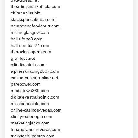
theartistsmarketnola.com
chiranaplus.biz
stackspancakebar.com
namheongfoodcourt.com
milanoglasgow.com
hallu-forte3.com
hallu-motion24.com
therockskippers.com
granfoss.net
allindiacafela.com
alpineskiracing2007.com
casino-vulkan-online.net
pitrepower.com
mediatown360.com
digitaleyestrainclinic.com
missionposible.com
online-casinos-vegas.com
xfinityrouterlogin.com
marketingjacks.com
topappliancereviews.com
trickytechupdates.com