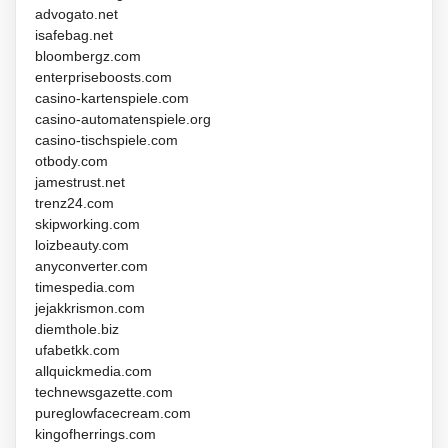
advogato.net
isafebag.net
bloombergz.com
enterpriseboosts.com
casino-kartenspiele.com
casino-automatenspiele.org
casino-tischspiele.com
otbody.com
jamestrust.net
trenz24.com
skipworking.com
loizbeauty.com
anyconverter.com
timespedia.com
jejakkrismon.com
diemthole.biz
ufabetkk.com
allquickmedia.com
technewsgazette.com
pureglowfacecream.com
kingofherrings.com