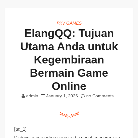
PKV GAMES
ElangQQ: Tujuan
Utama Anda untuk
Kegembiraan
Bermain Game
Online
admin
January 1, 2026
no Comments
[ad_1]
Di dunia game online yang serba cepat, menemukan