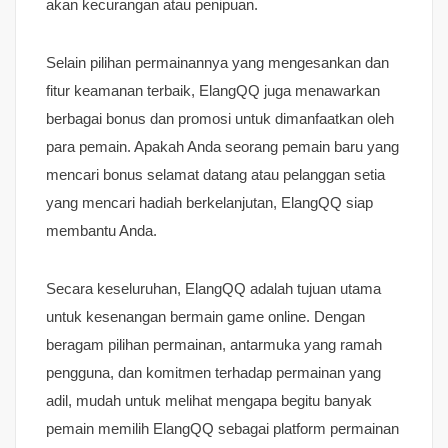
akan kecurangan atau penipuan.
Selain pilihan permainannya yang mengesankan dan
fitur keamanan terbaik, ElangQQ juga menawarkan
berbagai bonus dan promosi untuk dimanfaatkan oleh
para pemain. Apakah Anda seorang pemain baru yang
mencari bonus selamat datang atau pelanggan setia
yang mencari hadiah berkelanjutan, ElangQQ siap
membantu Anda.
Secara keseluruhan, ElangQQ adalah tujuan utama
untuk kesenangan bermain game online. Dengan
beragam pilihan permainan, antarmuka yang ramah
pengguna, dan komitmen terhadap permainan yang
adil, mudah untuk melihat mengapa begitu banyak
pemain memilih ElangQQ sebagai platform permainan