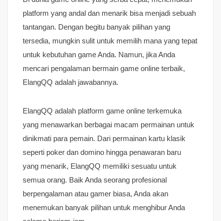
platform yang andal dan menarik bisa menjadi sebuah
tantangan. Dengan begitu banyak pilihan yang
tersedia, mungkin sulit untuk memilih mana yang tepat
untuk kebutuhan game Anda. Namun, jika Anda
mencari pengalaman bermain game online terbaik,
ElangQQ adalah jawabannya.
ElangQQ adalah platform game online terkemuka
yang menawarkan berbagai macam permainan untuk
dinikmati para pemain. Dari permainan kartu klasik
seperti poker dan domino hingga penawaran baru
yang menarik, ElangQQ memiliki sesuatu untuk
semua orang. Baik Anda seorang profesional
berpengalaman atau gamer biasa, Anda akan
menemukan banyak pilihan untuk menghibur Anda