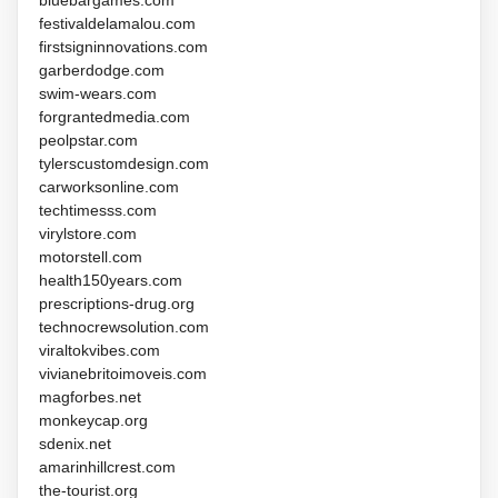
festivaldelamalou.com
firstsigninnovations.com
garberdodge.com
swim-wears.com
forgrantedmedia.com
peolpstar.com
tylerscustomdesign.com
carworksonline.com
techtimesss.com
virylstore.com
motorstell.com
health150years.com
prescriptions-drug.org
technocrewsolution.com
viraltokvibes.com
vivianebritoimoveis.com
magforbes.net
monkeycap.org
sdenix.net
amarinhillcrest.com
the-tourist.org