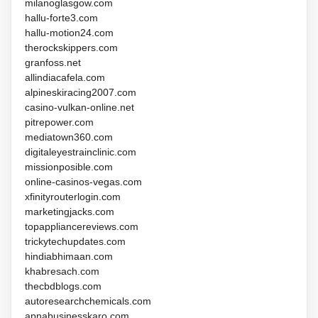
milanoglasgow.com
hallu-forte3.com
hallu-motion24.com
therockskippers.com
granfoss.net
allindiacafela.com
alpineskiracing2007.com
casino-vulkan-online.net
pitrepower.com
mediatown360.com
digitaleyestrainclinic.com
missionposible.com
online-casinos-vegas.com
xfinityrouterlogin.com
marketingjacks.com
topappliancereviews.com
trickytechupdates.com
hindiabhimaan.com
khabresach.com
thecbdblogs.com
autoresearchchemicals.com
apnabusinesskaro.com