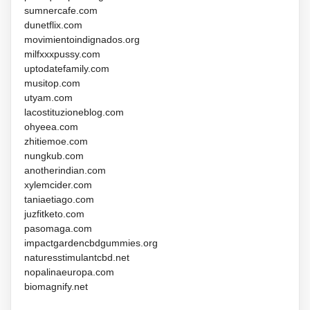
sumnercafe.com
dunetflix.com
movimientoindignados.org
milfxxxpussy.com
uptodatefamily.com
musitop.com
utyam.com
lacostituzioneblog.com
ohyeea.com
zhitiemoe.com
nungkub.com
anotherindian.com
xylemcider.com
taniaetiago.com
juzfitketo.com
pasomaga.com
impactgardencbdgummies.org
naturesstimulantcbd.net
nopalinaeuropa.com
biomagnify.net