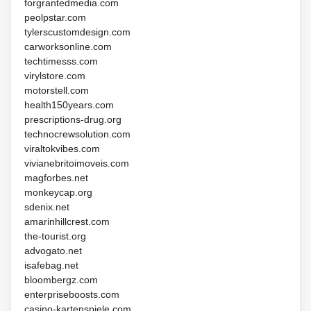
forgrantedmedia.com
peolpstar.com
tylerscustomdesign.com
carworksonline.com
techtimesss.com
virylstore.com
motorstell.com
health150years.com
prescriptions-drug.org
technocrewsolution.com
viraltokvibes.com
vivianebritoimoveis.com
magforbes.net
monkeycap.org
sdenix.net
amarinhillcrest.com
the-tourist.org
advogato.net
isafebag.net
bloombergz.com
enterpriseboosts.com
casino-kartenspiele.com