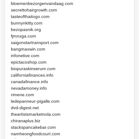
bloemenbezorgenvandaag.com
secrettohairgrowth.com
tasteofthaitogo.com
bunnynkitty.com
bezopasnik.org
fjmnxga.com
saigonstartransport.com
bangmaxwin.com
infonetive.com
epictacoshop.com
biopuraskinserum.com
californiafinances.info
canadafinance.info
nevadamoney.info
rimene.com
ledepanneur-pigalle.com
dvd-digest.net
theartistsmarketnola.com
chiranaplus.biz
stackspancakebar.com
namheongfoodcourt.com