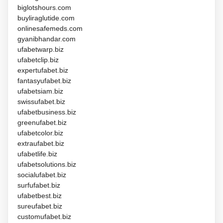
biglotshours.com
buyliraglutide.com
onlinesafemeds.com
gyanibhandar.com
ufabetwarp.biz
ufabetclip.biz
expertufabet.biz
fantasyufabet.biz
ufabetsiam.biz
swissufabet.biz
ufabetbusiness.biz
greenufabet.biz
ufabetcolor.biz
extraufabet.biz
ufabetlife.biz
ufabetsolutions.biz
socialufabet.biz
surfufabet.biz
ufabetbest.biz
sureufabet.biz
customufabet.biz