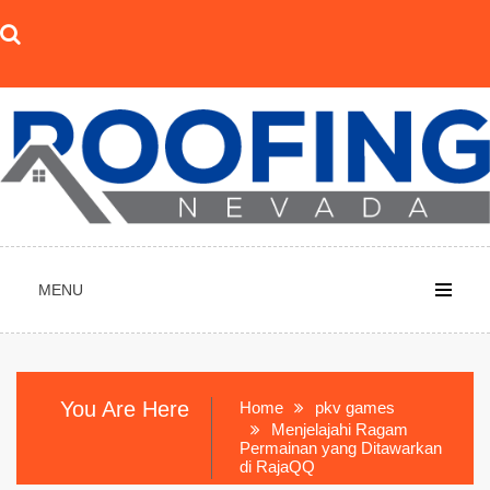
Skip
to
content
MENU
You Are Here
Home
pkv games
Menjelajahi Ragam
Permainan yang Ditawarkan
di RajaQQ