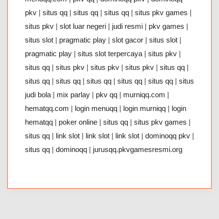
pkv
|
situs qq
|
situs qq
|
situs qq
|
situs pkv games
|
situs pkv
|
slot luar negeri
|
judi resmi
|
pkv games
|
situs slot
|
pragmatic play
|
slot gacor
|
situs slot
|
pragmatic play
|
situs slot terpercaya
|
situs pkv
|
situs qq
|
situs pkv
|
situs pkv
|
situs pkv
|
situs qq
|
situs qq
|
situs qq
|
situs qq
|
situs qq
|
situs qq
|
situs
judi bola
|
mix parlay
|
pkv qq
|
murniqq.com
|
hematqq.com
|
login menuqq
|
login murniqq
|
login
hematqq
|
poker online
|
situs qq
|
situs pkv games
|
situs qq
|
link slot
|
link slot
|
link slot
|
dominoqq pkv
|
situs qq
|
dominoqq
|
jurusqq.pkvgamesresmi.org