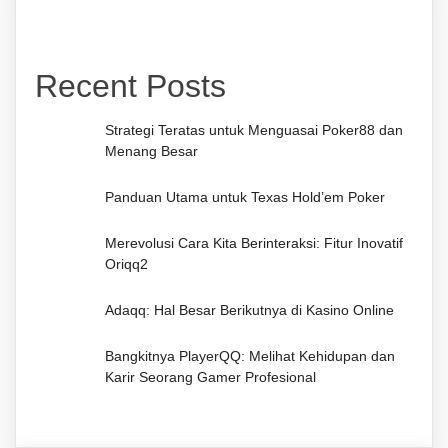
Recent Posts
Strategi Teratas untuk Menguasai Poker88 dan
Menang Besar
Panduan Utama untuk Texas Hold’em Poker
Merevolusi Cara Kita Berinteraksi: Fitur Inovatif
Oriqq2
Adaqq: Hal Besar Berikutnya di Kasino Online
Bangkitnya PlayerQQ: Melihat Kehidupan dan
Karir Seorang Gamer Profesional