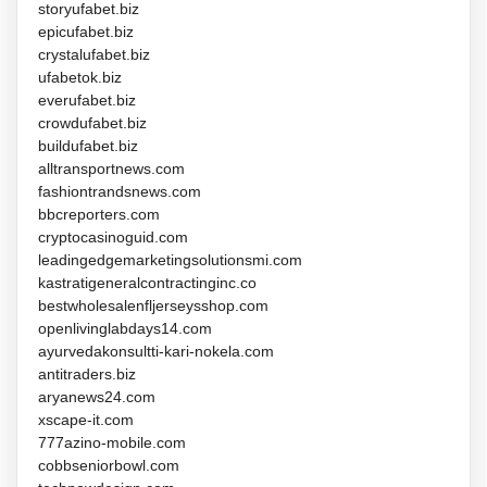
storyufabet.biz
epicufabet.biz
crystalufabet.biz
ufabetok.biz
everufabet.biz
crowdufabet.biz
buildufabet.biz
alltransportnews.com
fashiontrandsnews.com
bbcreporters.com
cryptocasinoguid.com
leadingedgemarketingsolutionsmi.com
kastratigeneralcontractinginc.co
bestwholesalenfljerseysshop.com
openlivinglabdays14.com
ayurvedakonsultti-kari-nokela.com
antitraders.biz
aryanews24.com
xscape-it.com
777azino-mobile.com
cobbseniorbowl.com