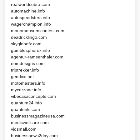
realworldcobra.com
automachine.info
autospeedsters.info
wagerchampion.info
monomousumicontest.com
deadricklingo.com
skyglobefx.com
gamblespherex.info
agentur-ramsenthaler.com
eomdesigns.com
triptrekker.info
gendxxi.net
motomasters.info
mycarzone.info
vibecasaconcepts.com
quantum24.info
quantenki.com
businessmagazineusa.com
medicwellcare.com
vidsmall.com
businessnews2day.com