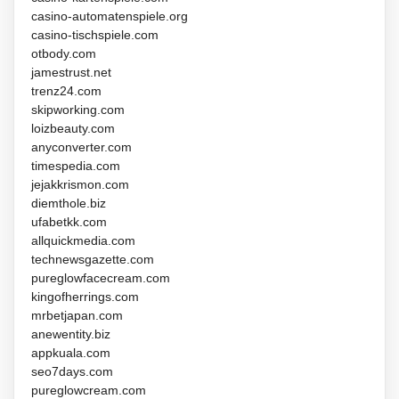
casino-automatenspiele.org
casino-tischspiele.com
otbody.com
jamestrust.net
trenz24.com
skipworking.com
loizbeauty.com
anyconverter.com
timespedia.com
jejakkrismon.com
diemthole.biz
ufabetkk.com
allquickmedia.com
technewsgazette.com
pureglowfacecream.com
kingofherrings.com
mrbetjapan.com
anewentity.biz
appkuala.com
seo7days.com
pureglowcream.com