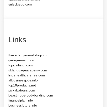
suleckiego.com
Links
thecedarglenmaltshop.com
georgemason.org
topicinhindi.com
uklanguageacademy.com
lindehealthcarefree.com
allbusinessjobs.info
top10products.net
pickabatours.com
beastmode-bodybuilding.com
financelplan.info
businessfuture.info