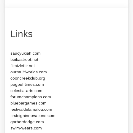
Links
saucyukiah.com
beikastreet.net
filmizlettir.net
ourmultiworlds.com
cooncreekclub.org
pegpufftimes.com
celestia-arts.com
forumchampions.com
bluebargames.com
festivaldelamalou.com
firstsigninnovations.com
garberdodge.com
swim-wears.com