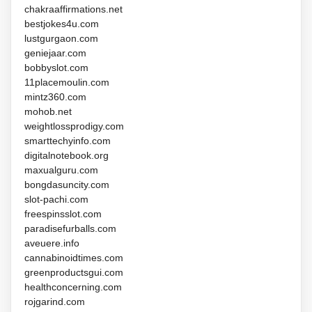
chakraaffirmations.net
bestjokes4u.com
lustgurgaon.com
geniejaar.com
bobbyslot.com
11placemoulin.com
mintz360.com
mohob.net
weightlossprodigy.com
smarttechyinfo.com
digitalnotebook.org
maxualguru.com
bongdasuncity.com
slot-pachi.com
freespinsslot.com
paradisefurballs.com
aveuere.info
cannabinoidtimes.com
greenproductsgui.com
healthconcerning.com
rojgarind.com