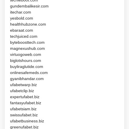
gundembalikesir.com
itechar.com
yesbold.com
healthhubzone.com
ebaraat.com
techjuiced.com
byteboosttech.com
magnexushub.com
virtuogoweb.com
biglotshours.com
buyliraglutide.com
onlinesafemeds.com
gyanibhandar.com
ufabetwarp.biz
ufabetclip.biz
expertufabet.biz
fantasyufabet.biz
ufabetsiam.biz
swissufabet.biz
ufabetbusiness.biz
greenufabet.biz