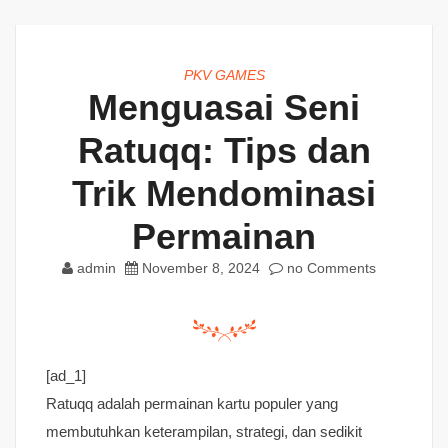
PKV GAMES
Menguasai Seni
Ratuqq: Tips dan
Trik Mendominasi
Permainan
admin
November 8, 2024
no Comments
[ad_1]
Ratuqq adalah permainan kartu populer yang
membutuhkan keterampilan, strategi, dan sedikit