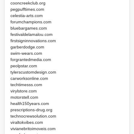
cooncreekclub.org
pegpufftimes.com
celestia-arts.com
forumchampions.com
bluebargames.com
festivaldelamalou.com
firstsigninnovations.com
garberdodge.com
swim-wears.com
forgrantedmedia.com
peolpstar.com
tylerscustomdesign.com
carworksonline.com
techtimesss.com
virylstore.com
motorstell.com
health150years.com
prescriptions-drug.org
technocrewsolution.com
viraltokvibes.com
vivianebritoimoveis.com