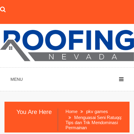
Skip
to
content
MENU
You Are Here
Home
pkv games
Menguasai Seni Ratuqq:
Tips dan Trik Mendominasi
Permainan