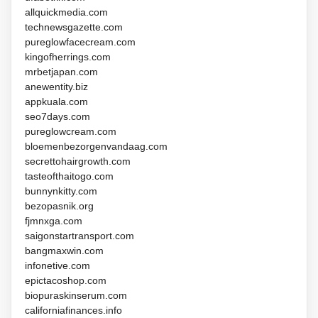
allquickmedia.com
technewsgazette.com
pureglowfacecream.com
kingofherrings.com
mrbetjapan.com
anewentity.biz
appkuala.com
seo7days.com
pureglowcream.com
bloemenbezorgenvandaag.com
secrettohairgrowth.com
tasteofthaitogo.com
bunnynkitty.com
bezopasnik.org
fjmnxga.com
saigonstartransport.com
bangmaxwin.com
infonetive.com
epictacoshop.com
biopuraskinserum.com
californiafinances.info