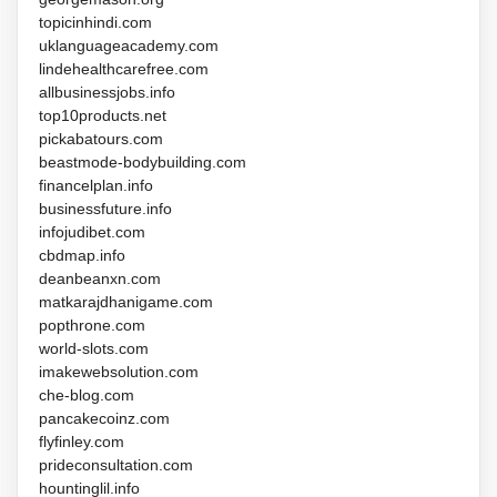
topicinhindi.com
uklanguageacademy.com
lindehealthcarefree.com
allbusinessjobs.info
top10products.net
pickabatours.com
beastmode-bodybuilding.com
financelplan.info
businessfuture.info
infojudibet.com
cbdmap.info
deanbeanxn.com
matkarajdhanigame.com
popthrone.com
world-slots.com
imakewebsolution.com
che-blog.com
pancakecoinz.com
flyfinley.com
prideconsultation.com
hountinglil.info