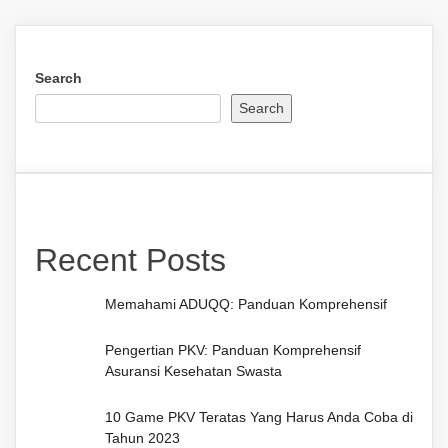
Search
Search
Recent Posts
Memahami ADUQQ: Panduan Komprehensif
Pengertian PKV: Panduan Komprehensif
Asuransi Kesehatan Swasta
10 Game PKV Teratas Yang Harus Anda Coba di
Tahun 2023