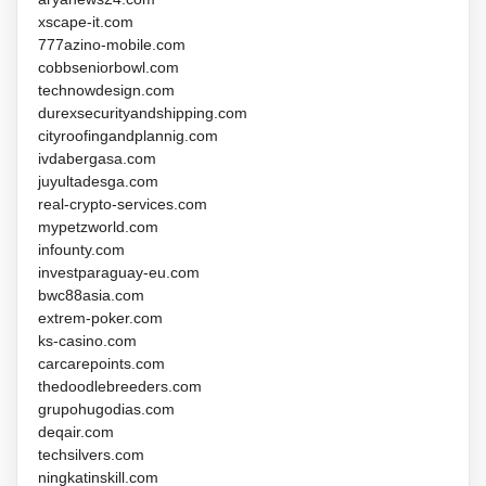
xscape-it.com
777azino-mobile.com
cobbseniorbowl.com
technowdesign.com
durexsecurityandshipping.com
cityroofingandplannig.com
ivdabergasa.com
juyultadesga.com
real-crypto-services.com
mypetzworld.com
infounty.com
investparaguay-eu.com
bwc88asia.com
extrem-poker.com
ks-casino.com
carcarepoints.com
thedoodlebreeders.com
grupohugodias.com
deqair.com
techsilvers.com
ningkatinskill.com