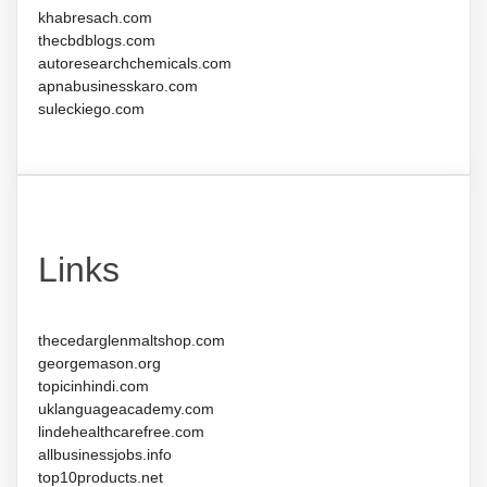
khabresach.com
thecbdblogs.com
autoresearchchemicals.com
apnabusinesskaro.com
suleckiego.com
Links
thecedarglenmaltshop.com
georgemason.org
topicinhindi.com
uklanguageacademy.com
lindehealthcarefree.com
allbusinessjobs.info
top10products.net