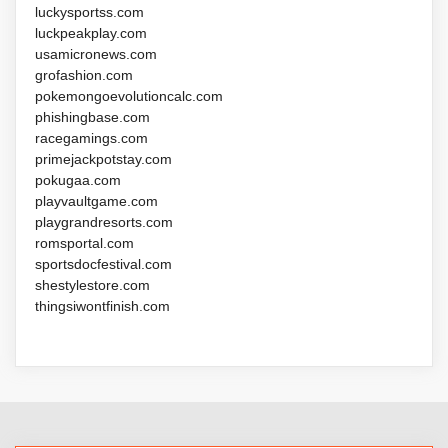
luckysportss.com
luckpeakplay.com
usamicronews.com
grofashion.com
pokemongoevolutioncalc.com
phishingbase.com
racegamings.com
primejackpotstay.com
pokugaa.com
playvaultgame.com
playgrandresorts.com
romsportal.com
sportsdocfestival.com
shestylestore.com
thingsiwontfinish.com