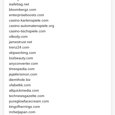
isafebag.net
bloombergz.com
enterpriseboosts.com
casino-kartenspiele.com
casino-automatenspiele.org
casino-tischspiele.com
otbody.com
jamestrust.net
trenz24.com
skipworking.com
loizbeauty.com
anyconverter.com
timespedia.com
jejakkrismon.com
diemthole.biz
ufabetkk.com
allquickmedia.com
technewsgazette.com
pureglowfacecream.com
kingofherrings.com
mrbetjapan.com