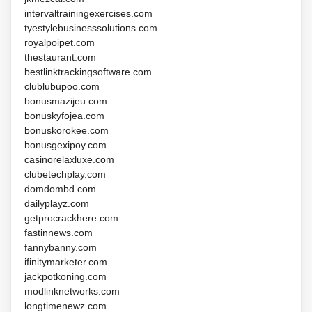
intervaltrainingexercises.com
tyestylebusinesssolutions.com
royalpoipet.com
thestaurant.com
bestlinktrackingsoftware.com
clublubupoo.com
bonusmazijeu.com
bonuskyfojea.com
bonuskorokee.com
bonusgexipoy.com
casinorelaxluxe.com
clubetechplay.com
domdombd.com
dailyplayz.com
getprocrackhere.com
fastinnews.com
fannybanny.com
ifinitymarketer.com
jackpotkoning.com
modlinknetworks.com
longtimenewz.com