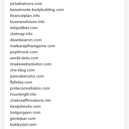
pickabatours.com
beastmode-bodybuilding.com
financelplan.info
businessfuture.info
infojudibet.com
cbdmap.info
deanbeanxn.com
matkarajdhanigame.com
popthrone.com
world-slots.com
imakewebsolution.com
che-blog.com
pancakecoinz.com
flyfinley.com
prideconsultation.com
hountinglil.info
chakraaffirmations.net
bestjokes4u.com
lustgurgaon.com
geniejaar.com
bobbyslot.com