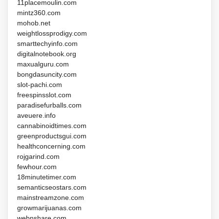
11placemoulin.com
mintz360.com
mohob.net
weightlossprodigy.com
smarttechyinfo.com
digitalnotebook.org
maxualguru.com
bongdasuncity.com
slot-pachi.com
freespinsslot.com
paradisefurballs.com
aveuere.info
cannabinoidtimes.com
greenproductsgui.com
healthconcerning.com
rojgarind.com
fewhour.com
18minutetimer.com
semanticseostars.com
mainstreamzone.com
growmarijuanas.com
webnshare.com