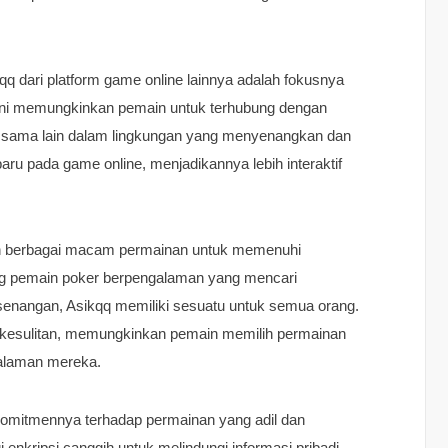
q dari platform game online lainnya adalah fokusnya
m ini memungkinkan pemain untuk terhubung dengan
u sama lain dalam lingkungan yang menyenangkan dan
ru pada game online, menjadikannya lebih interaktif
kan berbagai macam permainan untuk memenuhi
ng pemain poker berpengalaman yang mencari
senangan, Asikqq memiliki sesuatu untuk semua orang.
t kesulitan, memungkinkan pemain memilih permainan
galaman mereka.
omitmennya terhadap permainan yang adil dan
enkripsi canggih untuk melindungi informasi pribadi