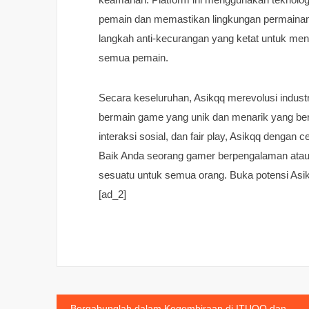
pemain dan memastikan lingkungan permainan 
langkah anti-kecurangan yang ketat untuk me
semua pemain.
Secara keseluruhan, Asikqq merevolusi indu
bermain game yang unik dan menarik yang ber
interaksi sosial, dan fair play, Asikqq dengan c
Baik Anda seorang gamer berpengalaman atau 
sesuatu untuk semua orang. Buka potensi Asik
[ad_2]
Bergabunglah dalam Kegembiraan di ITUQQ dan