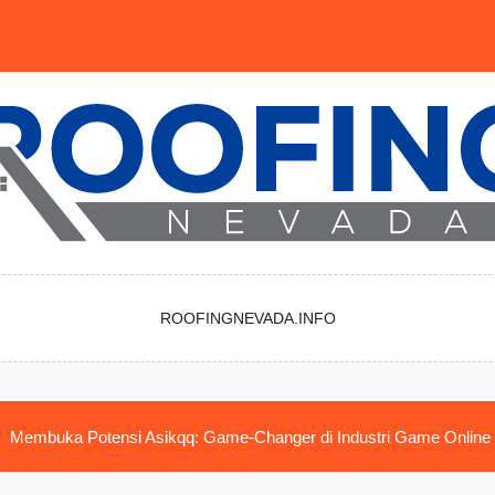
ROOFINGNEVADA.INFO
Membuka Potensi Asikqq: Game-Changer di Industri Game Online