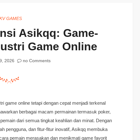
KV GAMES
nsi Asikqq: Game-
dustri Game Online
 9, 2026
no Comments
stri game online tetapi dengan cepat menjadi terkenal
enawarkan berbagai macam permainan termasuk poker,
 pemain dari semua tingkat keahlian dan minat. Dengan
 pengguna, dan fitur-fitur inovatif, Asikqq membuka
g cara pemain merasakan dan menikmati game favorit