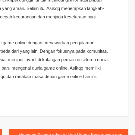
yang aman. Selain itu, Asikqq menerapkan langkah-
ncegah kecurangan dan menjaga kesetaraan bagi
stri game online dengan menawarkan pengalaman
beda dari yang lain. Dengan fokusnya pada komunitas,
epat menjadi favorit di kalangan pemain di seluruh dunia.
baru mengenal dunia game online, Asikqq memiliki
qq dan rasakan masa depan game online hari ini.
Mengapa Pinoqq adalah Ujian Utama Kecerdasan dan