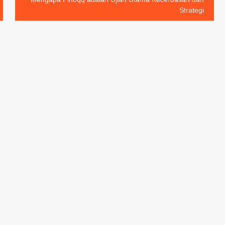
Strategi