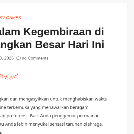
KV GAMES
alam Kegembiraan di
gkan Besar Hari Ini
 9, 2026
no Comments
gkan dan mengasyikkan untuk menghabiskan waktu
nline terkemuka yang menawarkan beragam
an preferensi. Baik Anda penggemar permainan
atau Anda lebih menyukai sensasi taruhan olahraga,
.