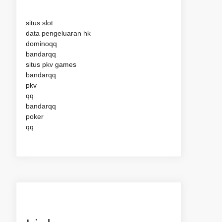
situs slot
data pengeluaran hk
dominoqq
bandarqq
situs pkv games
bandarqq
pkv
qq
bandarqq
poker
qq