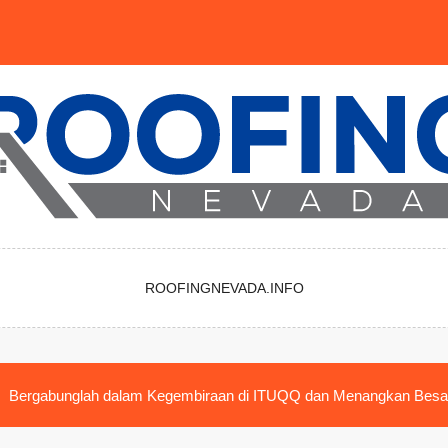
ROOFINGNEVADA.INFO
Bergabunglah dalam Kegembiraan di ITUQQ dan Menangkan Besar 