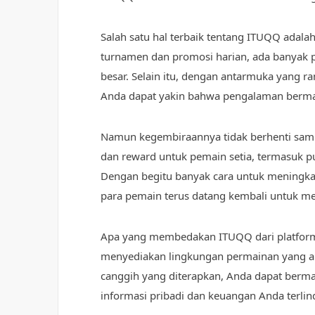
Salah satu hal terbaik tentang ITUQQ ada
turnamen dan promosi harian, ada banyak 
besar. Selain itu, dengan antarmuka yang
Anda dapat yakin bahwa pengalaman berma
Namun kegembiraannya tidak berhenti samp
dan reward untuk pemain setia, termasuk pu
Dengan begitu banyak cara untuk meningk
para pemain terus datang kembali untuk me
Apa yang membedakan ITUQQ dari platform
menyediakan lingkungan permainan yang a
canggih yang diterapkan, Anda dapat berm
informasi pribadi dan keuangan Anda terlind