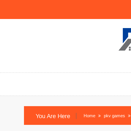
Skip
to
content
You Are Here
Home
pkv games