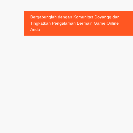
Post
Bergabunglah dengan Komunitas Doyanqq dan
Tingkatkan Pengalaman Bermain Game Online
navigation
Anda