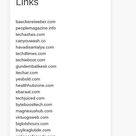
Links
baeckereiweber.com
peoplemagazine.info
techashes.com
canyouwash.co
havadisantalya.com
techdtimes.com
techieboot.com
gundembalikesir.com
itechar.com
yesbold.com
healthhubzone.com
ebaraat.com
techjuiced.com
byteboosttech.com
magnexushub.com
virtuogoweb.com
biglotshours.com
buyliraglutide.com