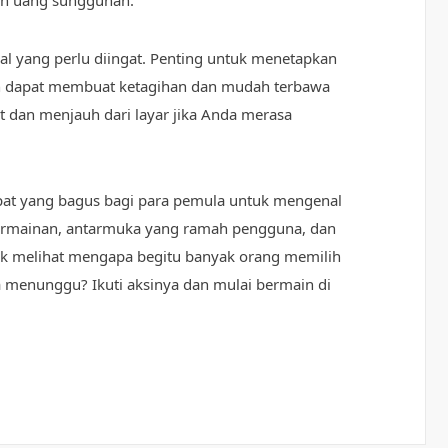
an uang sungguhan.
hal yang perlu diingat. Penting untuk menetapkan
an dapat membuat ketagihan dan mudah terbawa
at dan menjauh dari layar jika Anda merasa
pat yang bagus bagi para pemula untuk mengenal
permainan, antarmuka yang ramah pengguna, dan
k melihat mengapa begitu banyak orang memilih
a menunggu? Ikuti aksinya dan mulai bermain di