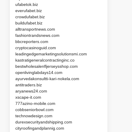
ufabetok.biz
everufabet.biz
crowdufabet.biz
buildufabet.biz
alltransportnews.com
fashiontrandsnews.com
bbcreporters.com
cryptocasinoguid.com
leadingedgemarketingsolutionsmi.com
kastratigeneralcontractinginc.co
bestwholesalenfljerseysshop.com
openlivinglabdays14.com
ayurvedakonsultti-kari-nokela.com
antitraders.biz
aryanews24.com
xscape-it.com
777azino-mobile.com
cobbseniorbowl.com
technowdesign.com
durexsecurityandshipping.com
cityroofingandplannig.com