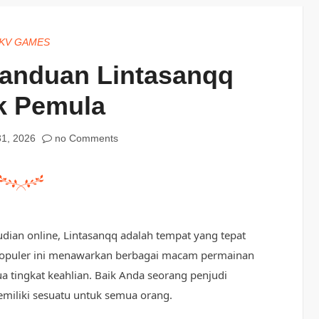
KV GAMES
 Panduan Lintasanqq
k Pemula
1, 2026
no Comments
udian online, Lintasanqq adalah tempat yang tepat
 populer ini menawarkan berbagai macam permainan
a tingkat keahlian. Baik Anda seorang penjudi
miliki sesuatu untuk semua orang.