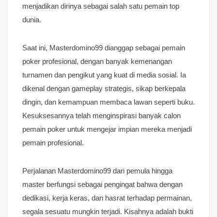
menjadikan dirinya sebagai salah satu pemain top
dunia.
Saat ini, Masterdomino99 dianggap sebagai pemain
poker profesional, dengan banyak kemenangan
turnamen dan pengikut yang kuat di media sosial. Ia
dikenal dengan gameplay strategis, sikap berkepala
dingin, dan kemampuan membaca lawan seperti buku.
Kesuksesannya telah menginspirasi banyak calon
pemain poker untuk mengejar impian mereka menjadi
pemain profesional.
Perjalanan Masterdomino99 dari pemula hingga
master berfungsi sebagai pengingat bahwa dengan
dedikasi, kerja keras, dan hasrat terhadap permainan,
segala sesuatu mungkin terjadi. Kisahnya adalah bukti