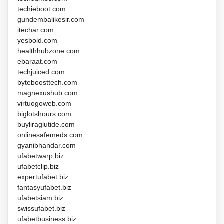
techieboot.com
gundembalikesir.com
itechar.com
yesbold.com
healthhubzone.com
ebaraat.com
techjuiced.com
byteboosttech.com
magnexushub.com
virtuogoweb.com
biglotshours.com
buyliraglutide.com
onlinesafemeds.com
gyanibhandar.com
ufabetwarp.biz
ufabetclip.biz
expertufabet.biz
fantasyufabet.biz
ufabetsiam.biz
swissufabet.biz
ufabetbusiness.biz