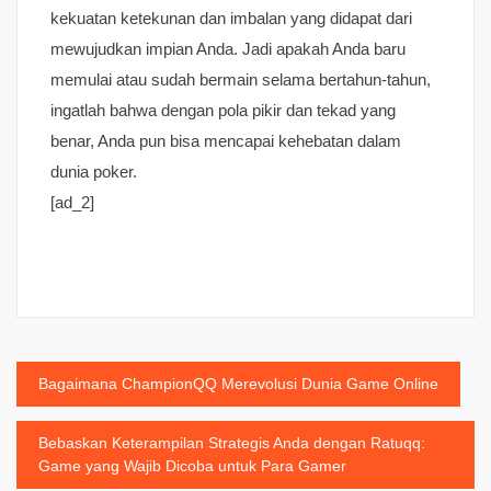
kekuatan ketekunan dan imbalan yang didapat dari
mewujudkan impian Anda. Jadi apakah Anda baru
memulai atau sudah bermain selama bertahun-tahun,
ingatlah bahwa dengan pola pikir dan tekad yang
benar, Anda pun bisa mencapai kehebatan dalam
dunia poker.
[ad_2]
Post
Bagaimana ChampionQQ Merevolusi Dunia Game Online
navigation
Bebaskan Keterampilan Strategis Anda dengan Ratuqq:
Game yang Wajib Dicoba untuk Para Gamer