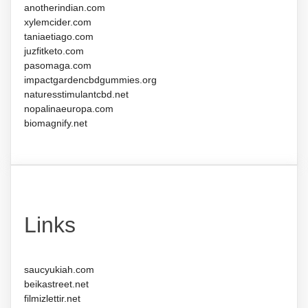
anotherindian.com
xylemcider.com
taniaetiago.com
juzfitketo.com
pasomaga.com
impactgardencbdgummies.org
naturesstimulantcbd.net
nopalinaeuropa.com
biomagnify.net
Links
saucyukiah.com
beikastreet.net
filmizlettir.net