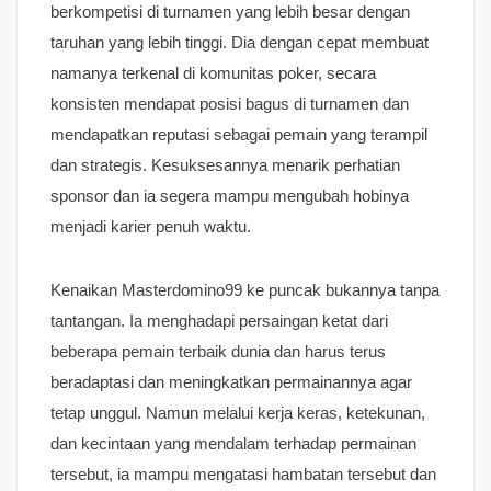
berkompetisi di turnamen yang lebih besar dengan
taruhan yang lebih tinggi. Dia dengan cepat membuat
namanya terkenal di komunitas poker, secara
konsisten mendapat posisi bagus di turnamen dan
mendapatkan reputasi sebagai pemain yang terampil
dan strategis. Kesuksesannya menarik perhatian
sponsor dan ia segera mampu mengubah hobinya
menjadi karier penuh waktu.
Kenaikan Masterdomino99 ke puncak bukannya tanpa
tantangan. Ia menghadapi persaingan ketat dari
beberapa pemain terbaik dunia dan harus terus
beradaptasi dan meningkatkan permainannya agar
tetap unggul. Namun melalui kerja keras, ketekunan,
dan kecintaan yang mendalam terhadap permainan
tersebut, ia mampu mengatasi hambatan tersebut dan