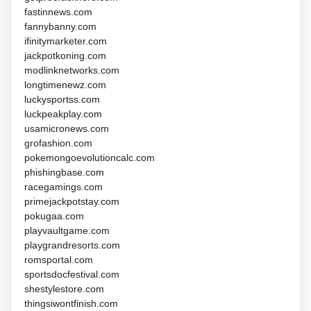
fastinnews.com
fannybanny.com
ifinitymarketer.com
jackpotkoning.com
modlinknetworks.com
longtimenewz.com
luckysportss.com
luckpeakplay.com
usamicronews.com
grofashion.com
pokemongoevolutioncalc.com
phishingbase.com
racegamings.com
primejackpotstay.com
pokugaa.com
playvaultgame.com
playgrandresorts.com
romsportal.com
sportsdocfestival.com
shestylestore.com
thingsiwontfinish.com