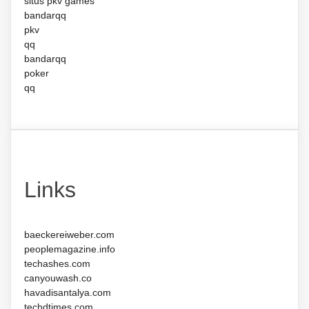
situs pkv games
bandarqq
pkv
qq
bandarqq
poker
qq
Links
baeckereiweber.com
peoplemagazine.info
techashes.com
canyouwash.co
havadisantalya.com
techdtimes.com