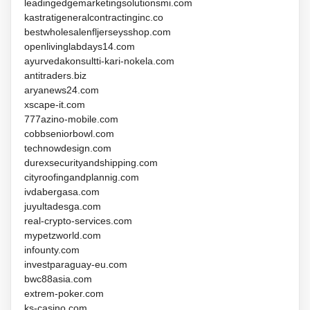
leadingedgemarketingsolutionsmi.com
kastratigeneralcontractinginc.co
bestwholesalenfljerseysshop.com
openlivinglabdays14.com
ayurvedakonsultti-kari-nokela.com
antitraders.biz
aryanews24.com
xscape-it.com
777azino-mobile.com
cobbseniorbowl.com
technowdesign.com
durexsecurityandshipping.com
cityroofingandplannig.com
ivdabergasa.com
juyultadesga.com
real-crypto-services.com
mypetzworld.com
infounty.com
investparaguay-eu.com
bwc88asia.com
extrem-poker.com
ks-casino.com