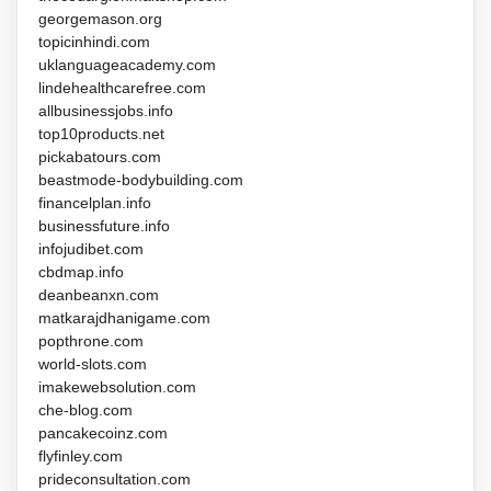
georgemason.org
topicinhindi.com
uklanguageacademy.com
lindehealthcarefree.com
allbusinessjobs.info
top10products.net
pickabatours.com
beastmode-bodybuilding.com
financelplan.info
businessfuture.info
infojudibet.com
cbdmap.info
deanbeanxn.com
matkarajdhanigame.com
popthrone.com
world-slots.com
imakewebsolution.com
che-blog.com
pancakecoinz.com
flyfinley.com
prideconsultation.com