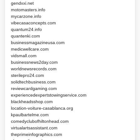
gendxxi.net
motomasters.info
mycarzone.info
vibecasaconcepts.com
quantum24.info
quantenki.com
businessmagazineusa.com
medicwellcare.com
vidsmall.com
businessnews2day.com
worldnewsrecords.com
sterilepro24.com
solidtechbusiness.com
reviewcardgaming.com
experiencedexpertstowingservice.com
blackheadsshop.com
location-voiture-casablanca.org
kpaulbartelme.com
comedyclubofhiltonhead.com
virtualartsassistant.com
theprimeinfographics.com