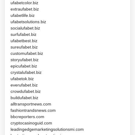
ufabetcolor.biz
extraufabet.biz
ufabetlife.biz
ufabetsolutions.biz
socialufabet.biz
surfufabet.biz
ufabetbest.biz
sureufabet.biz
customufabet.biz
storyufabet.biz
epicufabet.biz
crystalufabet.biz
ufabetok.biz
everufabet.biz
crowdufabet.biz
buildufabet.biz
alltransportnews.com
fashiontrandsnews.com
bbcreporters.com
cryptocasinoguid.com
leadingedgemarketingsolutionsmi.com