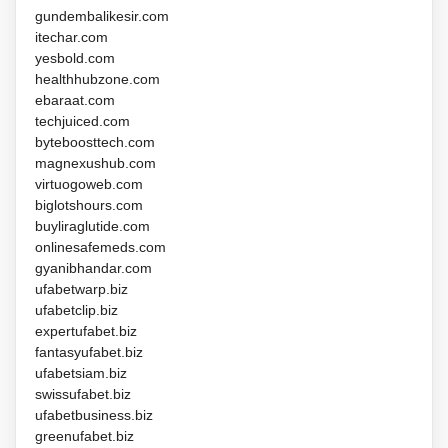
gundembalikesir.com
itechar.com
yesbold.com
healthhubzone.com
ebaraat.com
techjuiced.com
byteboosttech.com
magnexushub.com
virtuogoweb.com
biglotshours.com
buyliraglutide.com
onlinesafemeds.com
gyanibhandar.com
ufabetwarp.biz
ufabetclip.biz
expertufabet.biz
fantasyufabet.biz
ufabetsiam.biz
swissufabet.biz
ufabetbusiness.biz
greenufabet.biz