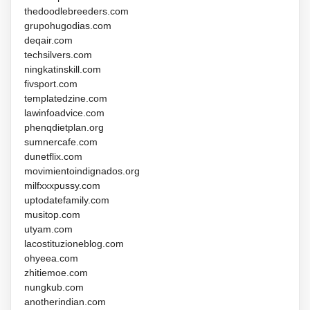
thedoodlebreeders.com
grupohugodias.com
deqair.com
techsilvers.com
ningkatinskill.com
fivsport.com
templatedzine.com
lawinfoadvice.com
phenqdietplan.org
sumnercafe.com
dunetflix.com
movimientoindignados.org
milfxxxpussy.com
uptodatefamily.com
musitop.com
utyam.com
lacostituzioneblog.com
ohyeea.com
zhitiemoe.com
nungkub.com
anotherindian.com