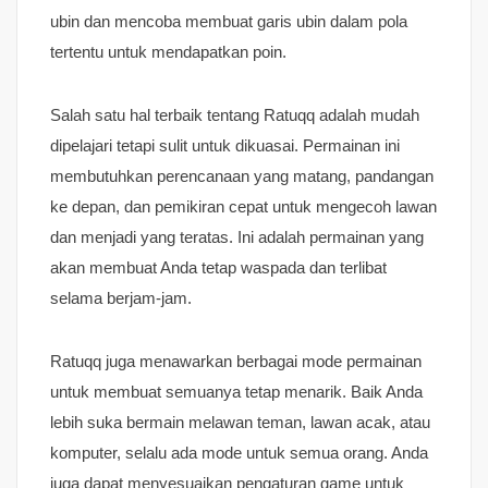
ubin dan mencoba membuat garis ubin dalam pola
tertentu untuk mendapatkan poin.
Salah satu hal terbaik tentang Ratuqq adalah mudah
dipelajari tetapi sulit untuk dikuasai. Permainan ini
membutuhkan perencanaan yang matang, pandangan
ke depan, dan pemikiran cepat untuk mengecoh lawan
dan menjadi yang teratas. Ini adalah permainan yang
akan membuat Anda tetap waspada dan terlibat
selama berjam-jam.
Ratuqq juga menawarkan berbagai mode permainan
untuk membuat semuanya tetap menarik. Baik Anda
lebih suka bermain melawan teman, lawan acak, atau
komputer, selalu ada mode untuk semua orang. Anda
juga dapat menyesuaikan pengaturan game untuk