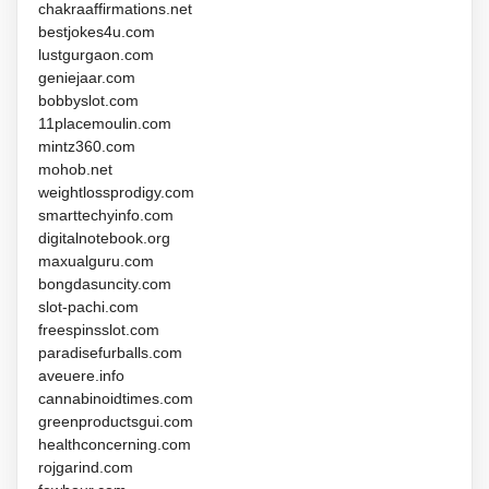
chakraaffirmations.net
bestjokes4u.com
lustgurgaon.com
geniejaar.com
bobbyslot.com
11placemoulin.com
mintz360.com
mohob.net
weightlossprodigy.com
smarttechyinfo.com
digitalnotebook.org
maxualguru.com
bongdasuncity.com
slot-pachi.com
freespinsslot.com
paradisefurballs.com
aveuere.info
cannabinoidtimes.com
greenproductsgui.com
healthconcerning.com
rojgarind.com