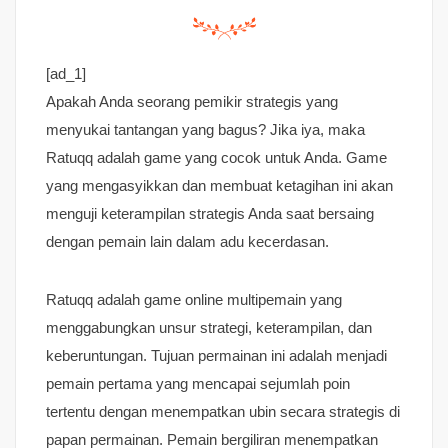
[ad_1]
Apakah Anda seorang pemikir strategis yang
menyukai tantangan yang bagus? Jika iya, maka
Ratuqq adalah game yang cocok untuk Anda. Game
yang mengasyikkan dan membuat ketagihan ini akan
menguji keterampilan strategis Anda saat bersaing
dengan pemain lain dalam adu kecerdasan.
Ratuqq adalah game online multipemain yang
menggabungkan unsur strategi, keterampilan, dan
keberuntungan. Tujuan permainan ini adalah menjadi
pemain pertama yang mencapai sejumlah poin
tertentu dengan menempatkan ubin secara strategis di
papan permainan. Pemain bergiliran menempatkan