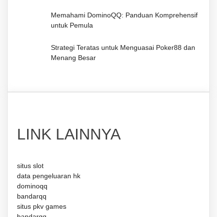
Memahami DominoQQ: Panduan Komprehensif
untuk Pemula
Strategi Teratas untuk Menguasai Poker88 dan
Menang Besar
LINK LAINNYA
situs slot
data pengeluaran hk
dominoqq
bandarqq
situs pkv games
bandarqq