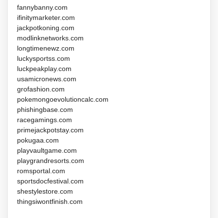
fannybanny.com
ifinitymarketer.com
jackpotkoning.com
modlinknetworks.com
longtimenewz.com
luckysportss.com
luckpeakplay.com
usamicronews.com
grofashion.com
pokemongoevolutioncalc.com
phishingbase.com
racegamings.com
primejackpotstay.com
pokugaa.com
playvaultgame.com
playgrandresorts.com
romsportal.com
sportsdocfestival.com
shestylestore.com
thingsiwontfinish.com