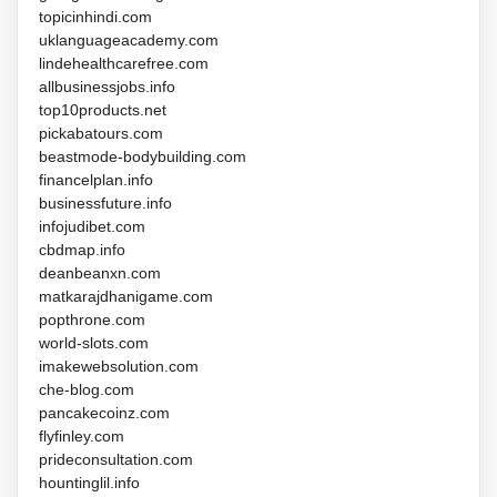
topicinhindi.com
uklanguageacademy.com
lindehealthcarefree.com
allbusinessjobs.info
top10products.net
pickabatours.com
beastmode-bodybuilding.com
financelplan.info
businessfuture.info
infojudibet.com
cbdmap.info
deanbeanxn.com
matkarajdhanigame.com
popthrone.com
world-slots.com
imakewebsolution.com
che-blog.com
pancakecoinz.com
flyfinley.com
prideconsultation.com
hountinglil.info