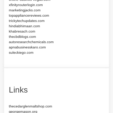
xfinityrouterlogin.com
marketingjacks.com
topappliancereviews.com
trickytechupdates.com
hindiabhimaan.com
khabresach.com
thecbdblogs.com
autoresearchchemicals.com
apnabusinesskaro.com
suleckiego.com
Links
thecedarglenmaltshop.com
georgemason.org