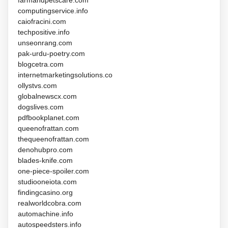
computingservice.info
caiofracini.com
techpositive.info
unseonrang.com
pak-urdu-poetry.com
blogcetra.com
internetmarketingsolutions.co
ollystvs.com
globalnewscx.com
dogslives.com
pdfbookplanet.com
queenofrattan.com
thequeenofrattan.com
denohubpro.com
blades-knife.com
one-piece-spoiler.com
studiooneiota.com
findingcasino.org
realworldcobra.com
automachine.info
autospeedsters.info