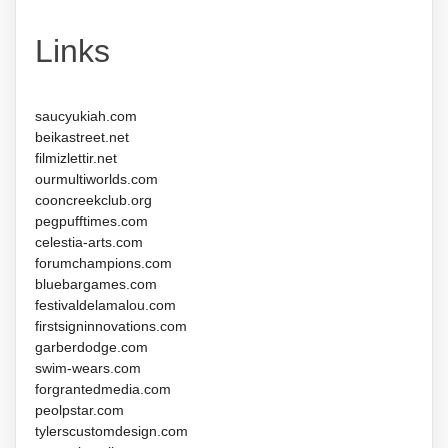
Links
saucyukiah.com
beikastreet.net
filmizlettir.net
ourmultiworlds.com
cooncreekclub.org
pegpufftimes.com
celestia-arts.com
forumchampions.com
bluebargames.com
festivaldelamalou.com
firstsigninnovations.com
garberdodge.com
swim-wears.com
forgrantedmedia.com
peolpstar.com
tylerscustomdesign.com