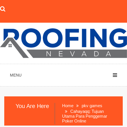
Skip
to
content
MENU
You Are Here
Home
pkv games
Cahayaqq: Tujuan
Utama Para Penggemar
Poker Online