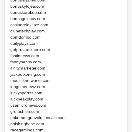
bonuskyfojea.com
bonuskorokee.com
bonusgexipoy.com
casinorelaxluxe.com
clubetechplay.com
domdombd.com
dailyplayz.com
getprocrackhere.com
fastinnews.com
fannybanny.com
ifinitymarketer.com
jackpotkoning.com
modlinknetworks.com
longtimenewz.com
luckysportss.com
luckpeakplay.com
usamicronews.com
grofashion.com
pokemongoevolutioncalc.com
phishingbase.com
racegamings.com