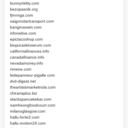
bunnynkitty.com
bezopasnik.org
fjmnxga.com
saigonstartransport.com
bangmaxwin.com
infonetive.com
epictacoshop.com
biopuraskinserum.com
californiafinances.info
canadafinance.info
nevadamoney.info
rimene.com
ledepanneur-pigalle.com
dvd-digest.net
theartistsmarketnola.com
chiranaplus.biz
stackspancakebar.com
namheongfoodcourt.com
milanoglasgow.com
hallu-forte3.com
hallu-motion24.com