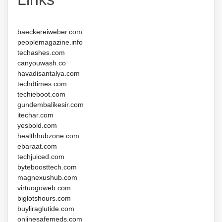
baeckereiweber.com
peoplemagazine.info
techashes.com
canyouwash.co
havadisantalya.com
techdtimes.com
techieboot.com
gundembalikesir.com
itechar.com
yesbold.com
healthhubzone.com
ebaraat.com
techjuiced.com
byteboosttech.com
magnexushub.com
virtuogoweb.com
biglotshours.com
buyliraglutide.com
onlinesafemeds.com