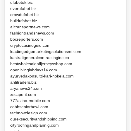
ufabetok.biz
everufabet.biz
crowdufabet.biz
buildufabet.biz
alltransportnews.com
fashiontrandsnews.com
bbcreporters.com
cryptocasinoguid.com
leadingedgemarketingsolutionsmi.com
kastratigeneralcontractinginc.co
bestwholesalenfljerseysshop.com
openlivinglabdays14.com
ayurvedakonsultti-kari-nokela.com
antitraders.biz
aryanews24.com
xscape-it.com
777azino-mobile.com
cobbseniorbowl.com
technowdesign.com
durexsecurityandshipping.com
cityroofingandplannig.com