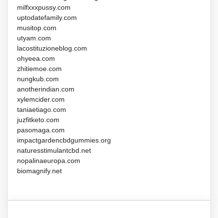
milfxxxpussy.com
uptodatefamily.com
musitop.com
utyam.com
lacostituzioneblog.com
ohyeea.com
zhitiemoe.com
nungkub.com
anotherindian.com
xylemcider.com
taniaetiago.com
juzfitketo.com
pasomaga.com
impactgardencbdgummies.org
naturesstimulantcbd.net
nopalinaeuropa.com
biomagnify.net