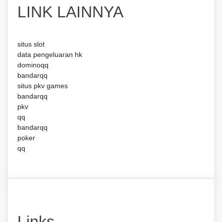
LINK LAINNYA
situs slot
data pengeluaran hk
dominoqq
bandarqq
situs pkv games
bandarqq
pkv
qq
bandarqq
poker
qq
Links