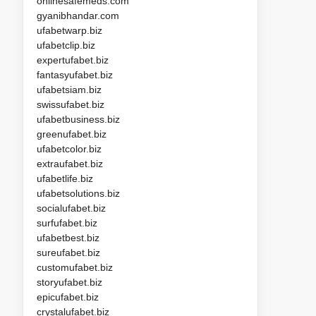
onlinesafemeds.com
gyanibhandar.com
ufabetwarp.biz
ufabetclip.biz
expertufabet.biz
fantasyufabet.biz
ufabetsiam.biz
swissufabet.biz
ufabetbusiness.biz
greenufabet.biz
ufabetcolor.biz
extraufabet.biz
ufabetlife.biz
ufabetsolutions.biz
socialufabet.biz
surfufabet.biz
ufabetbest.biz
sureufabet.biz
customufabet.biz
storyufabet.biz
epicufabet.biz
crystalufabet.biz