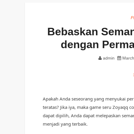
P
Bebaskan Seman
dengan Perma
admin
March
Apakah Anda seseorang yang menyukai per
teratas? Jika iya, maka game seru Zoyaqq
dapat dipilih, Anda dapat melepaskan sema
menjadi yang terbaik.