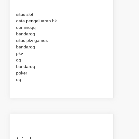
situs slot
data pengeluaran hk
dominoqq
bandarqq
situs pkv games
bandarqq
pkv
qq
bandarqq
poker
qq