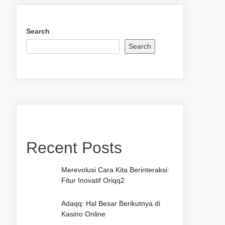
Search
Search
Recent Posts
Merevolusi Cara Kita Berinteraksi:
Fitur Inovatif Oriqq2
Adaqq: Hal Besar Berikutnya di
Kasino Online