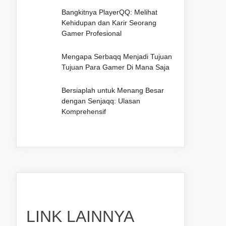
Bangkitnya PlayerQQ: Melihat
Kehidupan dan Karir Seorang
Gamer Profesional
Mengapa Serbaqq Menjadi Tujuan
Tujuan Para Gamer Di Mana Saja
Bersiaplah untuk Menang Besar
dengan Senjaqq: Ulasan
Komprehensif
LINK LAINNYA