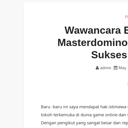
P
Wawancara E
Masterdomino
Sukses
admin
May 
Baru -baru ini saya mendapat hak istimew
tokoh terkemuka di dunia game online dan sa
Dengan pengikut yang sangat besar dan rep