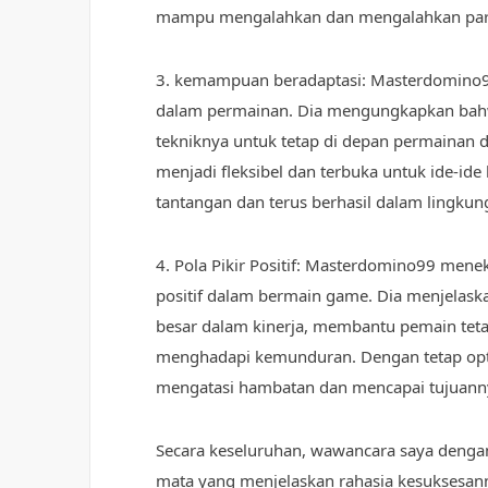
mampu mengalahkan dan mengalahkan para
3. kemampuan beradaptasi: Masterdomino
dalam permainan. Dia mengungkapkan bahw
tekniknya untuk tetap di depan permainan
menjadi fleksibel dan terbuka untuk ide-
tantangan dan terus berhasil dalam lingkun
4. Pola Pikir Positif: Masterdomino99 men
positif dalam bermain game. Dia menjelask
besar dalam kinerja, membantu pemain teta
menghadapi kemunduran. Dengan tetap opt
mengatasi hambatan dan mencapai tujuan
Secara keseluruhan, wawancara saya den
mata yang menjelaskan rahasia kesuksesanny