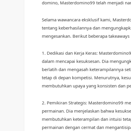
domino, Masterdomino99 telah menjadi na
Selama wawancara eksklusif kami, Master
tentang keberhasilannya dan mengungkapka
mengesankan. Berikut beberapa takeaways k
1. Dedikasi dan Kerja Keras: Masterdomino
dalam mencapai kesuksesan. Dia mengung
berlatih dan mengasah keterampilannya set
tetap di depan kompetisi. Menurutnya, kes
membutuhkan upaya yang konsisten dan pen
2. Pemikiran Strategis: Masterdomino99 me
permainan. Dia menjelaskan bahwa kesukse
membutuhkan keterampilan dan intuisi tetap
permainan dengan cermat dan mengantisip