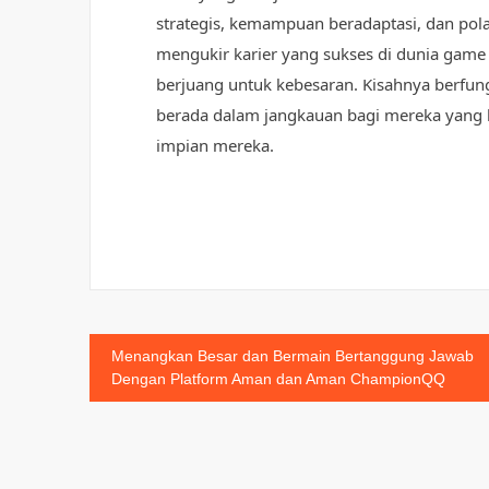
strategis, kemampuan beradaptasi, dan pol
mengukir karier yang sukses di dunia game
berjuang untuk kebesaran. Kisahnya berfun
berada dalam jangkauan bagi mereka yang 
impian mereka.
Post
Menangkan Besar dan Bermain Bertanggung Jawab
Dengan Platform Aman dan Aman ChampionQQ
navigation