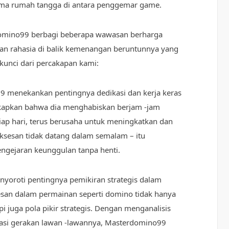
ma rumah tangga di antara penggemar game.
domino99 berbagi beberapa wawasan berharga
n rahasia di balik kemenangan beruntunnya yang
unci dari percakapan kami:
99 menekankan pentingnya dedikasi dan kerja keras
kapkan bahwa dia menghabiskan berjam -jam
iap hari, terus berusaha untuk meningkatkan dan
uksesan tidak datang dalam semalam – itu
gejaran keunggulan tanpa henti.
nyoroti pentingnya pemikiran strategis dalam
san dalam permainan seperti domino tidak hanya
i juga pola pikir strategis. Dengan menganalisis
asi gerakan lawan -lawannya, Masterdomino99