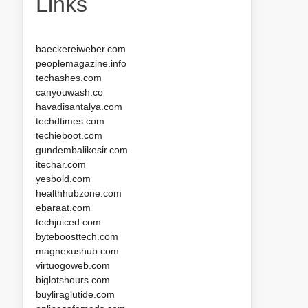
Links
baeckereiweber.com
peoplemagazine.info
techashes.com
canyouwash.co
havadisantalya.com
techdtimes.com
techieboot.com
gundembalikesir.com
itechar.com
yesbold.com
healthhubzone.com
ebaraat.com
techjuiced.com
byteboosttech.com
magnexushub.com
virtuogoweb.com
biglotshours.com
buyliraglutide.com