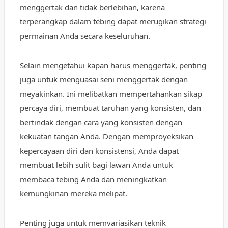
menggertak dan tidak berlebihan, karena
terperangkap dalam tebing dapat merugikan strategi
permainan Anda secara keseluruhan.
Selain mengetahui kapan harus menggertak, penting
juga untuk menguasai seni menggertak dengan
meyakinkan. Ini melibatkan mempertahankan sikap
percaya diri, membuat taruhan yang konsisten, dan
bertindak dengan cara yang konsisten dengan
kekuatan tangan Anda. Dengan memproyeksikan
kepercayaan diri dan konsistensi, Anda dapat
membuat lebih sulit bagi lawan Anda untuk
membaca tebing Anda dan meningkatkan
kemungkinan mereka melipat.
Penting juga untuk memvariasikan teknik