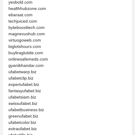
yesbold.com
healthhubzone.com
ebaraat.com
techjuiced.com
byteboosttech.com
magnexushub.com
virtuogoweb.com
biglotshours.com
buyliraglutide.com
onlinesafemeds.com
gyanibhandar.com
ufabetwarp.biz
ufabetclip.biz
expertufabet.biz
fantasyufabet.biz
ufabetsiam.biz
swissufabet.biz
ufabetbusiness.biz
greenufabet.biz
ufabetcolor.biz
extraufabet.biz