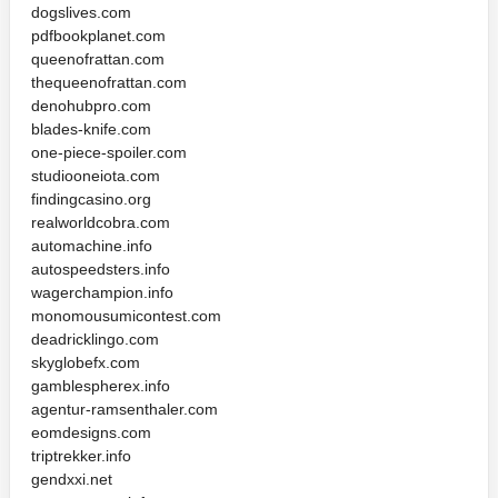
dogslives.com
pdfbookplanet.com
queenofrattan.com
thequeenofrattan.com
denohubpro.com
blades-knife.com
one-piece-spoiler.com
studiooneiota.com
findingcasino.org
realworldcobra.com
automachine.info
autospeedsters.info
wagerchampion.info
monomousumicontest.com
deadricklingo.com
skyglobefx.com
gamblespherex.info
agentur-ramsenthaler.com
eomdesigns.com
triptrekker.info
gendxxi.net