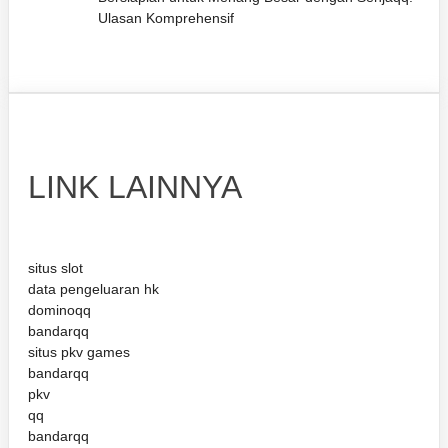
Ulasan Komprehensif
LINK LAINNYA
situs slot
data pengeluaran hk
dominoqq
bandarqq
situs pkv games
bandarqq
pkv
qq
bandarqq