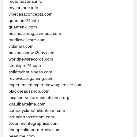
motomasters.info
mycarzone.info
vibecasaconcepts.com
quantum24.info
quantenki.com
businessmagazineusa.com
medicwellcare.com
vidsmall.com
businessnews2day.com
worldnewsrecords.com
sterilepro24.com
solidtechbusiness.com
reviewcardgaming.com
experiencedexpertstowingservice.com
blackheadsshop.com
location-voiture-casablanca.org
kpaulbartelme.com
comedyclubofhiltonhead.com
virtualartsassistant.com
theprimeinfographics.com
cheapvaliumordernow.com
beenime.com