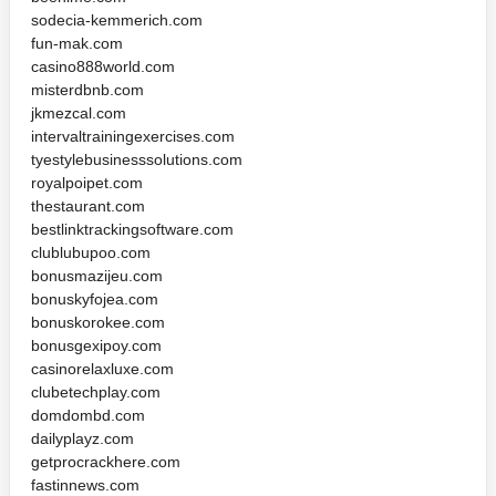
sodecia-kemmerich.com
fun-mak.com
casino888world.com
misterdbnb.com
jkmezcal.com
intervaltrainingexercises.com
tyestylebusinesssolutions.com
royalpoipet.com
thestaurant.com
bestlinktrackingsoftware.com
clublubupoo.com
bonusmazijeu.com
bonuskyfojea.com
bonuskorokee.com
bonusgexipoy.com
casinorelaxluxe.com
clubetechplay.com
domdombd.com
dailyplayz.com
getprocrackhere.com
fastinnews.com