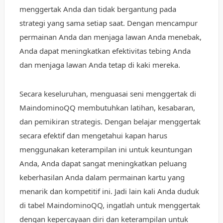
menggertak Anda dan tidak bergantung pada
strategi yang sama setiap saat. Dengan mencampur
permainan Anda dan menjaga lawan Anda menebak,
Anda dapat meningkatkan efektivitas tebing Anda
dan menjaga lawan Anda tetap di kaki mereka.
Secara keseluruhan, menguasai seni menggertak di
MaindominoQQ membutuhkan latihan, kesabaran,
dan pemikiran strategis. Dengan belajar menggertak
secara efektif dan mengetahui kapan harus
menggunakan keterampilan ini untuk keuntungan
Anda, Anda dapat sangat meningkatkan peluang
keberhasilan Anda dalam permainan kartu yang
menarik dan kompetitif ini. Jadi lain kali Anda duduk
di tabel MaindominoQQ, ingatlah untuk menggertak
dengan kepercayaan diri dan keterampilan untuk