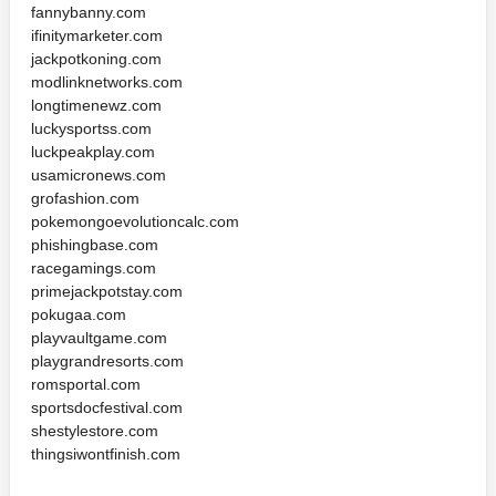
fannybanny.com
ifinitymarketer.com
jackpotkoning.com
modlinknetworks.com
longtimenewz.com
luckysportss.com
luckpeakplay.com
usamicronews.com
grofashion.com
pokemongoevolutioncalc.com
phishingbase.com
racegamings.com
primejackpotstay.com
pokugaa.com
playvaultgame.com
playgrandresorts.com
romsportal.com
sportsdocfestival.com
shestylestore.com
thingsiwontfinish.com