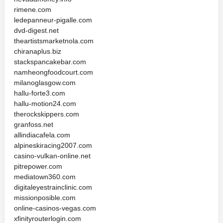
rimene.com
ledepanneur-pigalle.com
dvd-digest.net
theartistsmarketnola.com
chiranaplus.biz
stackspancakebar.com
namheongfoodcourt.com
milanoglasgow.com
hallu-forte3.com
hallu-motion24.com
therockskippers.com
granfoss.net
allindiacafela.com
alpineskiracing2007.com
casino-vulkan-online.net
pitrepower.com
mediatown360.com
digitaleyestrainclinic.com
missionposible.com
online-casinos-vegas.com
xfinityrouterlogin.com