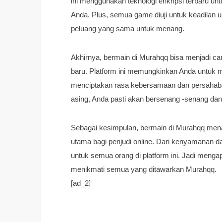
ini menggunakan teknologi enkripsi terbaru unt
Anda. Plus, semua game diuji untuk keadilan
peluang yang sama untuk menang.
Akhirnya, bermain di Murahqq bisa menjadi ca
baru. Platform ini memungkinkan Anda untuk m
menciptakan rasa kebersamaan dan persahaba
asing, Anda pasti akan bersenang -senang da
Sebagai kesimpulan, bermain di Murahqq men
utama bagi penjudi online. Dari kenyamanan d
untuk semua orang di platform ini. Jadi menga
menikmati semua yang ditawarkan Murahqq.
[ad_2]