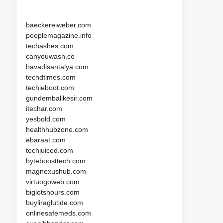
baeckereiweber.com
peoplemagazine.info
techashes.com
canyouwash.co
havadisantalya.com
techdtimes.com
techieboot.com
gundembalikesir.com
itechar.com
yesbold.com
healthhubzone.com
ebaraat.com
techjuiced.com
byteboosttech.com
magnexushub.com
virtuogoweb.com
biglotshours.com
buyliraglutide.com
onlinesafemeds.com