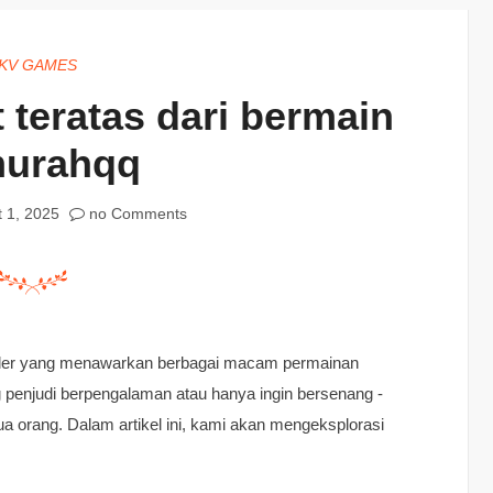
KV GAMES
teratas dari bermain
murahqq
 1, 2025
no Comments
puler yang menawarkan berbagai macam permainan
 penjudi berpengalaman atau hanya ingin bersenang -
 orang. Dalam artikel ini, kami akan mengeksplorasi