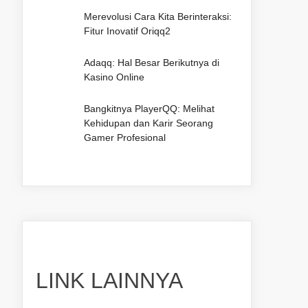
Merevolusi Cara Kita Berinteraksi:
Fitur Inovatif Oriqq2
Adaqq: Hal Besar Berikutnya di
Kasino Online
Bangkitnya PlayerQQ: Melihat
Kehidupan dan Karir Seorang
Gamer Profesional
LINK LAINNYA