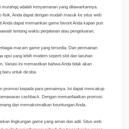
 di murahqq adalah kenyamanan yang ditawarkannya.
no fisik, Anda dapat dengan mudah masuk ke situs web
rti Anda dapat memainkan game favorit Anda kapan pun
awatir tentang waktu perjalanan atau pengeluaran.
berbagai macam game yang tersedia. Dari permainan
ga opsi yang lebih modern seperti slot dan taruhan
in. Variasi ini memastikan bahwa Anda tidak akan
 baru untuk dicoba.
 promosi kepada para pemainnya. Ini dapat mencakup
an penawaran cashback. Dengan memanfaatkan promosi
 menang dan memaksimalkan keuntungan Anda.
rkan lingkungan game yang aman dan adil. Situs web