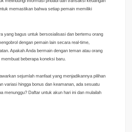
uk melindungi informasi pribadi dan transaksi keuangan
 untuk memastikan bahwa setiap pemain memiliki
ra yang bagus untuk bersosialisasi dan bertemu orang
engobrol dengan pemain lain secara real-time,
tan. Apakah Anda bermain dengan teman atau orang
n membuat beberapa koneksi baru.
awarkan sejumlah manfaat yang menjadikannya pilihan
an variasi hingga bonus dan keamanan, ada sesuatu
pa menunggu? Daftar untuk akun hari ini dan mulailah