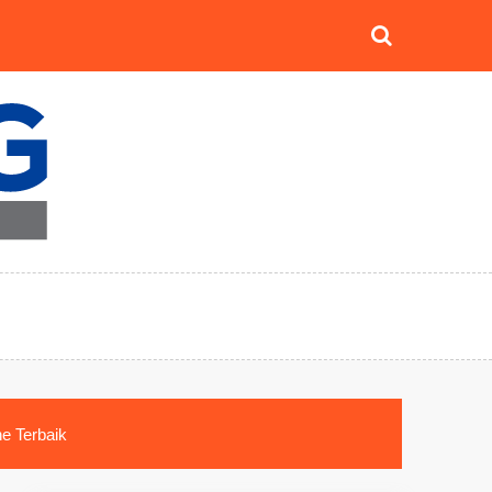
e Terbaik