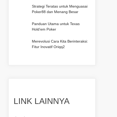
Strategi Teratas untuk Menguasai
Poker88 dan Menang Besar
Panduan Utama untuk Texas
Hold’em Poker
Merevolusi Cara Kita Berinteraksi:
Fitur Inovatif Oriqq2
LINK LAINNYA