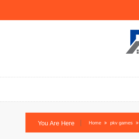
Skip
to
content
You Are Here
Home
pkv games