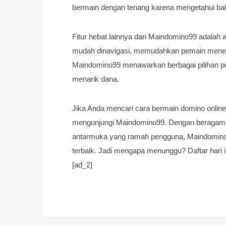
bermain dengan tenang karena mengetahui bahw
Fitur hebat lainnya dari Maindomino99 adalah
mudah dinavigasi, memudahkan pemain menemu
Maindomino99 menawarkan berbagai pilihan 
menarik dana.
Jika Anda mencari cara bermain domino onli
mengunjungi Maindomino99. Dengan beragam 
antarmuka yang ramah pengguna, Maindomino
terbaik. Jadi mengapa menunggu? Daftar hari
[ad_2]