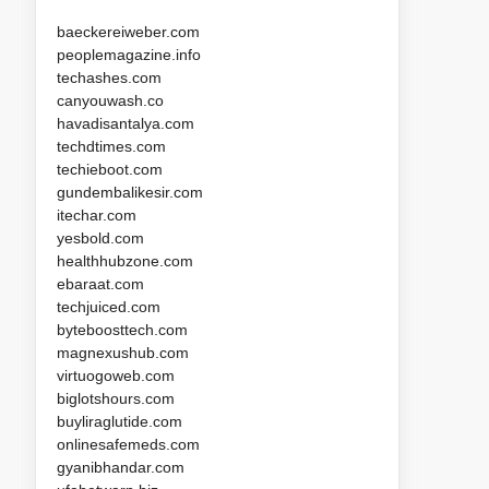
baeckereiweber.com
peoplemagazine.info
techashes.com
canyouwash.co
havadisantalya.com
techdtimes.com
techieboot.com
gundembalikesir.com
itechar.com
yesbold.com
healthhubzone.com
ebaraat.com
techjuiced.com
byteboosttech.com
magnexushub.com
virtuogoweb.com
biglotshours.com
buyliraglutide.com
onlinesafemeds.com
gyanibhandar.com