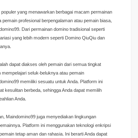
ine populer yang menawarkan berbagai macam permainan
a pemain profesional berpengalaman atau pemain biasa,
domino99. Dari permainan domino tradisional seperti
iasi yang lebih modern seperti Domino QiuQiu dan
anya.
alah dapat diakses oleh pemain dari semua tingkat
n mempelajari seluk-beluknya atau pemain
omino99 memiliki sesuatu untuk Anda. Platform ini
t kesulitan berbeda, sehingga Anda dapat memilih
eahlian Anda.
n, Maindomino99 juga menyediakan lingkungan
emainnya. Platform ini menggunakan teknologi enkripsi
main tetap aman dan rahasia. Ini berarti Anda dapat