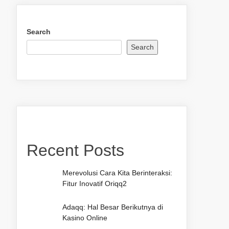
Search
Search
Recent Posts
Merevolusi Cara Kita Berinteraksi:
Fitur Inovatif Oriqq2
Adaqq: Hal Besar Berikutnya di
Kasino Online