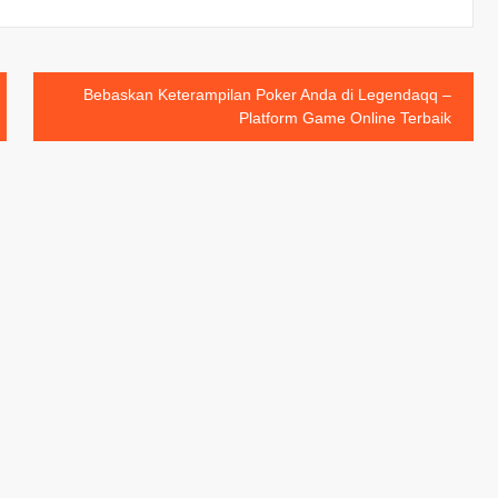
Bebaskan Keterampilan Poker Anda di Legendaqq –
Platform Game Online Terbaik