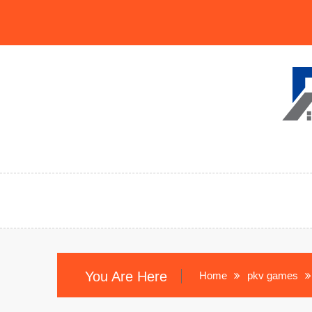
Skip
to
content
You Are Here
Home
pkv games