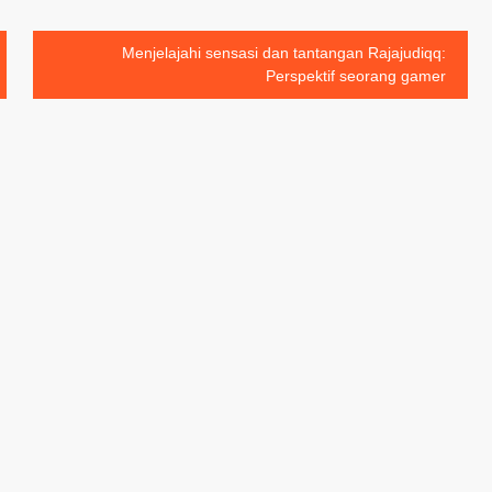
Menjelajahi sensasi dan tantangan Rajajudiqq:
Perspektif seorang gamer