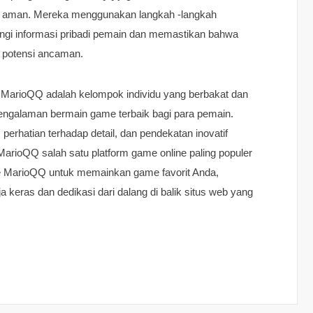
 aman. Mereka menggunakan langkah -langkah
ungi informasi pribadi pemain dan memastikan bahwa
 potensi ancaman.
 MarioQQ adalah kelompok individu yang berbakat dan
engalaman bermain game terbaik bagi para pemain.
rhatian terhadap detail, dan pendekatan inovatif
rioQQ salah satu platform game online paling populer
uk ke MarioQQ untuk memainkan game favorit Anda,
 keras dan dedikasi dari dalang di balik situs web yang