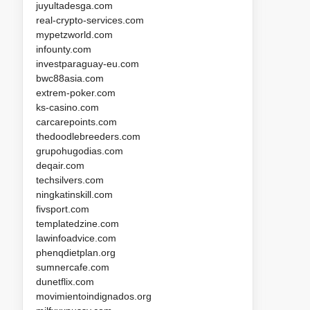
juyultadesga.com
real-crypto-services.com
mypetzworld.com
infounty.com
investparaguay-eu.com
bwc88asia.com
extrem-poker.com
ks-casino.com
carcarepoints.com
thedoodlebreeders.com
grupohugodias.com
deqair.com
techsilvers.com
ningkatinskill.com
fivsport.com
templatedzine.com
lawinfoadvice.com
phenqdietplan.org
sumnercafe.com
dunetflix.com
movimientoindignados.org