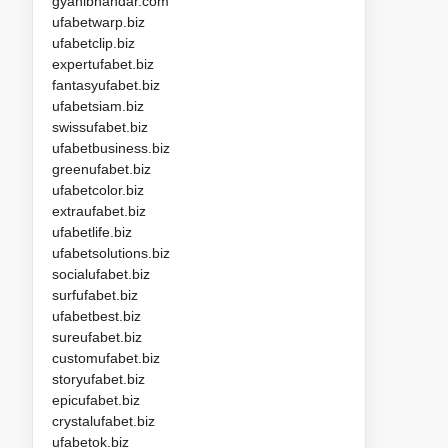
gyanibhandar.com
ufabetwarp.biz
ufabetclip.biz
expertufabet.biz
fantasyufabet.biz
ufabetsiam.biz
swissufabet.biz
ufabetbusiness.biz
greenufabet.biz
ufabetcolor.biz
extraufabet.biz
ufabetlife.biz
ufabetsolutions.biz
socialufabet.biz
surfufabet.biz
ufabetbest.biz
sureufabet.biz
customufabet.biz
storyufabet.biz
epicufabet.biz
crystalufabet.biz
ufabetok.biz