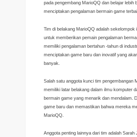
pada pengembang MarioQQ dan belajar lebih b
menciptakan pengalaman bermain game terbai
Tim di belakang MarioQQ adalah sekelompok in
untuk memberikan pemain pengalaman berma
memiliki pengalaman bertahun -tahun di indus
menciptakan game baru dan inovatif yang ak
banyak.
Salah satu anggota kunci tim pengembangan
memiliki latar belakang dalam ilmu komputer 
bermain game yang menarik dan mendalam. D
game baru dan memastikan bahwa mereka memen
MarioQQ.
Anggota penting lainnya dari tim adalah Sarah