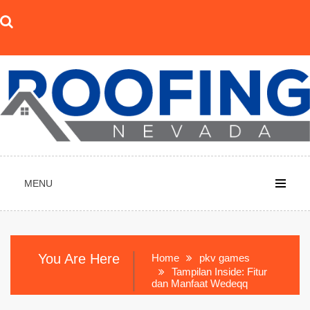
Skip
to
content
MENU
You Are Here
Home
pkv games
Tampilan Inside: Fitur
dan Manfaat Wedeqq