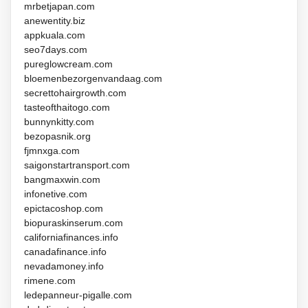
mrbetjapan.com
anewentity.biz
appkuala.com
seo7days.com
pureglowcream.com
bloemenbezorgenvandaag.com
secrettohairgrowth.com
tasteofthaitogo.com
bunnynkitty.com
bezopasnik.org
fjmnxga.com
saigonstartransport.com
bangmaxwin.com
infonetive.com
epictacoshop.com
biopuraskinserum.com
californiafinances.info
canadafinance.info
nevadamoney.info
rimene.com
ledepanneur-pigalle.com