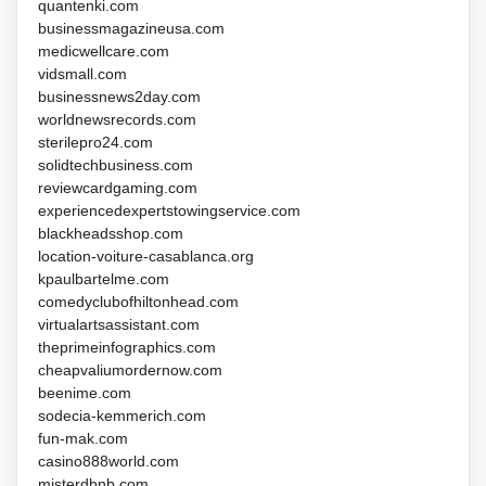
quantenki.com
businessmagazineusa.com
medicwellcare.com
vidsmall.com
businessnews2day.com
worldnewsrecords.com
sterilepro24.com
solidtechbusiness.com
reviewcardgaming.com
experiencedexpertstowingservice.com
blackheadsshop.com
location-voiture-casablanca.org
kpaulbartelme.com
comedyclubofhiltonhead.com
virtualartsassistant.com
theprimeinfographics.com
cheapvaliumordernow.com
beenime.com
sodecia-kemmerich.com
fun-mak.com
casino888world.com
misterdbnb.com