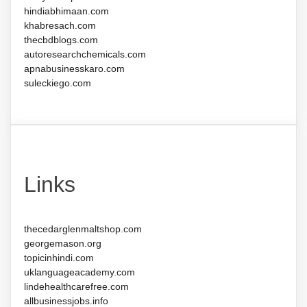
hindiabhimaan.com
khabresach.com
thecbdblogs.com
autoresearchchemicals.com
apnabusinesskaro.com
suleckiego.com
Links
thecedarglenmaltshop.com
georgemason.org
topicinhindi.com
uklanguageacademy.com
lindehealthcarefree.com
allbusinessjobs.info