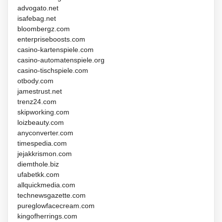
advogato.net
isafebag.net
bloombergz.com
enterpriseboosts.com
casino-kartenspiele.com
casino-automatenspiele.org
casino-tischspiele.com
otbody.com
jamestrust.net
trenz24.com
skipworking.com
loizbeauty.com
anyconverter.com
timespedia.com
jejakkrismon.com
diemthole.biz
ufabetkk.com
allquickmedia.com
technewsgazette.com
pureglowfacecream.com
kingofherrings.com