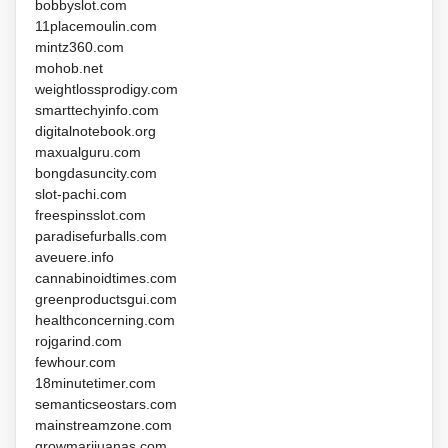
bobbyslot.com
11placemoulin.com
mintz360.com
mohob.net
weightlossprodigy.com
smarttechyinfo.com
digitalnotebook.org
maxualguru.com
bongdasuncity.com
slot-pachi.com
freespinsslot.com
paradisefurballs.com
aveuere.info
cannabinoidtimes.com
greenproductsgui.com
healthconcerning.com
rojgarind.com
fewhour.com
18minutetimer.com
semanticseostars.com
mainstreamzone.com
growmarijuanas.com