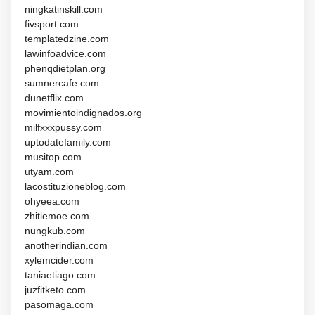
ningkatinskill.com
fivsport.com
templatedzine.com
lawinfoadvice.com
phenqdietplan.org
sumnercafe.com
dunetflix.com
movimientoindignados.org
milfxxxpussy.com
uptodatefamily.com
musitop.com
utyam.com
lacostituzioneblog.com
ohyeea.com
zhitiemoe.com
nungkub.com
anotherindian.com
xylemcider.com
taniaetiago.com
juzfitketo.com
pasomaga.com