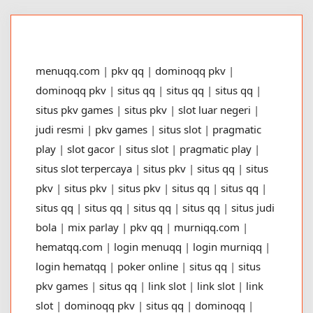
menuqq.com
|
pkv qq
|
dominoqq pkv
|
dominoqq pkv
|
situs qq
|
situs qq
|
situs qq
|
situs pkv games
|
situs pkv
|
slot luar negeri
|
judi resmi
|
pkv games
|
situs slot
|
pragmatic
play
|
slot gacor
|
situs slot
|
pragmatic play
|
situs slot terpercaya
|
situs pkv
|
situs qq
|
situs
pkv
|
situs pkv
|
situs pkv
|
situs qq
|
situs qq
|
situs qq
|
situs qq
|
situs qq
|
situs qq
|
situs judi
bola
|
mix parlay
|
pkv qq
|
murniqq.com
|
hematqq.com
|
login menuqq
|
login murniqq
|
login hematqq
|
poker online
|
situs qq
|
situs
pkv games
|
situs qq
|
link slot
|
link slot
|
link
slot
|
dominoqq pkv
|
situs qq
|
dominoqq
|