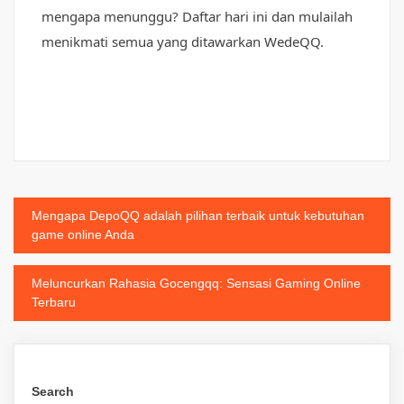
mengapa menunggu? Daftar hari ini dan mulailah
menikmati semua yang ditawarkan WedeQQ.
Post
Mengapa DepoQQ adalah pilihan terbaik untuk kebutuhan
game online Anda
navigation
Meluncurkan Rahasia Gocengqq: Sensasi Gaming Online
Terbaru
Search