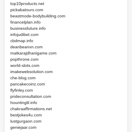
top10products.net
pickabatours.com
beastmode-bodybuilding.com
financelplan.info
businessfuture.info
infojudibet.com
cbdmap.info
deanbeanxn.com
matkarajdhanigame.com
popthrone.com
world-slots.com
imakewebsolution.com
che-blog.com
pancakecoinz.com
flyfinley.com
prideconsultation.com
hountinglil.info
chakraaffirmations.net
bestjokes4u.com
lustgurgaon.com
geniejaar.com