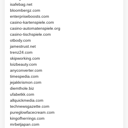
isafebag.net
bloombergz.com
enterpriseboosts.com
casino-kartenspiele.com
casino-automatenspiele.org
casino-tischspiele.com
otbody.com
jamestrust.net
trenz24.com
skipworking.com
loizbeauty.com
anyconverter.com
timespedia.com
jejakkrismon.com
diemthole.biz
ufabetkk.com
allquickmedia.com
technewsgazette.com
pureglowfacecream.com
kingofherrings.com
mrbetjapan.com