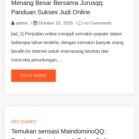
Menang Besar Bersama Jurusqq:
Panduan Sukses Judi Online
admin
/
October 19, 2025
/
no Comments
[ad_1] Perjudian online menjadi semakin populer dalam
beberapa tahun terakhir, dengan semakin banyak orang
beralih ke internet untuk memasang taruhan dan
mencoba peruntungan.…
READ MORE
PKV GAMES
Temukan sensasi MaindominoQQ: