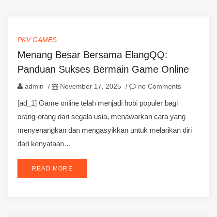
PKV GAMES
Menang Besar Bersama ElangQQ:
Panduan Sukses Bermain Game Online
admin
/
November 17, 2025
/
no Comments
[ad_1] Game online telah menjadi hobi populer bagi
orang-orang dari segala usia, menawarkan cara yang
menyenangkan dan mengasyikkan untuk melarikan diri
dari kenyataan…
READ MORE