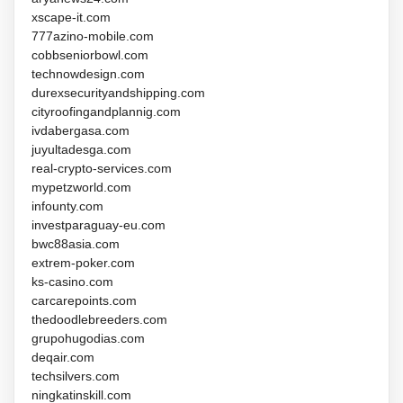
xscape-it.com
777azino-mobile.com
cobbseniorbowl.com
technowdesign.com
durexsecurityandshipping.com
cityroofingandplannig.com
ivdabergasa.com
juyultadesga.com
real-crypto-services.com
mypetzworld.com
infounty.com
investparaguay-eu.com
bwc88asia.com
extrem-poker.com
ks-casino.com
carcarepoints.com
thedoodlebreeders.com
grupohugodias.com
deqair.com
techsilvers.com
ningkatinskill.com