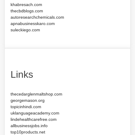
khabresach.com
thecbdblogs.com
autoresearchchemicals.com
apnabusinesskaro.com
suleckiego.com
Links
thecedarglenmaltshop.com
georgemason.org
topicinhindi.com
uklanguageacademy.com
lindehealthcarefree.com
allbusinessjobs.info
top10products.net