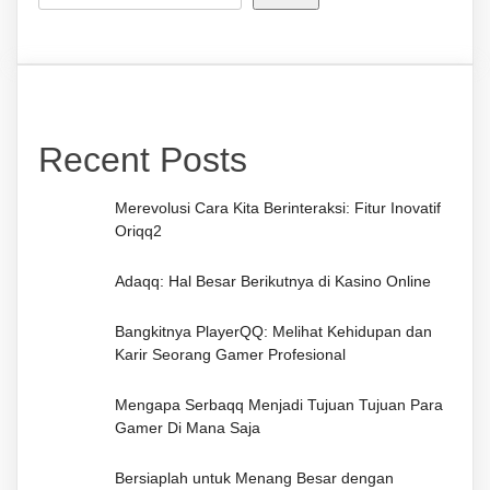
Recent Posts
Merevolusi Cara Kita Berinteraksi: Fitur Inovatif
Oriqq2
Adaqq: Hal Besar Berikutnya di Kasino Online
Bangkitnya PlayerQQ: Melihat Kehidupan dan
Karir Seorang Gamer Profesional
Mengapa Serbaqq Menjadi Tujuan Tujuan Para
Gamer Di Mana Saja
Bersiaplah untuk Menang Besar dengan