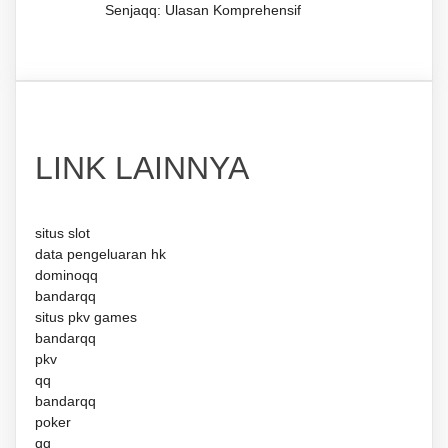
Senjaqq: Ulasan Komprehensif
LINK LAINNYA
situs slot
data pengeluaran hk
dominoqq
bandarqq
situs pkv games
bandarqq
pkv
qq
bandarqq
poker
qq