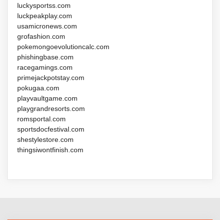
luckysportss.com
luckpeakplay.com
usamicronews.com
grofashion.com
pokemongoevolutioncalc.com
phishingbase.com
racegamings.com
primejackpotstay.com
pokugaa.com
playvaultgame.com
playgrandresorts.com
romsportal.com
sportsdocfestival.com
shestylestore.com
thingsiwontfinish.com