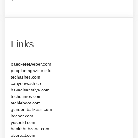
Links
baeckereiweber.com
peoplemagazine.info
techashes.com
canyouwash.co
havadisantalya.com
techdtimes.com
techieboot.com
gundembalikesir.com
itechar.com
yesbold.com
healthhubzone.com
ebaraat.com