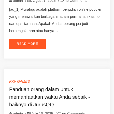
admin
/
August 1, 2025
/
no Comments
[ad_1] Murahqq adalah platform perjudian online populer
yang menawarkan berbagai macam permainan kasino
dan opsi taruhan. Apakah Anda seorang penjudi
berpengalaman atau hanya…
READ MORE
PKV GAMES
Panduan orang dalam untuk
memanfaatkan waktu Anda sebaik -
baiknya di JurusQQ
admin
/
July 10, 2025
/
no Comments