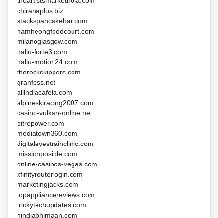
theartistsmarketnola.com
chiranaplus.biz
stackspancakebar.com
namheongfoodcourt.com
milanoglasgow.com
hallu-forte3.com
hallu-motion24.com
therockskippers.com
granfoss.net
allindiacafela.com
alpineskiracing2007.com
casino-vulkan-online.net
pitrepower.com
mediatown360.com
digitaleyestrainclinic.com
missionposible.com
online-casinos-vegas.com
xfinityrouterlogin.com
marketingjacks.com
topappliancereviews.com
trickytechupdates.com
hindiabhimaan.com