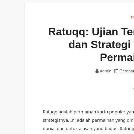
P
Ratuqq: Ujian Te
dan Strateg
Perma
admin
October
Ratuqq adalah permainan kartu populer ya
strategisnya. Ini adalah permainan yang di
dunia, dan untuk alasan yang bagus. Ratu