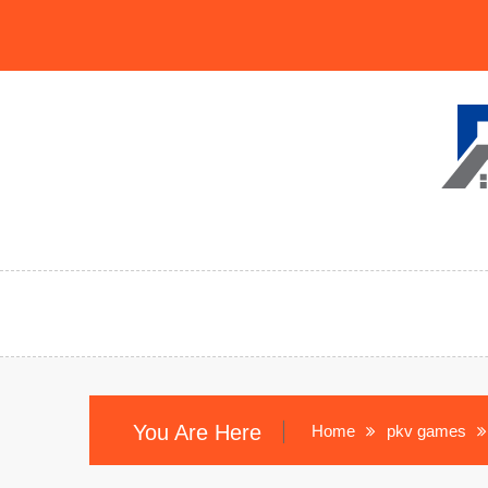
Skip
to
content
You Are Here
Home
pkv games