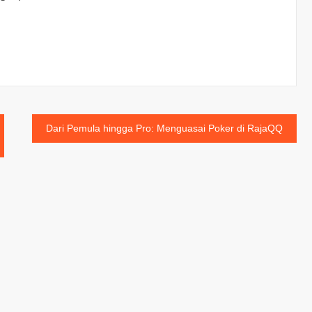
Dari Pemula hingga Pro: Menguasai Poker di RajaQQ