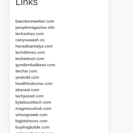
Links
baeckereiweber.com
peoplemagazine.info
techashes.com
canyouwash.co
havadisantalya.com
techdtimes.com
techieboot.com
gundembalikesir.com
itechar.com
yesbold.com
healthhubzone.com
ebaraat.com
techjuiced.com
byteboosttech.com
magnexushub.com
virtuogoweb.com
biglotshours.com
buyliraglutide.com