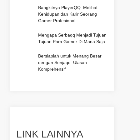
Bangkitnya PlayerQQ: Melihat
Kehidupan dan Karir Seorang
Gamer Profesional
Mengapa Serbaqq Menjadi Tujuan
Tujuan Para Gamer Di Mana Saja
Bersiaplah untuk Menang Besar
dengan Senjaqq: Ulasan
Komprehensif
LINK LAINNYA