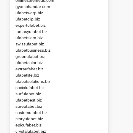
onlinesafemeds.com
gyanibhandar.com
ufabetwarp.biz
ufabetclip.biz
expertufabet.biz
fantasyufabet.biz
ufabetsiam.biz
swissufabet.biz
ufabetbusiness.biz
greenufabet.biz
ufabetcolor.biz
extraufabet.biz
ufabetlife.biz
ufabetsolutions.biz
socialufabet.biz
surfufabet.biz
ufabetbest.biz
sureufabet.biz
customufabet.biz
storyufabet.biz
epicufabet.biz
crystalufabet.biz