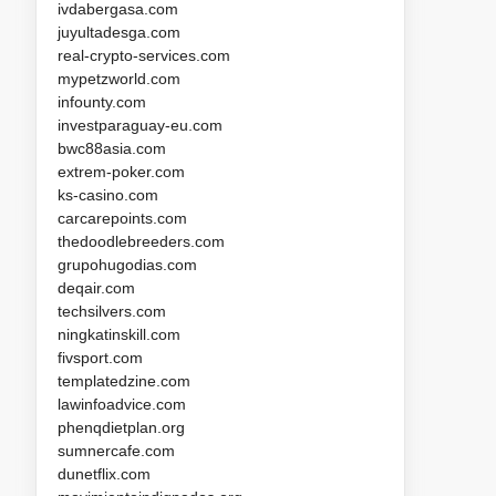
ivdabergasa.com
juyultadesga.com
real-crypto-services.com
mypetzworld.com
infounty.com
investparaguay-eu.com
bwc88asia.com
extrem-poker.com
ks-casino.com
carcarepoints.com
thedoodlebreeders.com
grupohugodias.com
deqair.com
techsilvers.com
ningkatinskill.com
fivsport.com
templatedzine.com
lawinfoadvice.com
phenqdietplan.org
sumnercafe.com
dunetflix.com