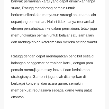
banyak permainan kartu yang dapat dimainkan tanpa
suara, Ratuqq mendorong pemain untuk
berkomunikasi dan menyusun strategi satu sama lain
sepanjang permainan. Hal ini tidak hanya menambah
elemen persahabatan ke dalam permainan, tetapi juga
memungkinkan pemain untuk belajar satu sama lain
dan meningkatkan keterampilan mereka seiring waktu.
Ratuqq dengan cepat mendapatkan pengikut setia di
kalangan penggemar permainan kartu, dengan para
pemain memuji gameplay inovatif dan kedalaman
strategisnya. Game ini juga telah ditampilkan di
berbagai konvensi dan acara game, semakin
memperkuat reputasinya sebagai game yang patut
ditonton.