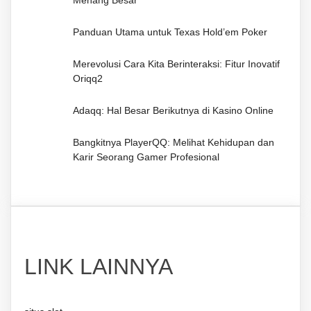
Panduan Utama untuk Texas Hold’em Poker
Merevolusi Cara Kita Berinteraksi: Fitur Inovatif
Oriqq2
Adaqq: Hal Besar Berikutnya di Kasino Online
Bangkitnya PlayerQQ: Melihat Kehidupan dan
Karir Seorang Gamer Profesional
LINK LAINNYA