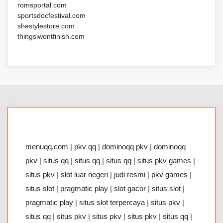
romsportal.com
sportsdocfestival.com
shestylestore.com
thingsiwontfinish.com
menuqq.com
|
pkv qq
|
dominoqq pkv
|
dominoqq
pkv
|
situs qq
|
situs qq
|
situs qq
|
situs pkv games
|
situs pkv
|
slot luar negeri
|
judi resmi
|
pkv games
|
situs slot
|
pragmatic play
|
slot gacor
|
situs slot
|
pragmatic play
|
situs slot terpercaya
|
situs pkv
|
situs qq
|
situs pkv
|
situs pkv
|
situs pkv
|
situs qq
|