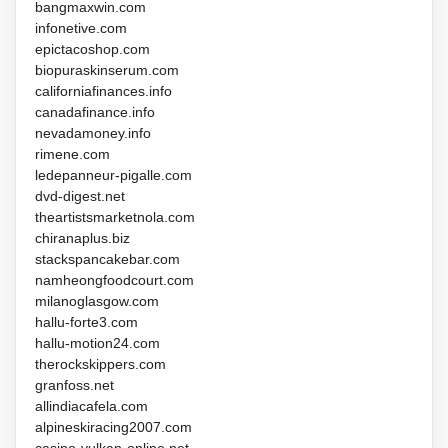
bangmaxwin.com
infonetive.com
epictacoshop.com
biopuraskinserum.com
californiafinances.info
canadafinance.info
nevadamoney.info
rimene.com
ledepanneur-pigalle.com
dvd-digest.net
theartistsmarketnola.com
chiranaplus.biz
stackspancakebar.com
namheongfoodcourt.com
milanoglasgow.com
hallu-forte3.com
hallu-motion24.com
therockskippers.com
granfoss.net
allindiacafela.com
alpineskiracing2007.com
casino-vulkan-online.net