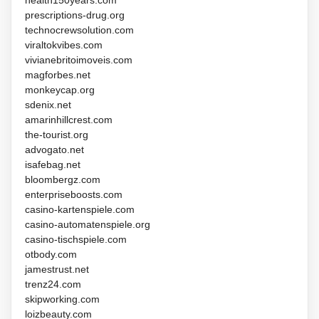
prescriptions-drug.org
technocrewsolution.com
viraltokvibes.com
vivianebritoimoveis.com
magforbes.net
monkeycap.org
sdenix.net
amarinhillcrest.com
the-tourist.org
advogato.net
isafebag.net
bloombergz.com
enterpriseboosts.com
casino-kartenspiele.com
casino-automatenspiele.org
casino-tischspiele.com
otbody.com
jamestrust.net
trenz24.com
skipworking.com
loizbeauty.com