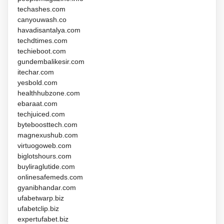
techashes.com
canyouwash.co
havadisantalya.com
techdtimes.com
techieboot.com
gundembalikesir.com
itechar.com
yesbold.com
healthhubzone.com
ebaraat.com
techjuiced.com
byteboosttech.com
magnexushub.com
virtuogoweb.com
biglotshours.com
buyliraglutide.com
onlinesafemeds.com
gyanibhandar.com
ufabetwarp.biz
ufabetclip.biz
expertufabet.biz