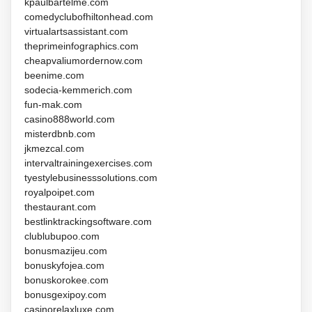
kpaulbartelme.com
comedyclubofhiltonhead.com
virtualartsassistant.com
theprimeinfographics.com
cheapvaliumordernow.com
beenime.com
sodecia-kemmerich.com
fun-mak.com
casino888world.com
misterdbnb.com
jkmezcal.com
intervaltrainingexercises.com
tyestylebusinesssolutions.com
royalpoipet.com
thestaurant.com
bestlinktrackingsoftware.com
clublubupoo.com
bonusmazijeu.com
bonuskyfojea.com
bonuskorokee.com
bonusgexipoy.com
casinorelaxluxe.com