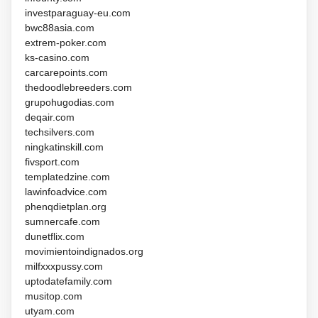
investparaguay-eu.com
bwc88asia.com
extrem-poker.com
ks-casino.com
carcarepoints.com
thedoodlebreeders.com
grupohugodias.com
deqair.com
techsilvers.com
ningkatinskill.com
fivsport.com
templatedzine.com
lawinfoadvice.com
phenqdietplan.org
sumnercafe.com
dunetflix.com
movimientoindignados.org
milfxxxpussy.com
uptodatefamily.com
musitop.com
utyam.com