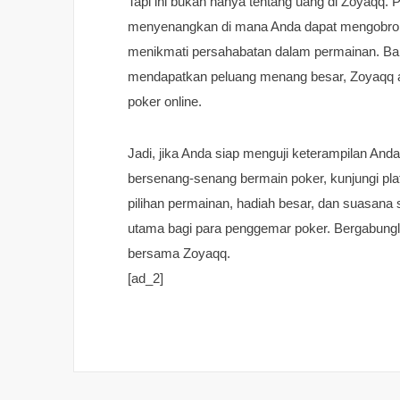
Tapi ini bukan hanya tentang uang di Zoyaqq. 
menyenangkan di mana Anda dapat mengobrol 
menikmati persahabatan dalam permainan. Ba
mendapatkan peluang menang besar, Zoyaqq a
poker online.
Jadi, jika Anda siap menguji keterampilan And
bersenang-senang bermain poker, kunjungi pla
pilihan permainan, hadiah besar, dan suasana
utama bagi para penggemar poker. Bergabung
bersama Zoyaqq.
[ad_2]