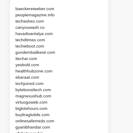
baeckereiweber.com
peoplemagazine.info
techashes.com
canyouwash.co
havadisantalya.com
techdtimes.com
techieboot.com
gundembalikesir.com
itechar.com
yesbold.com
healthhubzone.com
ebaraat.com
techjuiced.com
byteboosttech.com
magnexushub.com
virtuogoweb.com
biglotshours.com
buyliraglutide.com
onlinesafemeds.com
gyanibhandar.com