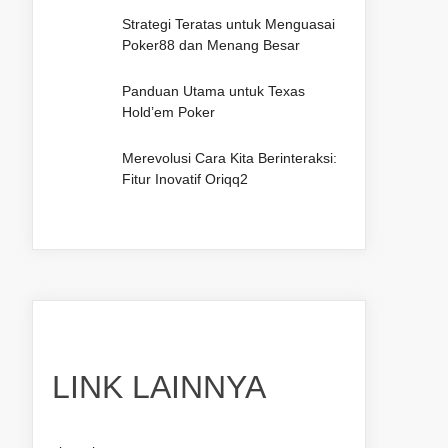
Strategi Teratas untuk Menguasai
Poker88 dan Menang Besar
Panduan Utama untuk Texas
Hold’em Poker
Merevolusi Cara Kita Berinteraksi:
Fitur Inovatif Oriqq2
LINK LAINNYA