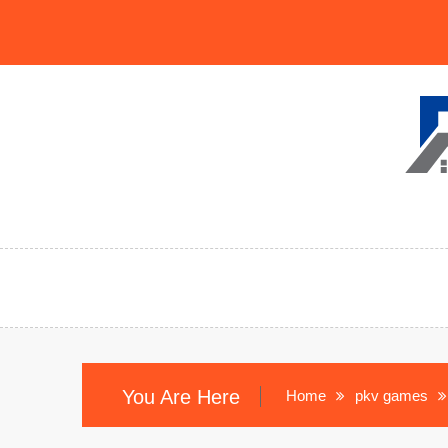
Skip
to
content
You Are Here
Home
pkv games