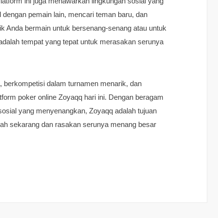
Platform ini juga menawarkan lingkungan sosial yang
dengan pemain lain, mencari teman baru, dan
ik Anda bermain untuk bersenang-senang atau untuk
dalah tempat yang tepat untuk merasakan serunya
a, berkompetisi dalam turnamen menarik, dan
tform poker online Zoyaqq hari ini. Dengan beragam
 sosial yang menyenangkan, Zoyaqq adalah tujuan
lah sekarang dan rasakan serunya menang besar