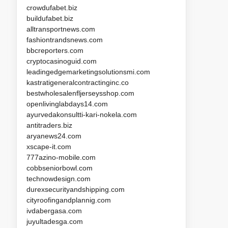
crowdufabet.biz
buildufabet.biz
alltransportnews.com
fashiontrandsnews.com
bbcreporters.com
cryptocasinoguid.com
leadingedgemarketingsolutionsmi.com
kastratigeneralcontractinginc.co
bestwholesalenfljerseysshop.com
openlivinglabdays14.com
ayurvedakonsultti-kari-nokela.com
antitraders.biz
aryanews24.com
xscape-it.com
777azino-mobile.com
cobbseniorbowl.com
technowdesign.com
durexsecurityandshipping.com
cityroofingandplannig.com
ivdabergasa.com
juyultadesga.com