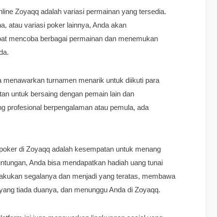
online Zoyaqq adalah variasi permainan yang tersedia.
 atau variasi poker lainnya, Anda akan
apat mencoba berbagai permainan dan menemukan
da.
a menawarkan turnamen menarik untuk diikuti para
an untuk bersaing dengan pemain lain dan
g profesional berpengalaman atau pemula, ada
 poker di Zoyaqq adalah kesempatan untuk menang
untungan, Anda bisa mendapatkan hadiah uang tunai
akukan segalanya dan menjadi yang teratas, membawa
yang tiada duanya, dan menunggu Anda di Zoyaqq.