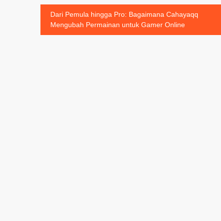
Post
Dari Pemula hingga Pro: Bagaimana Cahayaqq
Mengubah Permainan untuk Gamer Online
navigation