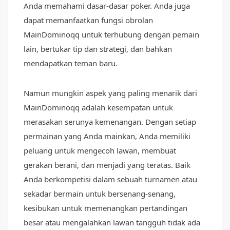
Anda memahami dasar-dasar poker. Anda juga
dapat memanfaatkan fungsi obrolan
MainDominoqq untuk terhubung dengan pemain
lain, bertukar tip dan strategi, dan bahkan
mendapatkan teman baru.
Namun mungkin aspek yang paling menarik dari
MainDominoqq adalah kesempatan untuk
merasakan serunya kemenangan. Dengan setiap
permainan yang Anda mainkan, Anda memiliki
peluang untuk mengecoh lawan, membuat
gerakan berani, dan menjadi yang teratas. Baik
Anda berkompetisi dalam sebuah turnamen atau
sekadar bermain untuk bersenang-senang,
kesibukan untuk memenangkan pertandingan
besar atau mengalahkan lawan tangguh tidak ada