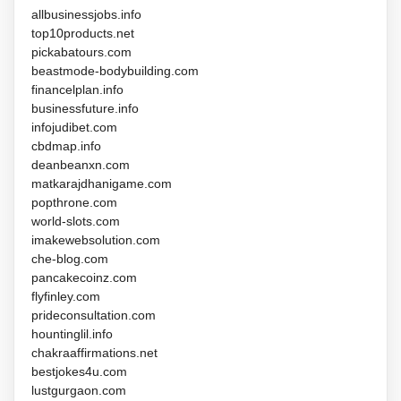
allbusinessjobs.info
top10products.net
pickabatours.com
beastmode-bodybuilding.com
financelplan.info
businessfuture.info
infojudibet.com
cbdmap.info
deanbeanxn.com
matkarajdhanigame.com
popthrone.com
world-slots.com
imakewebsolution.com
che-blog.com
pancakecoinz.com
flyfinley.com
prideconsultation.com
hountinglil.info
chakraaffirmations.net
bestjokes4u.com
lustgurgaon.com