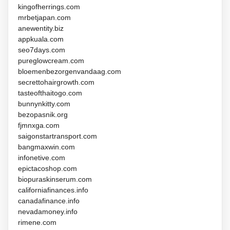
kingofherrings.com
mrbetjapan.com
anewentity.biz
appkuala.com
seo7days.com
pureglowcream.com
bloemenbezorgenvandaag.com
secrettohairgrowth.com
tasteofthaitogo.com
bunnynkitty.com
bezopasnik.org
fjmnxga.com
saigonstartransport.com
bangmaxwin.com
infonetive.com
epictacoshop.com
biopuraskinserum.com
californiafinances.info
canadafinance.info
nevadamoney.info
rimene.com