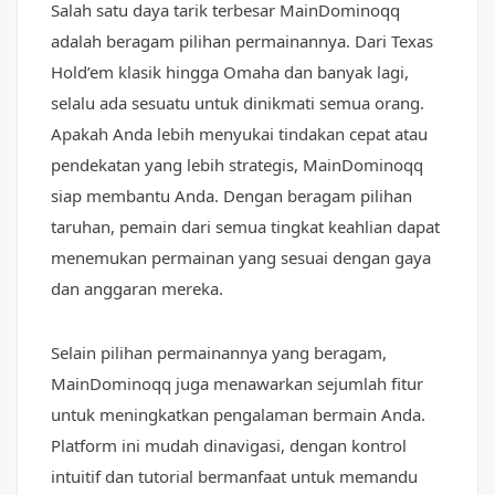
Salah satu daya tarik terbesar MainDominoqq
adalah beragam pilihan permainannya. Dari Texas
Hold’em klasik hingga Omaha dan banyak lagi,
selalu ada sesuatu untuk dinikmati semua orang.
Apakah Anda lebih menyukai tindakan cepat atau
pendekatan yang lebih strategis, MainDominoqq
siap membantu Anda. Dengan beragam pilihan
taruhan, pemain dari semua tingkat keahlian dapat
menemukan permainan yang sesuai dengan gaya
dan anggaran mereka.
Selain pilihan permainannya yang beragam,
MainDominoqq juga menawarkan sejumlah fitur
untuk meningkatkan pengalaman bermain Anda.
Platform ini mudah dinavigasi, dengan kontrol
intuitif dan tutorial bermanfaat untuk memandu