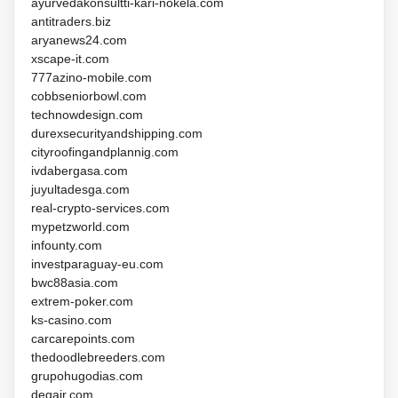
ayurvedakonsultti-kari-nokela.com
antitraders.biz
aryanews24.com
xscape-it.com
777azino-mobile.com
cobbseniorbowl.com
technowdesign.com
durexsecurityandshipping.com
cityroofingandplannig.com
ivdabergasa.com
juyultadesga.com
real-crypto-services.com
mypetzworld.com
infounty.com
investparaguay-eu.com
bwc88asia.com
extrem-poker.com
ks-casino.com
carcarepoints.com
thedoodlebreeders.com
grupohugodias.com
deqair.com