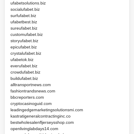
ufabetsolutions.biz
socialufabet.biz
surfufabet.biz
ufabetbest.biz
sureufabet.biz
customufabet.biz
storyufabet.biz
epicufabet.biz
crystalufabet.biz
ufabetok.biz
everufabet.biz
crowdufabet.biz
buildufabet.biz
alltransportnews.com
fashiontrandsnews.com
bbcreporters.com
cryptocasinoguid.com
leadingedgemarketingsolutionsmi.com
kastratigeneralcontractinginc.co
bestwholesalenfljerseysshop.com
openlivinglabdays14.com