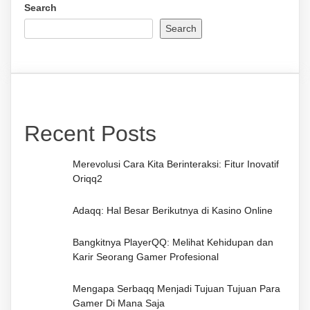
Search
Search
Recent Posts
Merevolusi Cara Kita Berinteraksi: Fitur Inovatif
Oriqq2
Adaqq: Hal Besar Berikutnya di Kasino Online
Bangkitnya PlayerQQ: Melihat Kehidupan dan
Karir Seorang Gamer Profesional
Mengapa Serbaqq Menjadi Tujuan Tujuan Para
Gamer Di Mana Saja