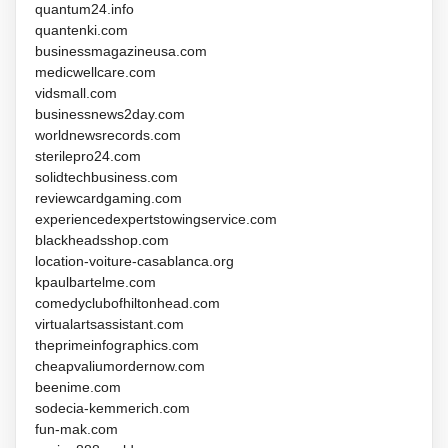
quantum24.info
quantenki.com
businessmagazineusa.com
medicwellcare.com
vidsmall.com
businessnews2day.com
worldnewsrecords.com
sterilepro24.com
solidtechbusiness.com
reviewcardgaming.com
experiencedexpertstowingservice.com
blackheadsshop.com
location-voiture-casablanca.org
kpaulbartelme.com
comedyclubofhiltonhead.com
virtualartsassistant.com
theprimeinfographics.com
cheapvaliumordernow.com
beenime.com
sodecia-kemmerich.com
fun-mak.com