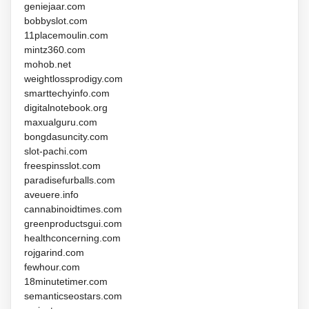
geniejaar.com
bobbyslot.com
11placemoulin.com
mintz360.com
mohob.net
weightlossprodigy.com
smarttechyinfo.com
digitalnotebook.org
maxualguru.com
bongdasuncity.com
slot-pachi.com
freespinsslot.com
paradisefurballs.com
aveuere.info
cannabinoidtimes.com
greenproductsgui.com
healthconcerning.com
rojgarind.com
fewhour.com
18minutetimer.com
semanticseostars.com