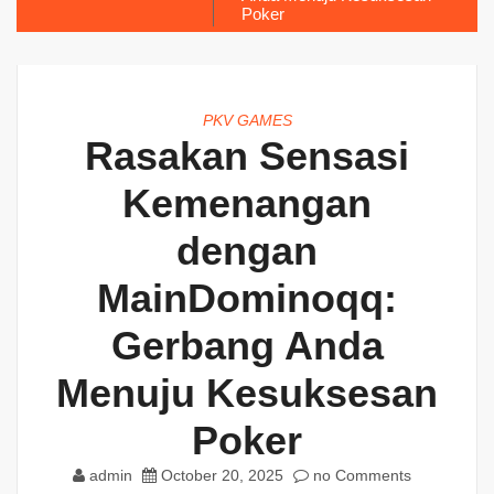
Poker
PKV GAMES
Rasakan Sensasi
Kemenangan
dengan
MainDominoqq:
Gerbang Anda
Menuju Kesuksesan
Poker
admin
October 20, 2025
no Comments