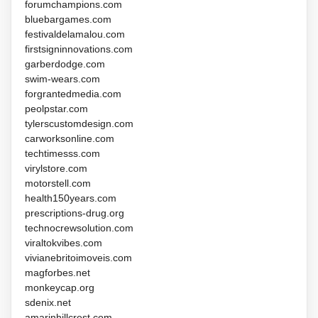
forumchampions.com
bluebargames.com
festivaldelamalou.com
firstsigninnovations.com
garberdodge.com
swim-wears.com
forgrantedmedia.com
peolpstar.com
tylerscustomdesign.com
carworksonline.com
techtimesss.com
virylstore.com
motorstell.com
health150years.com
prescriptions-drug.org
technocrewsolution.com
viraltokvibes.com
vivianebritoimoveis.com
magforbes.net
monkeycap.org
sdenix.net
amarinhillcrest.com