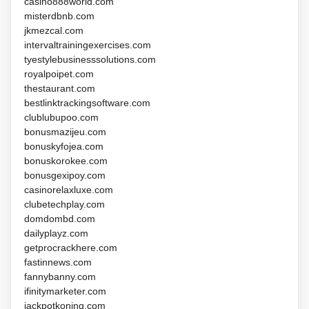
casino888world.com
misterdbnb.com
jkmezcal.com
intervaltrainingexercises.com
tyestylebusinesssolutions.com
royalpoipet.com
thestaurant.com
bestlinktrackingsoftware.com
clublubupoo.com
bonusmazijeu.com
bonuskyfojea.com
bonuskorokee.com
bonusgexipoy.com
casinorelaxluxe.com
clubetechplay.com
domdombd.com
dailyplayz.com
getprocrackhere.com
fastinnews.com
fannybanny.com
ifinitymarketer.com
jackpotkoning.com