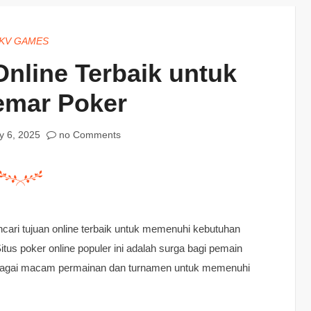
KV GAMES
Online Terbaik untuk
mar Poker
y 6, 2025
no Comments
ari tujuan online terbaik untuk memenuhi kebutuhan
us poker online populer ini adalah surga bagi pemain
rbagai macam permainan dan turnamen untuk memenuhi