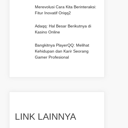
Merevolusi Cara Kita Berinteraksi:
Fitur Inovatif Oriqq2
Adaqq: Hal Besar Berikutnya di
Kasino Online
Bangkitnya PlayerQQ: Melihat
Kehidupan dan Karir Seorang
Gamer Profesional
LINK LAINNYA