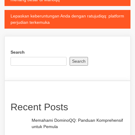
navigation
Lepaskan keberuntungan Anda dengan ratujudiqq: platform
perjudian terkemuka
Search
Search
Recent Posts
Memahami DominoQQ: Panduan Komprehensif
untuk Pemula