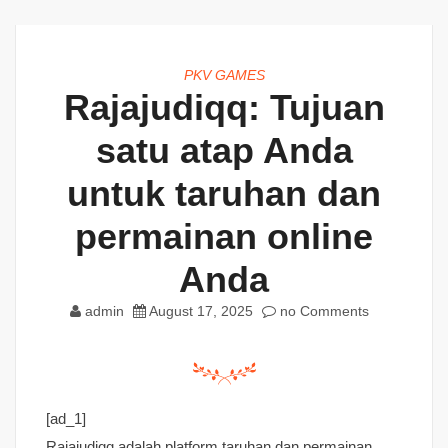
PKV GAMES
Rajajudiqq: Tujuan
satu atap Anda
untuk taruhan dan
permainan online
Anda
admin
August 17, 2025
no Comments
[ad_1]
Rajajudiqq adalah platform taruhan dan permainan