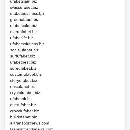
ufabetsiam.biz
swissufabet.biz
ufabetbusiness.biz
greenufabet.biz
ufabetcolor.biz
extraufabet.biz
ufabetlife.biz
ufabetsolutions.biz
socialufabet.biz
surfufabet.biz
ufabetbest.biz
sureufabet.biz
customufabet.biz
storyufabet.biz
epicufabet.biz
crystalufabet.biz
ufabetok.biz
everufabet.biz
crowdufabet.biz
buildufabet.biz
alltransportnews.com
fashiontrandsnews.com