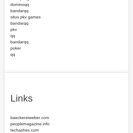
dominoqq
bandarqq
situs pkv games
bandarqq
pkv
qq
bandarqq
poker
qq
Links
baeckereiweber.com
peoplemagazine.info
techashes.com