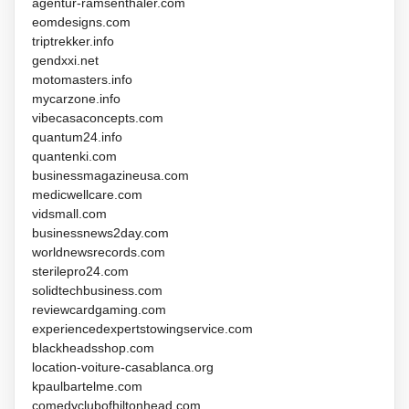
agentur-ramsenthaler.com
eomdesigns.com
triptrekker.info
gendxxi.net
motomasters.info
mycarzone.info
vibecasaconcepts.com
quantum24.info
quantenki.com
businessmagazineusa.com
medicwellcare.com
vidsmall.com
businessnews2day.com
worldnewsrecords.com
sterilepro24.com
solidtechbusiness.com
reviewcardgaming.com
experiencedexpertstowingservice.com
blackheadsshop.com
location-voiture-casablanca.org
kpaulbartelme.com
comedyclubofhiltonhead.com