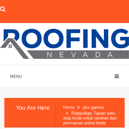
Skip
to
content
MENU
You Are Here
Home
pkv games
Rajajudiqq: Tujuan satu
atap Anda untuk taruhan dan
permainan online Anda