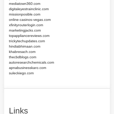
mediatown360.com
digitaleyestrainclinic.com
missionposible.com
online-casinos-vegas.com
xfinityrouterlogin.com
marketingjacks.com
topappliancereviews.com
trickytechupdates.com
hindiabhimaan.com
khabresach.com
thecbdblogs.com
autoresearchchemicals.com
apnabusinesskaro.com
suleckiego.com
Links