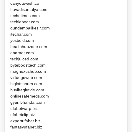
canyouwash.co
havadisantalya.com
techdtimes.com
techieboot.com
gundembalikesir.com
itechar.com
yesbold.com
healthhubzone.com
ebaraat.com
techjuiced.com
byteboosttech.com
magnexushub.com
virtuogoweb.com
biglotshours.com
buyliraglutide.com
onlinesafemeds.com
gyanibhandar.com
ufabetwarp.biz
ufabetclip.biz
expertufabet.biz
fantasyufabet.biz